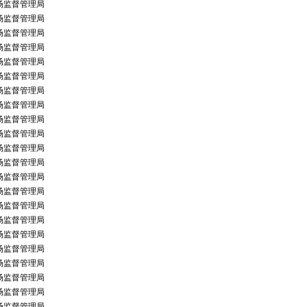
场监督管理局
场监督管理局
场监督管理局
场监督管理局
场监督管理局
场监督管理局
场监督管理局
场监督管理局
场监督管理局
场监督管理局
场监督管理局
场监督管理局
场监督管理局
场监督管理局
场监督管理局
场监督管理局
场监督管理局
场监督管理局
场监督管理局
场监督管理局
场监督管理局
场监督管理局