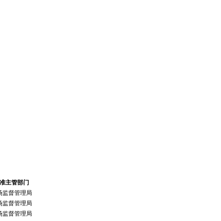
准主管部门
场监督管理局
场监督管理局
场监督管理局