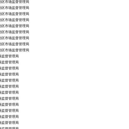
治区市场监督管理局
治区市场监督管理局
治区市场监督管理局
治区市场监督管理局
治区市场监督管理局
治区市场监督管理局
治区市场监督管理局
治区市场监督管理局
治区市场监督管理局
场监督管理局
场监督管理局
场监督管理局
场监督管理局
场监督管理局
场监督管理局
场监督管理局
场监督管理局
场监督管理局
场监督管理局
场监督管理局
场监督管理局
场监督管理局