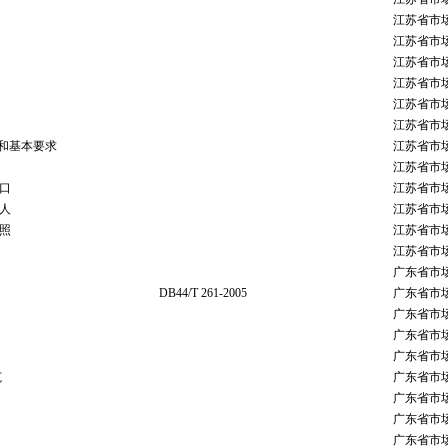
江苏省市
江苏省市
江苏省市
江苏省市
江苏省市
江苏省市
架和基本要求
江苏省市
江苏省市
口
江苏省市
人
江苏省市
照
江苏省市
江苏省市
广东省市
DB44/T 261-2005
广东省市
广东省市
广东省市
广东省市
范
广东省市
广东省市
广东省市
广东省市