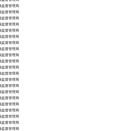
场监督管理局
场监督管理局
场监督管理局
场监督管理局
场监督管理局
场监督管理局
场监督管理局
场监督管理局
场监督管理局
场监督管理局
场监督管理局
场监督管理局
场监督管理局
场监督管理局
场监督管理局
场监督管理局
场监督管理局
场监督管理局
场监督管理局
场监督管理局
场监督管理局