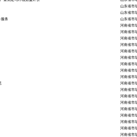
山东省市
山东省市
务服务
山东省市
河南省市
河南省市
河南省市
河南省市
河南省市
河南省市
河南省市
河南省市
河南省市
范
河南省市
河南省市
河南省市
河南省市
河南省市
河南省市
河南省市
河南省市
河南省市