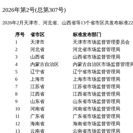
2026年第2号(总第307号)
2026年2月天津市、河北省、山西省等13个省市区共发布标准
序号
省市区
标准发布部门
1
天津市
天津市市场监督管理委员会
2
河北省
河北省市场监督管理局
3
山西省
山西省市场监督管理局
4
内蒙古自治区
内蒙古自治区市场监督管理
5
辽宁省
辽宁省市场监督管理局
6
上海市
上海市市场监督管理局
7
江苏省
江苏省市场监督管理局
8
江西省
江西省市场监督管理局
9
山东省
山东省市场监督管理局
10
河南省
河南省市场监督管理局
11
广东省
广东省市场监督管理局
12
海南省
海南省市场监督管理局
13
云南省
云南省市场监督管理局