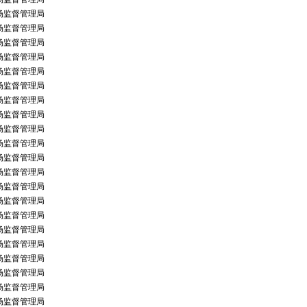
场监督管理局
场监督管理局
场监督管理局
场监督管理局
场监督管理局
场监督管理局
场监督管理局
场监督管理局
场监督管理局
场监督管理局
场监督管理局
场监督管理局
场监督管理局
场监督管理局
场监督管理局
场监督管理局
场监督管理局
场监督管理局
场监督管理局
场监督管理局
场监督管理局