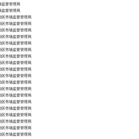
场监督管理局
场监督管理局
治区市场监督管理局
治区市场监督管理局
治区市场监督管理局
治区市场监督管理局
治区市场监督管理局
治区市场监督管理局
治区市场监督管理局
治区市场监督管理局
治区市场监督管理局
治区市场监督管理局
治区市场监督管理局
治区市场监督管理局
治区市场监督管理局
治区市场监督管理局
治区市场监督管理局
治区市场监督管理局
治区市场监督管理局
治区市场监督管理局
治区市场监督管理局