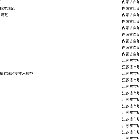
范
内蒙古自
析技术规范
内蒙古自
术规范
内蒙古自
内蒙古自
内蒙古自
内蒙古自
内蒙古自
内蒙古自
内蒙古自
江苏省市
江苏省市
流量在线监测技术规范
江苏省市
江苏省市
江苏省市
江苏省市
江苏省市
江苏省市
江苏省市
江苏省市
江苏省市
江苏省市
江苏省市