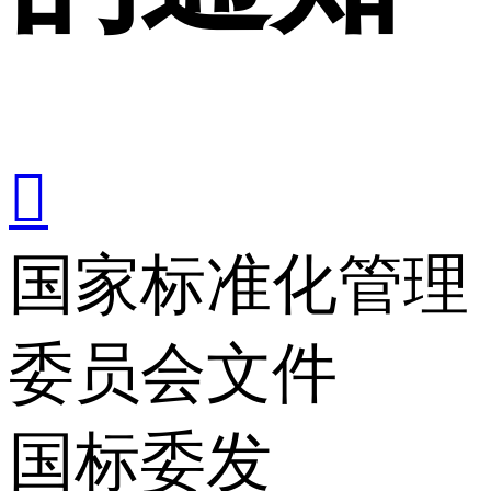

国家标准化管理
委员会文件
国标委发