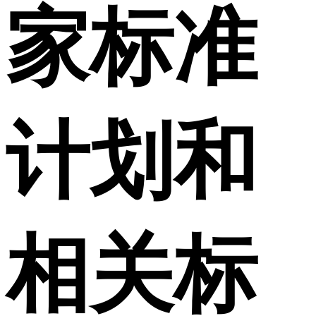
家标准
计划和
相关标