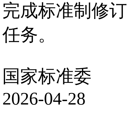
完成标准制修订
任务。
国家标准委
2026-04-28