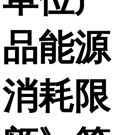
品能源
消耗限