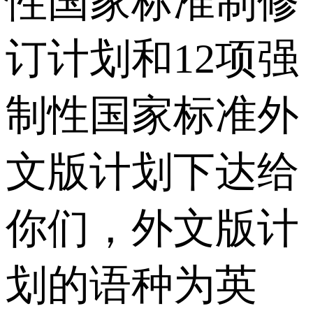
性国家标准制修
订计划和12项强
制性国家标准外
文版计划下达给
你们，外文版计
划的语种为英