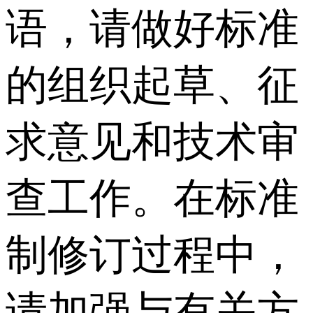
语，请做好标准
的组织起草、征
求意见和技术审
查工作。在标准
制修订过程中，
请加强与有关方