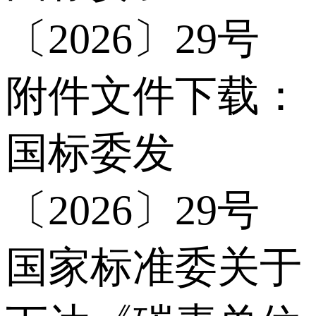
〔2026〕29号
附件文件下载：
国标委发
〔2026〕29号
国家标准委关于