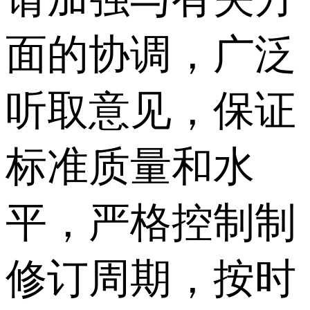
面的协调，广泛
听取意见，保证
标准质量和水
平，严格控制制
修订周期，按时