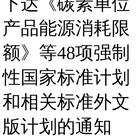
下达《碳素单位
产品能源消耗限
额》等48项强制
性国家标准计划
和相关标准外文
版计划的通知