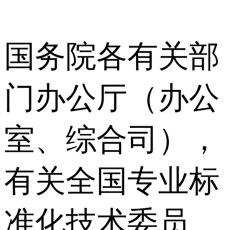
国务院各有关部
门办公厅（办公
室、综合司），
有关全国专业标
准化技术委员