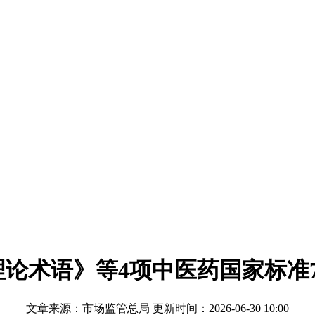
论术语》等4项中医药国家标准
文章来源：市场监管总局 更新时间：2026-06-30 10:00