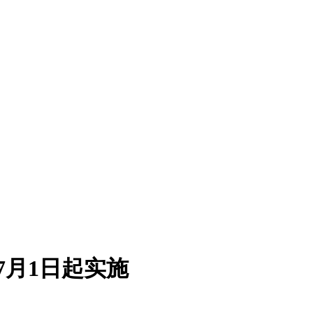
7月1日起实施