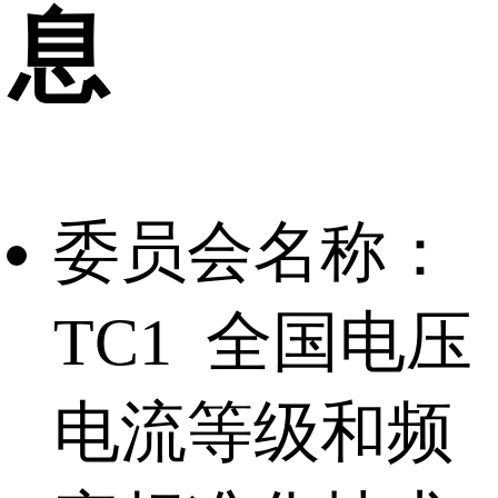
息
委员会名称：
TC1 全国电压
电流等级和频