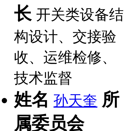
长
开关类设备结
构设计、交接验
收、运维检修、
技术监督
姓名
所
孙天奎
属委员会