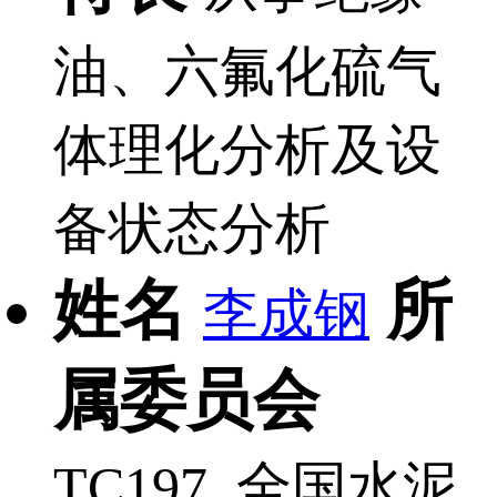
油、六氟化硫气
体理化分析及设
备状态分析
姓名
所
李成钢
属委员会
TC197 全国水泥