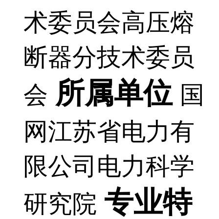
术委员会高压熔
断器分技术委员
所属单位
会
国
网江苏省电力有
限公司电力科学
专业特
研究院