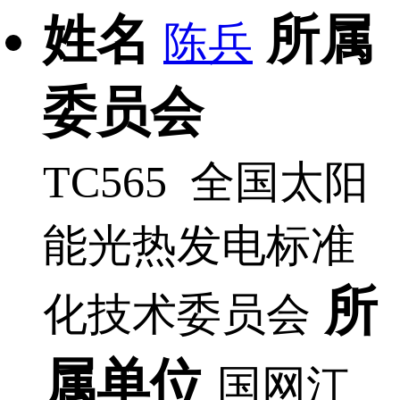
姓名
所属
陈兵
委员会
TC565 全国太阳
能光热发电标准
所
化技术委员会
属单位
国网江