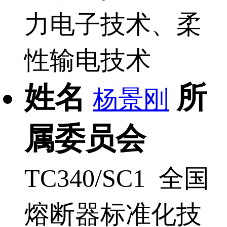
力电子技术、柔
性输电技术
姓名
所
杨景刚
属委员会
TC340/SC1 全国
熔断器标准化技