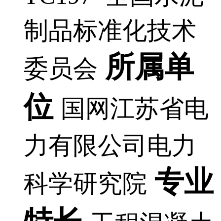
制品标准化技术
所属单
委员会
位
国网江苏省电
力有限公司电力
专业
科学研究院