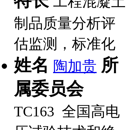
特长
工程混凝土
制品质量分析评
估监测，标准化
姓名
所
陶加贵
属委员会
TC163 全国高电