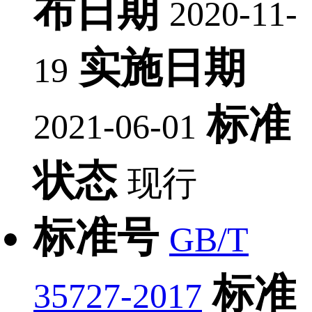
布日期
2020-11-
实施日期
19
标准
2021-06-01
状态
现行
标准号
GB/T
标准
35727-2017