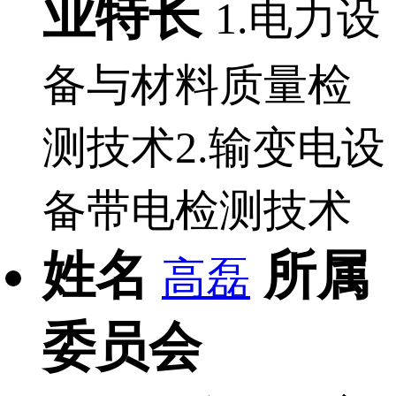
业特长
1.电力设
备与材料质量检
测技术2.输变电设
备带电检测技术
姓名
所属
高磊
委员会