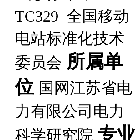
TC329 全国移动
电站标准化技术
所属单
委员会
位
国网江苏省电
力有限公司电力
专业
科学研究院