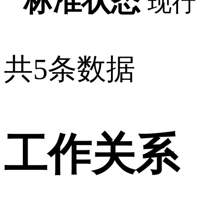
标准状态
现行
共5条数据
工作关系