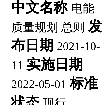
中文名称
电能
发
质量规划 总则
布日期
2021-10-
实施日期
11
标准
2022-05-01
状态
现行