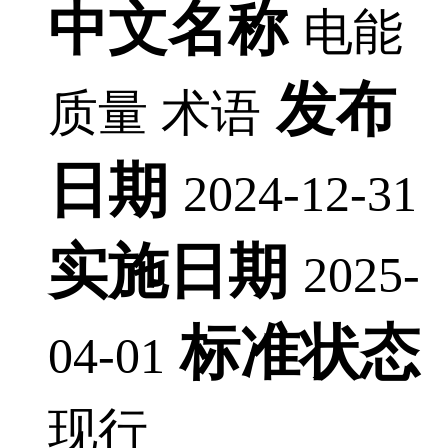
中文名称
电能
发布
质量 术语
日期
2024-12-31
实施日期
2025-
标准状态
04-01
现行