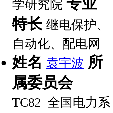
专业
学研究院
特长
继电保护、
自动化、配电网
姓名
所
袁宇波
属委员会
TC82 全国电力系