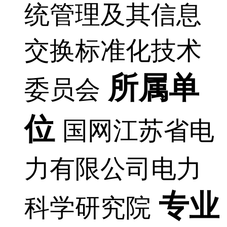
统管理及其信息
交换标准化技术
所属单
委员会
位
国网江苏省电
力有限公司电力
专业
科学研究院