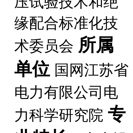
压试验技术和绝
缘配合标准化技
所属
术委员会
单位
国网江苏省
电力有限公司电
专
力科学研究院