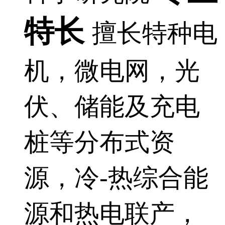
特长
擅长特种电
机，微电网，光
伏、储能及充电
桩等分布式资
源，冷-热综合能
源和热电联产，