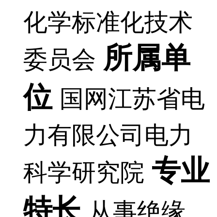
化学标准化技术
所属单
委员会
位
国网江苏省电
力有限公司电力
专业
科学研究院
特长
从事绝缘