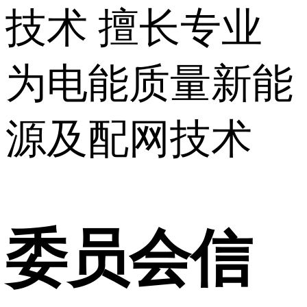
技术
擅长专业
为电能质量新能
源及配网技术
委员会信