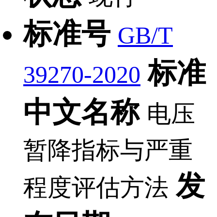
标准号
GB/T
标准
39270-2020
中文名称
电压
暂降指标与严重
发
程度评估方法