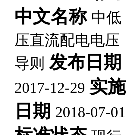
中文名称
中低
压直流配电电压
发布日期
导则
实施
2017-12-29
日期
2018-07-01