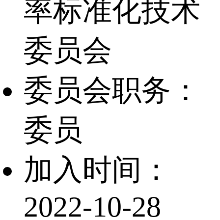
率标准化技术
委员会
委员会职务：
委员
加入时间：
2022-10-28