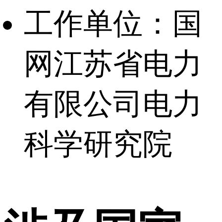
工作单位：
国
网江苏省电力
有限公司电力
科学研究院