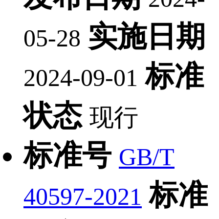
实施日期
05-28
标准
2024-09-01
状态
现行
标准号
GB/T
标准
40597-2021