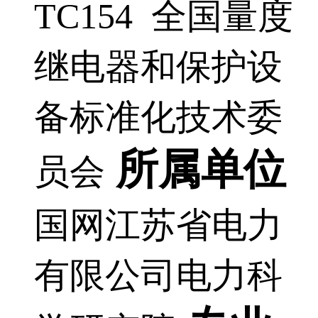
TC154 全国量度
继电器和保护设
备标准化技术委
所属单位
员会
国网江苏省电力
有限公司电力科