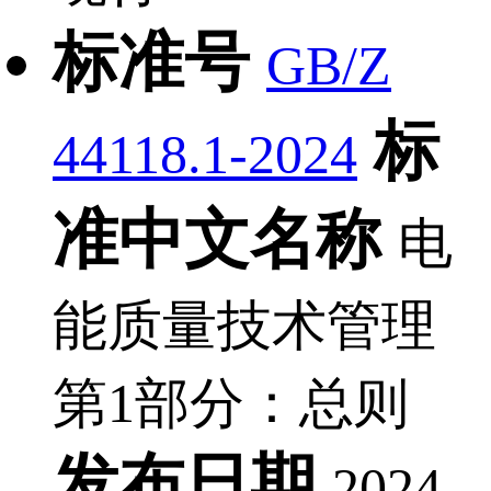
标准号
GB/Z
标
44118.1-2024
准中文名称
电
能质量技术管理
第1部分：总则
发布日期
2024-