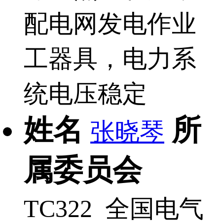
配电网发电作业
工器具，电力系
统电压稳定
姓名
所
张晓琴
属委员会
TC322 全国电气