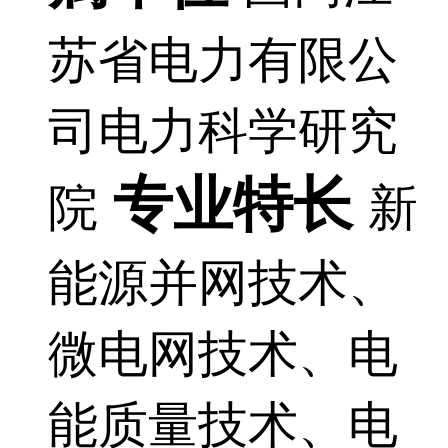
苏省电力有限公
司电力科学研究
专业特长
院
新
能源并网技术、
微电网技术、电
能质量技术、电