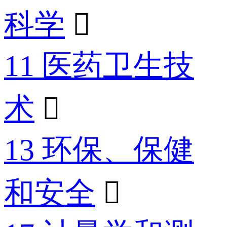
科学

11 医药卫生技
术

13 环保、保健
和安全
