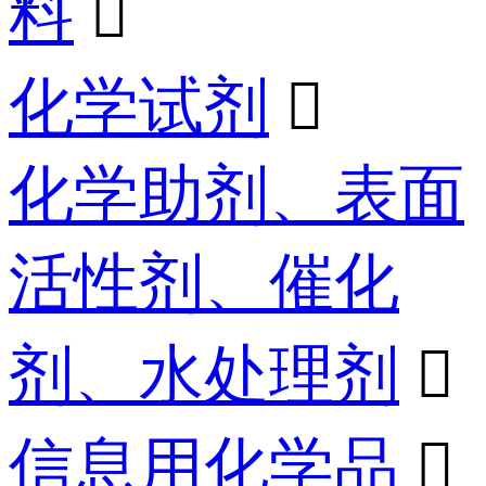
料

化学试剂

化学助剂、表面
活性剂、催化
剂、水处理剂

信息用化学品
