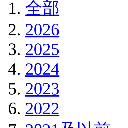
全部
2026
2025
2024
2023
2022