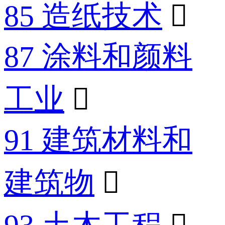
85 造纸技术

87 涂料和颜料
工业

91 建筑材料和
建筑物
