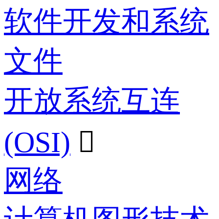
软件开发和系统
文件
开放系统互连
(OSI)

网络