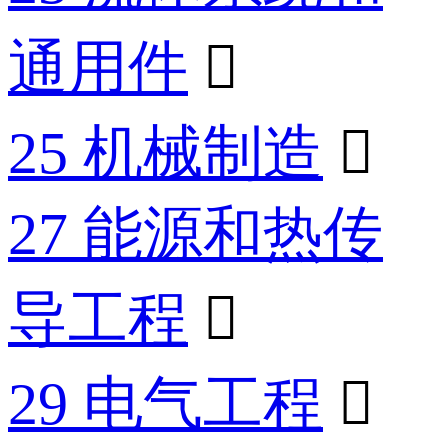
通用件

25 机械制造

27 能源和热传
导工程

29 电气工程
