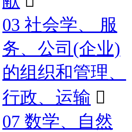
献

03 社会学、 服
务、公司(企业)
的组织和管理、
行政、运输

07 数学、自然