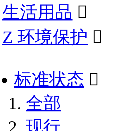
生活用品

Z 环境保护

标准状态

全部
现行