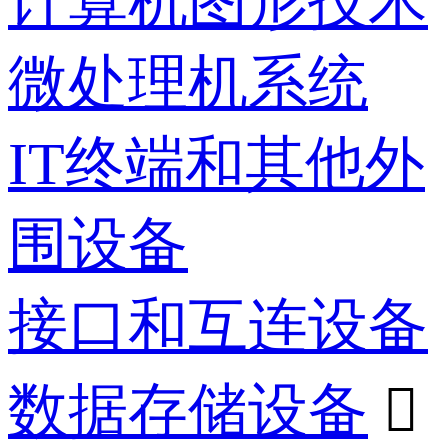
计算机图形技术
微处理机系统
IT终端和其他外
围设备
接口和互连设备
数据存储设备
