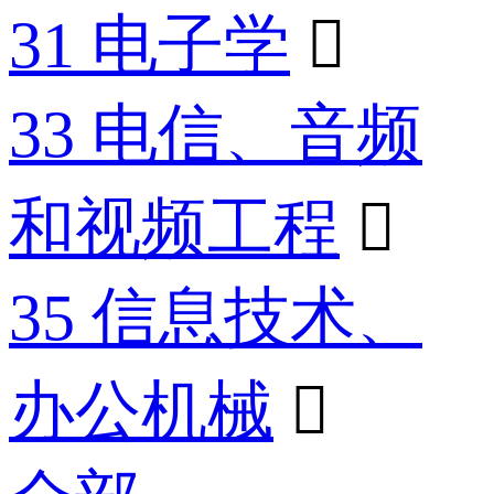
31 电子学

33 电信、音频
和视频工程

35 信息技术、
办公机械
