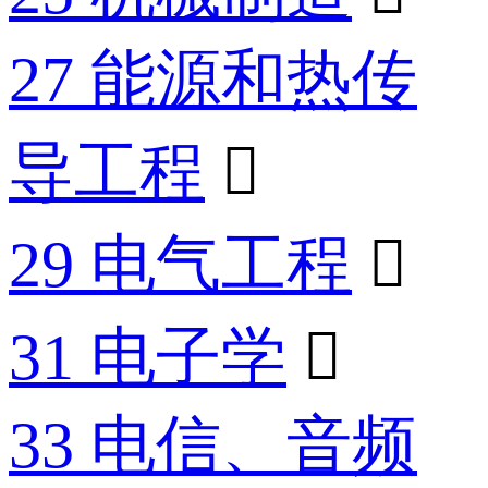
27 能源和热传
导工程

29 电气工程

31 电子学

33 电信、音频