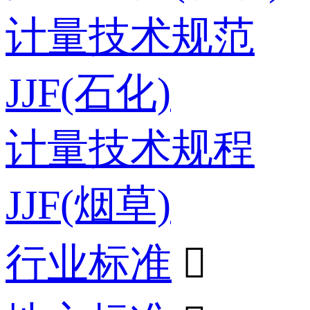
计量技术规范
JJF(石化)
计量技术规程
JJF(烟草)
行业标准
