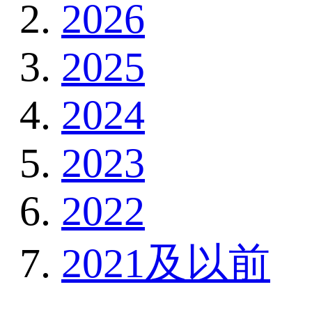
2026
2025
2024
2023
2022
2021及以前