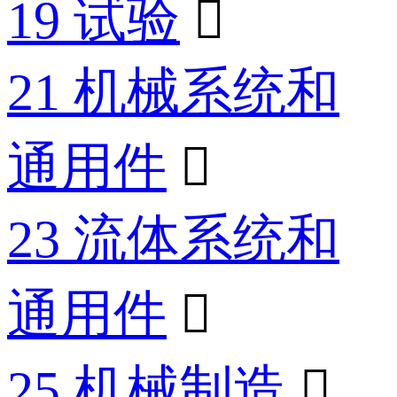
19 试验

21 机械系统和
通用件

23 流体系统和
通用件

25 机械制造
