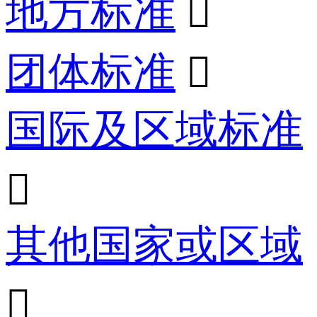
地方标准

团体标准

国际及区域标准

其他国家或区域
