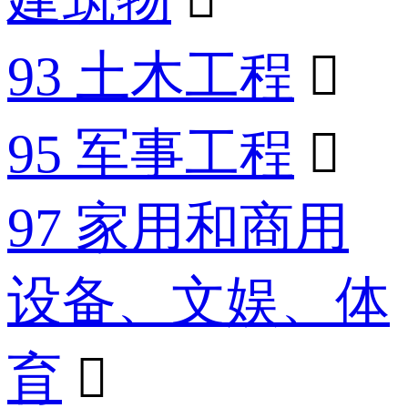
93 土木工程

95 军事工程

97 家用和商用
设备、文娱、体
育
