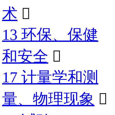
术

13 环保、保健
和安全

17 计量学和测
量、物理现象
