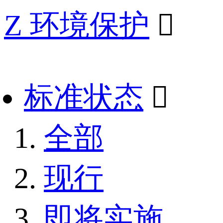
Z 环境保护

标准状态

全部
现行
即将实施