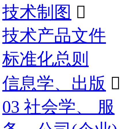
技术制图

技术产品文件
标准化总则
信息学、出版

03 社会学、 服