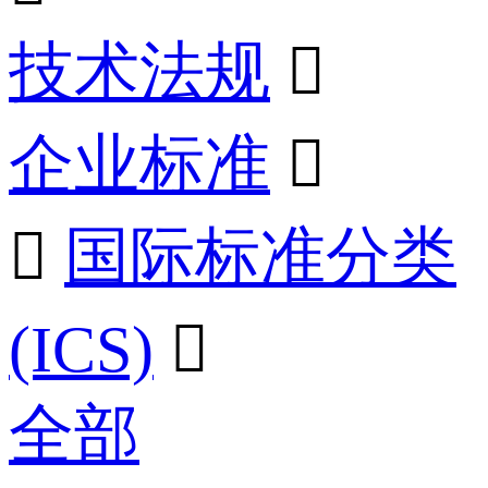
技术法规

企业标准


国际标准分类
(ICS)

全部