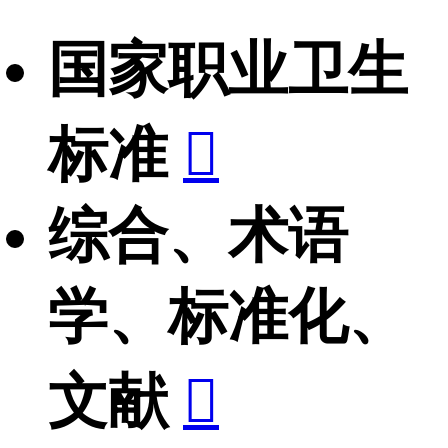
国家职业卫生
标准

综合、术语
学、标准化、
文献
