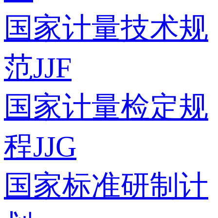
国家计量技术规
范JJF
国家计量检定规
程JJG
国家标准研制计