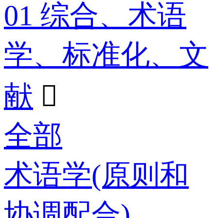
01 综合、术语
学、标准化、文
献

全部
术语学(原则和
协调配合)