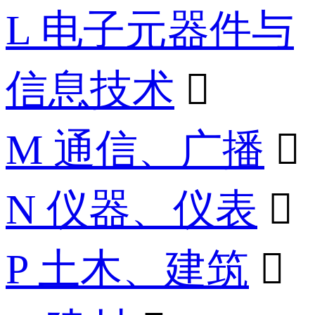
L 电子元器件与
信息技术

M 通信、广播

N 仪器、仪表

P 土木、建筑
