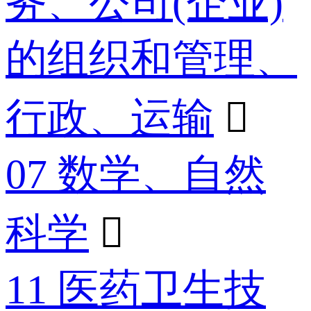
务、公司(企业)
的组织和管理、
行政、运输

07 数学、自然
科学

11 医药卫生技