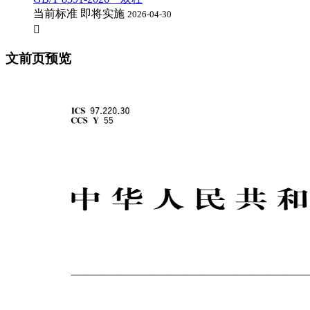
当前标准
即将实施
2026-04-30

文前页预览