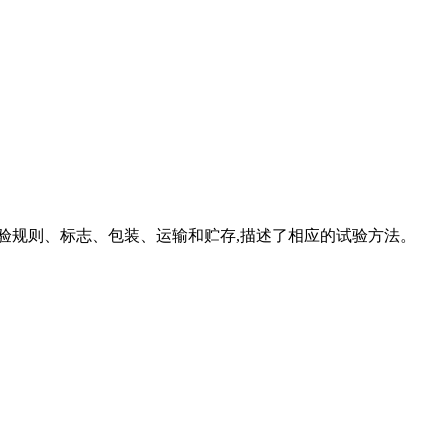
验规则、标志、包装、运输和贮存,描述了相应的试验方法。