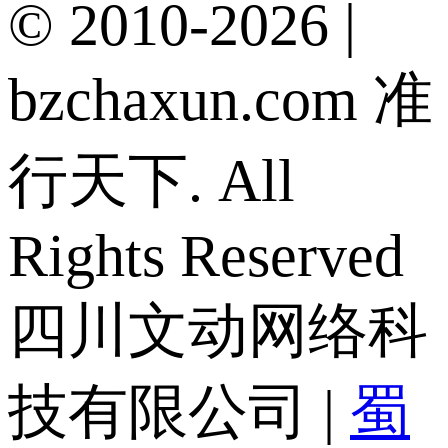
© 2010-2026 |
bzchaxun.com 准
行天下. All
Rights Reserved
四川文动网络科
技有限公司 |
蜀