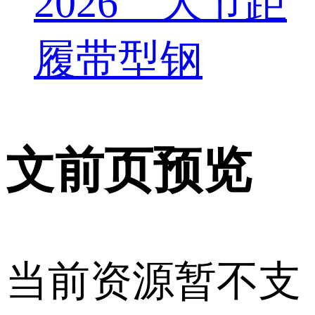
2026 大节距
履带型钢
文前页预览
当前资源暂不支