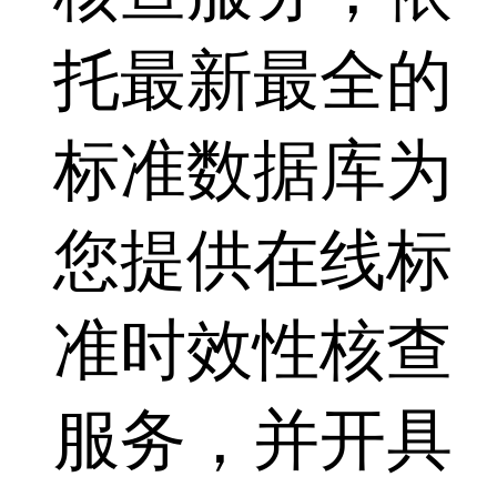
托最新最全的
标准数据库为
您提供在线标
准时效性核查
服务，并开具