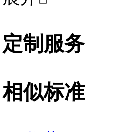
定制服务
相似标准