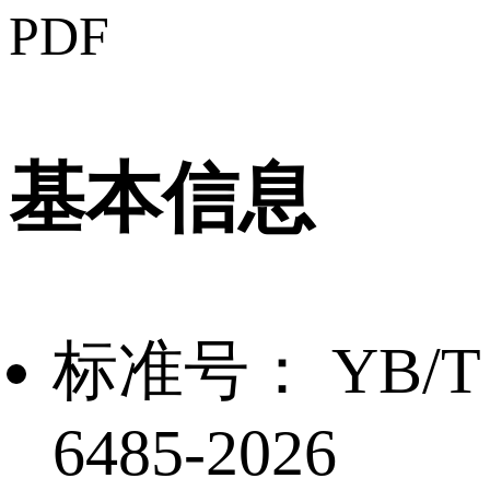
PDF
基本信息
标准号：
YB/T
6485-2026