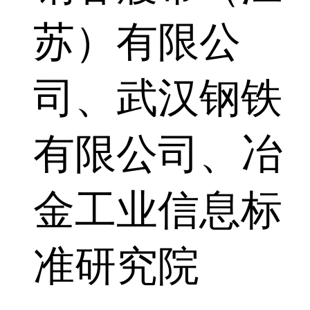
苏）有限公
司、武汉钢铁
有限公司、冶
金工业信息标
准研究院