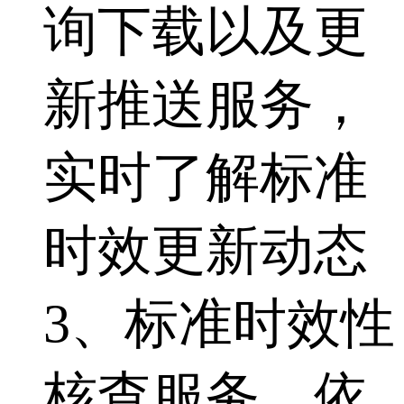
询下载以及更
新推送服务，
实时了解标准
时效更新动态
3、标准时效性
核查服务，依