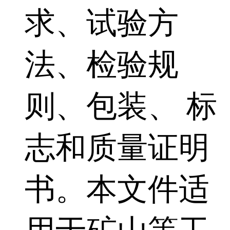
求、试验方
法、检验规
则、包装、 标
志和质量证明
书。本文件适