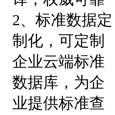
2、标准数据定
制化，可定制
企业云端标准
数据库，为企
业提供标准查