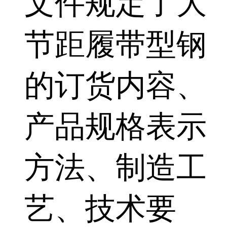
文件规定了大
节距履带型钢
的订货内容、
产品规格表示
方法、制造工
艺、技术要