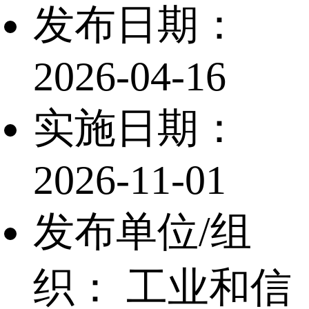
发布日期：
2026-04-16
实施日期：
2026-11-01
发布单位/组
织：
工业和信