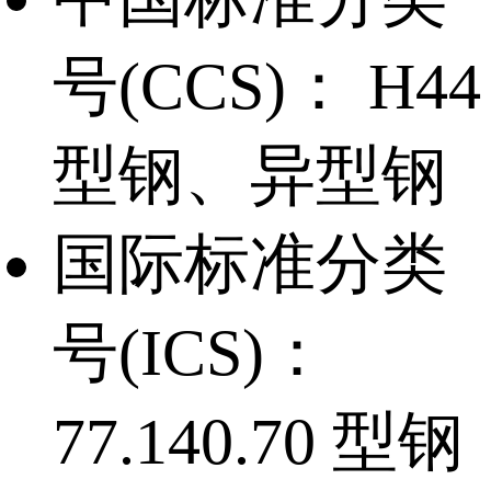
号(CCS)：
H44
型钢、异型钢
国际标准分类
号(ICS)：
77.140.70 型钢