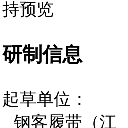
持预览
研制信息
起草单位：
钢客履带（江