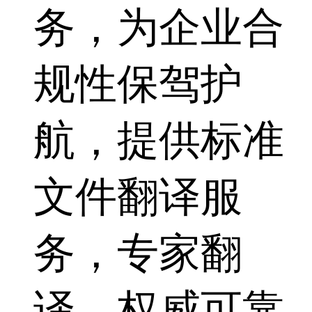
务，为企业合
规性保驾护
航，提供标准
文件翻译服
务，专家翻
译，权威可靠