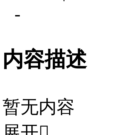
-
内容描述
暂无内容
展开
