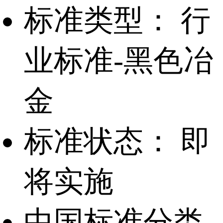
标准类型：
行
业标准-黑色冶
金
标准状态：
即
将实施
中国标准分类