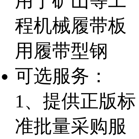
用于矿山等工
程机械履带板
用履带型钢
可选服务：
1、提供正版标
准批量采购服