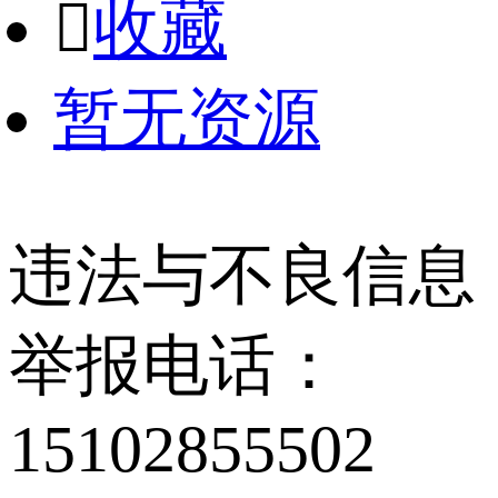

收藏
暂无资源
违法与不良信息
举报电话：
15102855502