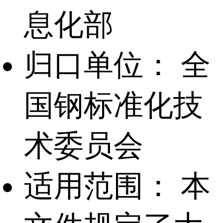
息化部
归口单位：
全
国钢标准化技
术委员会
适用范围：
本