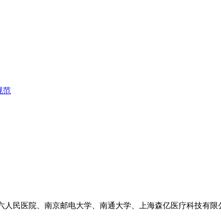
规范
第六人民医院、南京邮电大学、南通大学、上海森亿医疗科技有