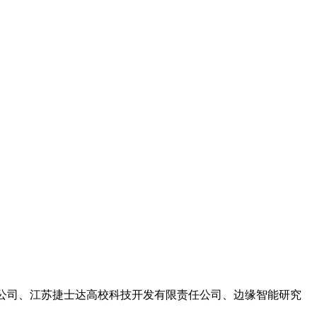
限公司、江苏捷士达高校科技开发有限责任公司、边缘智能研究