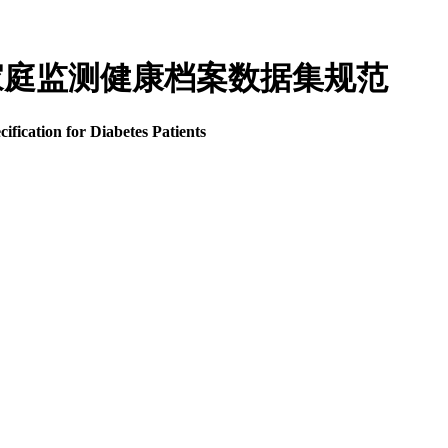
尿病患者家庭监测健康档案数据集规范
fication for Diabetes Patients