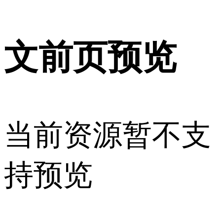
文前页预览
当前资源暂不支
持预览