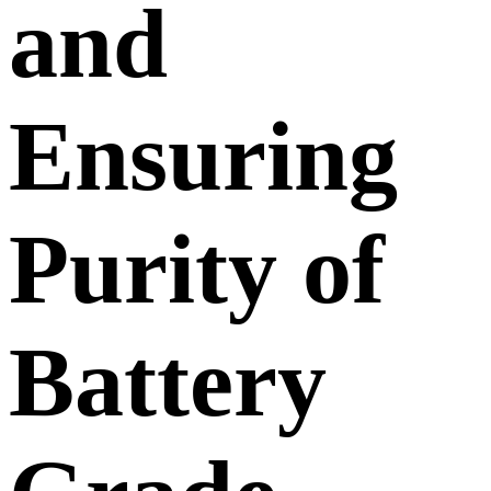
and
Ensuring
Purity of
Battery