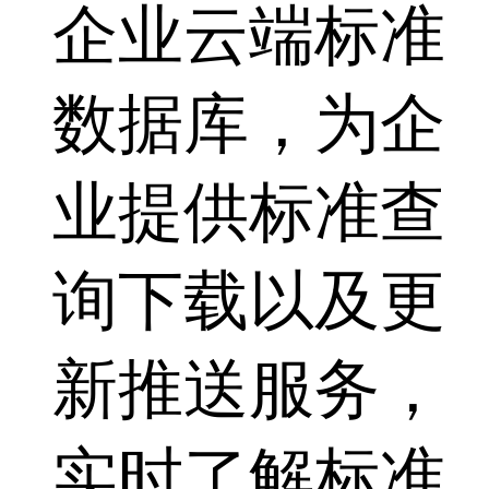
企业云端标准
数据库，为企
业提供标准查
询下载以及更
新推送服务，
实时了解标准