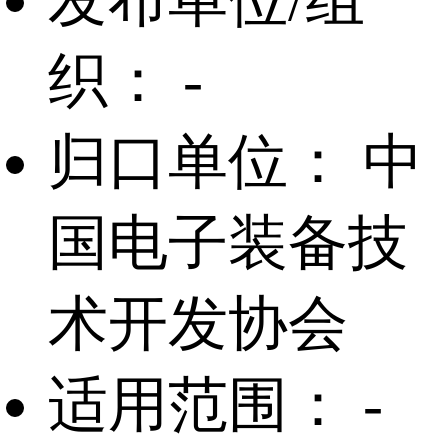
发布单位/组
织：
-
归口单位：
中
国电子装备技
术开发协会
适用范围：
-