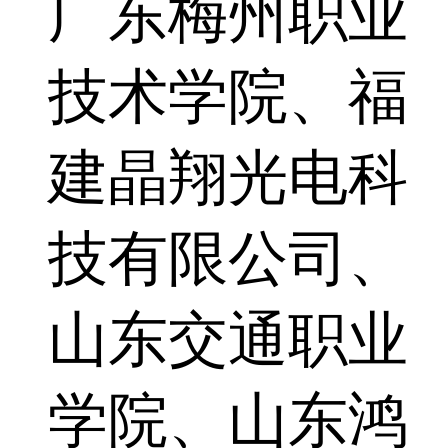
广东梅州职业
技术学院、福
建晶翔光电科
技有限公司、
山东交通职业
学院、山东鸿