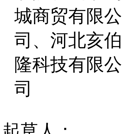
城商贸有限公
司、河北亥伯
隆科技有限公
司
起草人：