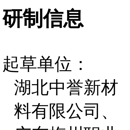
研制信息
起草单位：
湖北中誉新材
料有限公司、