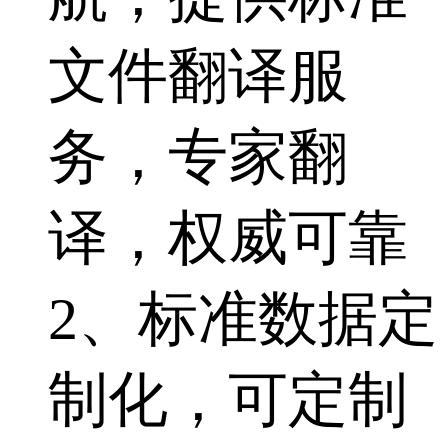
文件翻译服
务，专家翻
译，权威可靠
2、标准数据定
制化，可定制