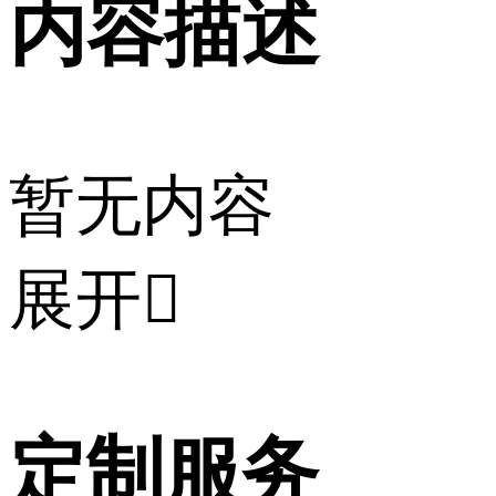
内容描述
暂无内容
展开

定制服务