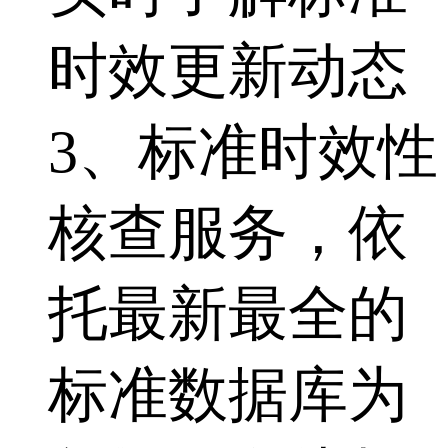
时效更新动态
3、标准时效性
核查服务，依
托最新最全的
标准数据库为