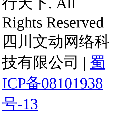
行天下. All
Rights Reserved
四川文动网络科
技有限公司 |
蜀
ICP备08101938
号-13