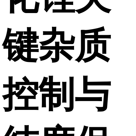
键杂质
控制与