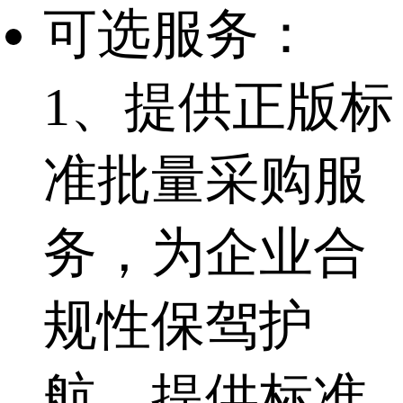
可选服务：
1、提供正版标
准批量采购服
务，为企业合
规性保驾护
航，提供标准