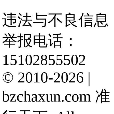
违法与不良信息
举报电话：
15102855502
© 2010-2026 |
bzchaxun.com 准