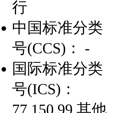
行
中国标准分类
号(CCS)：
-
国际标准分类
号(ICS)：
77.150.99 其他