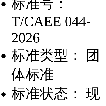
标准号：
T/CAEE 044-
2026
标准类型：
团
体标准
标准状态：
现