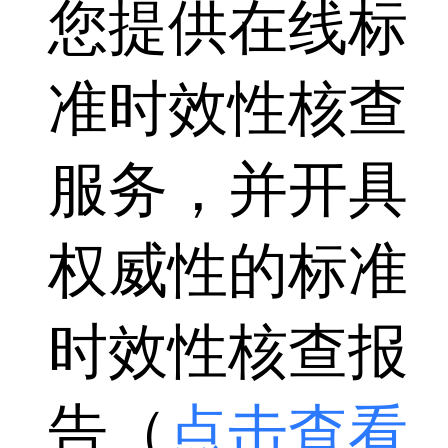
您提供在线标
准时效性核查
服务，并开具
权威性的标准
时效性核查报
告（
点击查看