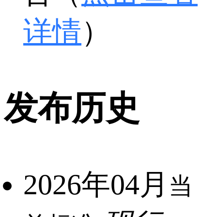
详情
）
发布历史
2026年04月
当