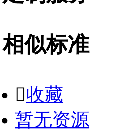
相似标准

收藏
暂无资源