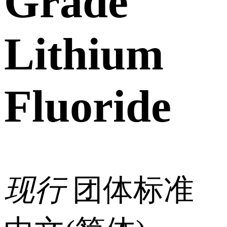
Grade
Lithium
Fluoride
现行
团体标准