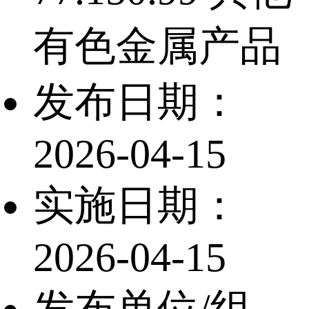
有色金属产品
发布日期：
2026-04-15
实施日期：
2026-04-15