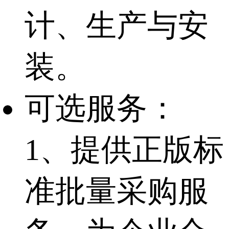
计、生产与安
装。
可选服务：
1、提供正版标
准批量采购服