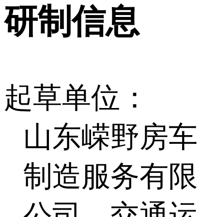
研制信息
起草单位：
山东嵘野房车
制造服务有限
公司、交通运