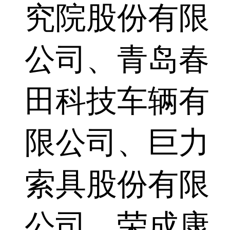
究院股份有限
公司、青岛春
田科技车辆有
限公司、巨力
索具股份有限
公司、荣成康