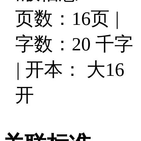
页数：16页
|
字数：20 千字
|
开本： 大16
开