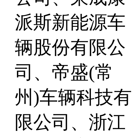
派斯新能源车
辆股份有限公
司、帝盛(常
州)车辆科技有
限公司、浙江