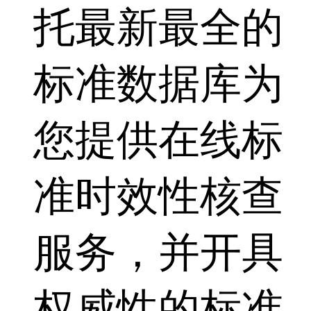
托最新最全的
标准数据库为
您提供在线标
准时效性核查
服务，并开具
权威性的标准