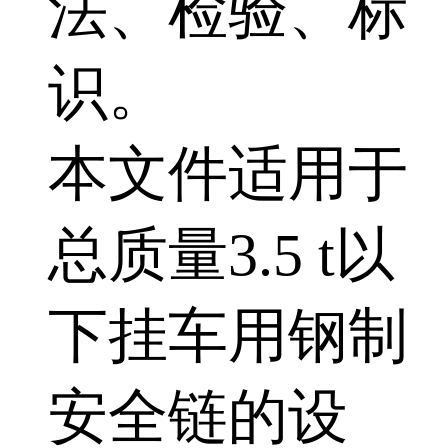
法、检验、标
识。
本文件适用于
总质量3.5 t以
下挂车用钢制
安全链的设