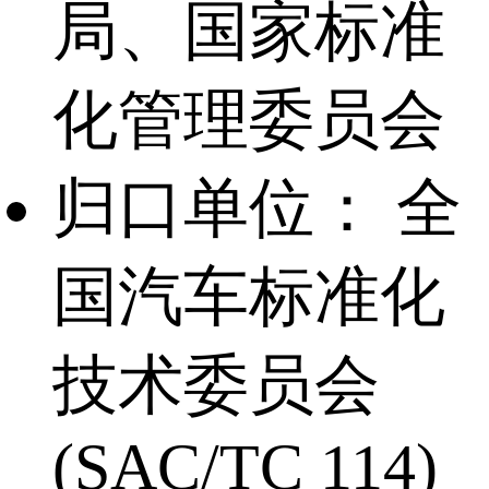
局、国家标准
化管理委员会
归口单位：
全
国汽车标准化
技术委员会
(SAC/TC 114)