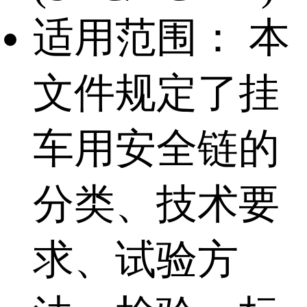
适用范围：
本
文件规定了挂
车用安全链的
分类、技术要
求、试验方