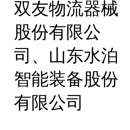
双友物流器械
股份有限公
司、山东水泊
智能装备股份
有限公司