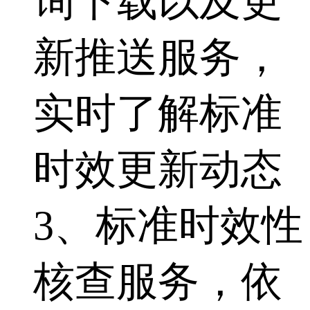
询下载以及更
新推送服务，
实时了解标准
时效更新动态
3、标准时效性
核查服务，依