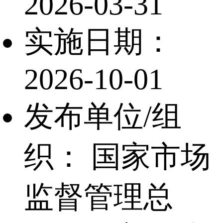
2026-03-31
实施日期：
2026-10-01
发布单位/组
织：
国家市场
监督管理总