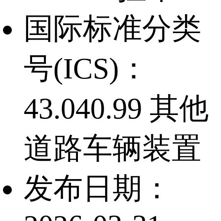
国际标准分类
号(ICS)：
43.040.99 其他
道路车辆装置
发布日期：