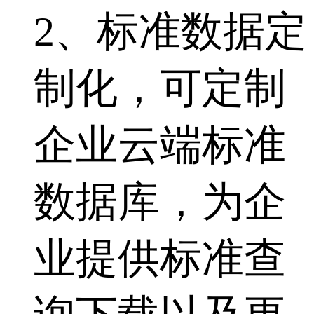
2、标准数据定
制化，可定制
企业云端标准
数据库，为企
业提供标准查