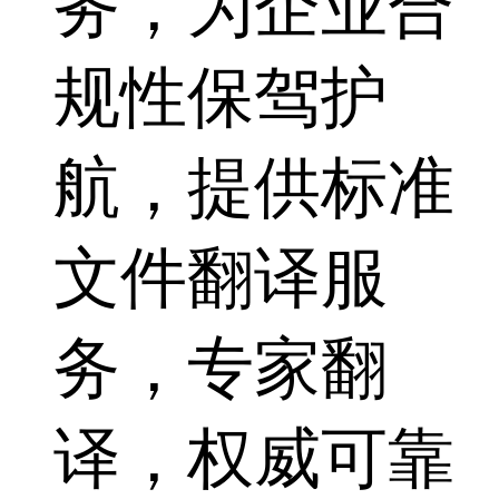
务，为企业合
规性保驾护
航，提供标准
文件翻译服
务，专家翻
译，权威可靠