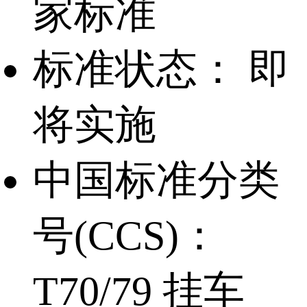
家标准
标准状态：
即
将实施
中国标准分类
号(CCS)：
T70/79 挂车