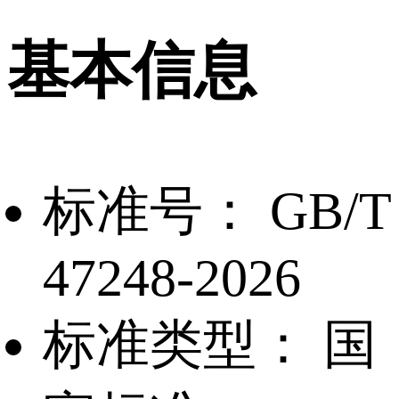
基本信息
标准号：
GB/T
47248-2026
标准类型：
国