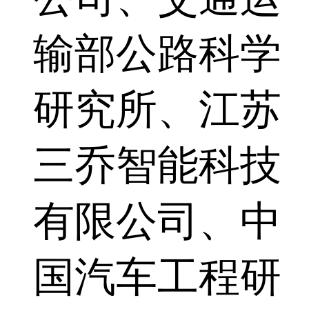
输部公路科学
研究所、江苏
三乔智能科技
有限公司、中
国汽车工程研