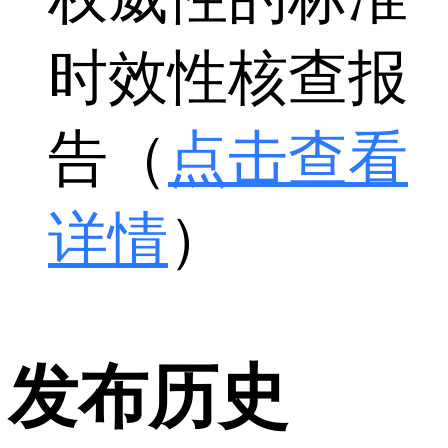
时效性核查报
告（
点击查看
详情
）
发布历史