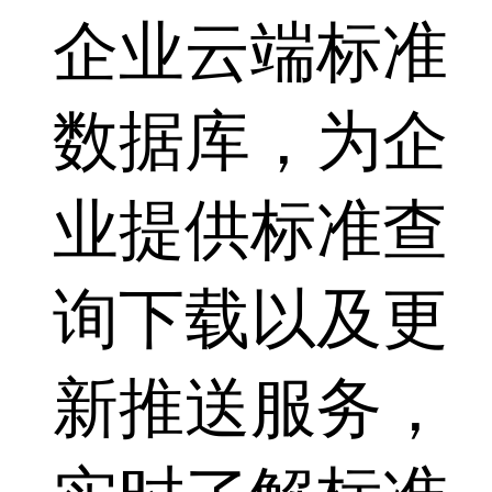
企业云端标准
数据库，为企
业提供标准查
询下载以及更
新推送服务，