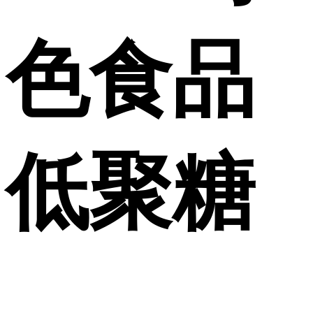
色食品
低聚糖