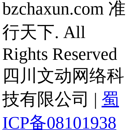
bzchaxun.com 准
行天下. All
Rights Reserved
四川文动网络科
技有限公司 |
蜀
ICP备08101938