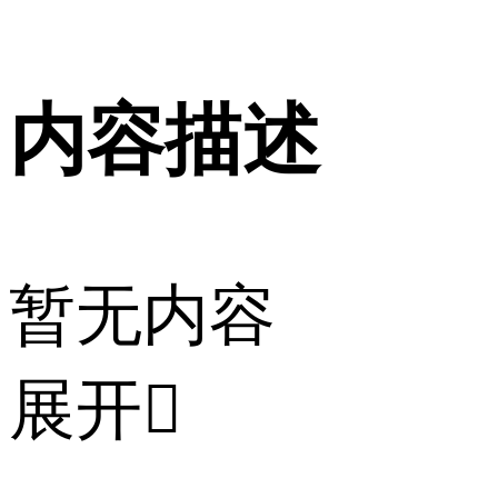
内容描述
暂无内容
展开
