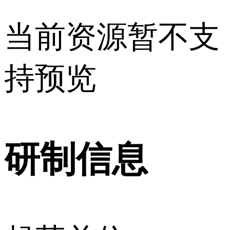
当前资源暂不支
持预览
研制信息