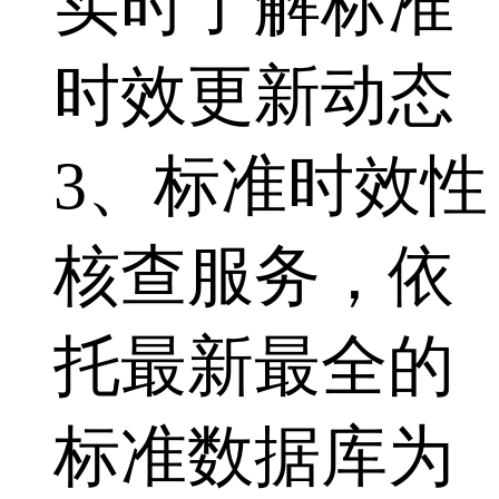
实时了解标准
时效更新动态
3、标准时效性
核查服务，依
托最新最全的
标准数据库为