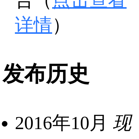
告（
点击查看
详情
）
发布历史
2016年10月
现