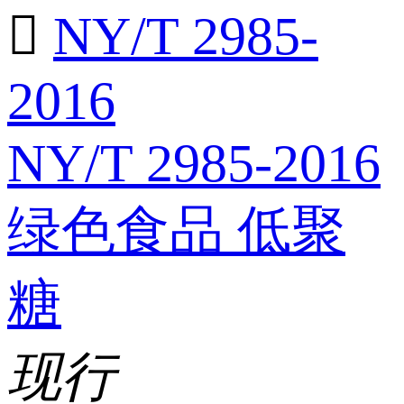

NY/T 2985-
2016
NY/T 2985-2016
绿色食品 低聚
糖
现行