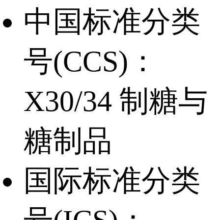
中国标准分类
号(CCS)：
X30/34 制糖与
糖制品
国际标准分类