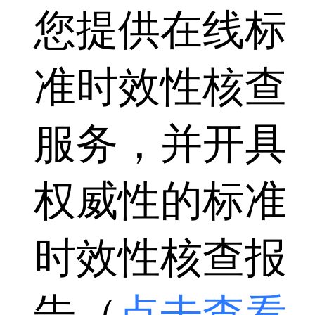
您提供在线标
准时效性核查
服务，并开具
权威性的标准
时效性核查报