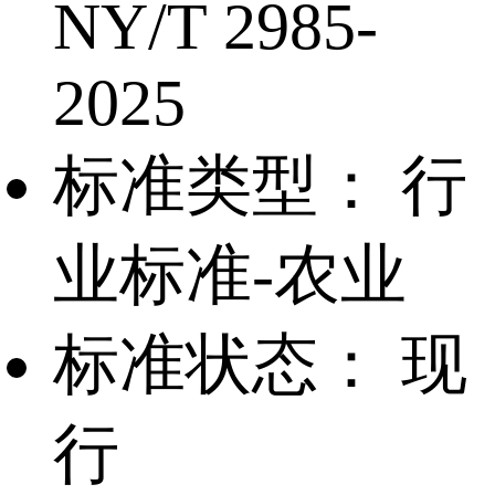
NY/T 2985-
2025
标准类型：
行
业标准-农业
标准状态：
现
行