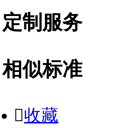
定制服务
相似标准

收藏