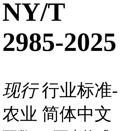
NY/T
2985-2025
现行
行业标准-
农业
简体中文