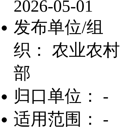
2026-05-01
发布单位/组
织：
农业农村
部
归口单位：
-
适用范围：
-