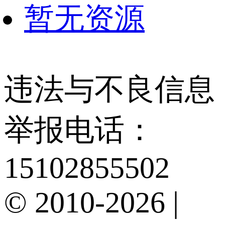
暂无资源
违法与不良信息
举报电话：
15102855502
© 2010-2026 |