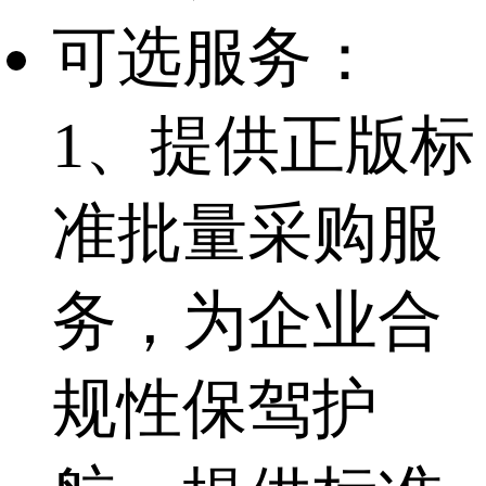
可选服务：
1、提供正版标
准批量采购服
务，为企业合
规性保驾护