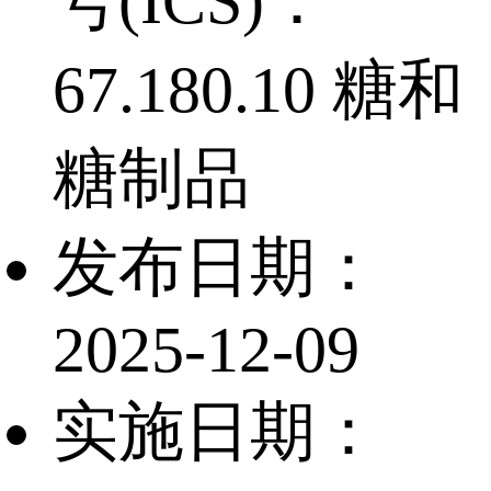
号(ICS)：
67.180.10 糖和
糖制品
发布日期：
2025-12-09
实施日期：