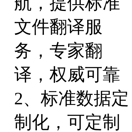
航，提供标准
文件翻译服
务，专家翻
译，权威可靠
2、标准数据定
制化，可定制