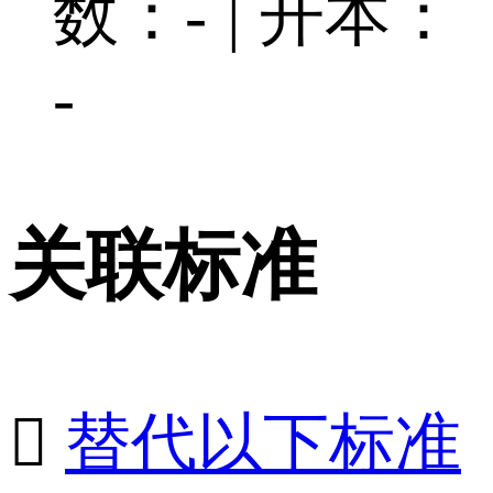
数：-
|
开本：
-
关联标准

替代以下标准