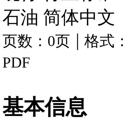
石油
简体中文
|
页数：0页
格式：
PDF
基本信息