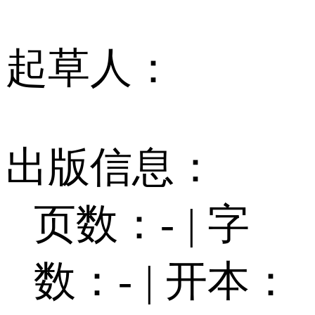
起草人：
出版信息：
页数：-
|
字
数：-
|
开本：