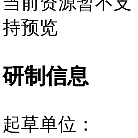
当前资源暂不支
持预览
研制信息
起草单位：