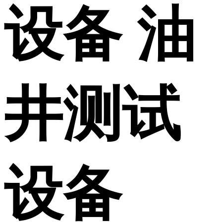
设备 油
井测试
设备