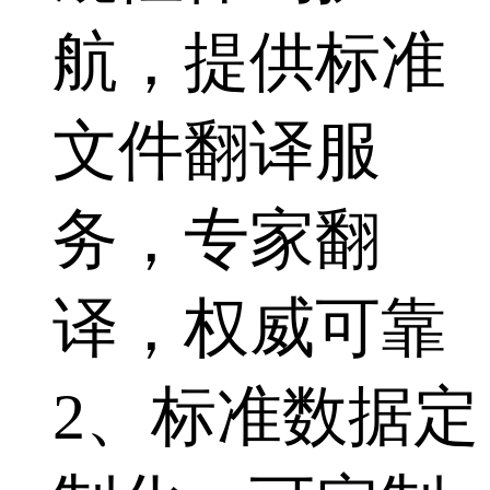
航，提供标准
文件翻译服
务，专家翻
译，权威可靠
2、标准数据定