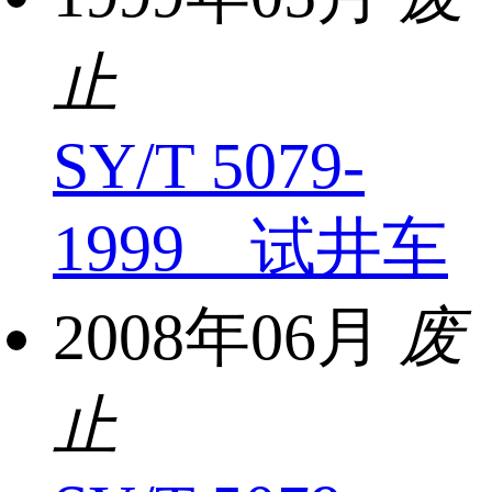
止
SY/T 5079-
1999 试井车
2008年06月
废
止