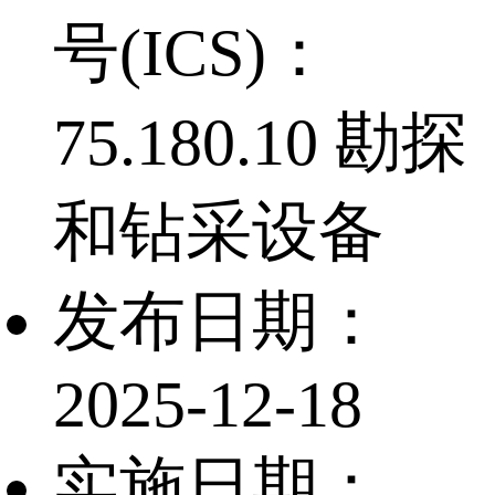
号(ICS)：
75.180.10 勘探
和钻采设备
发布日期：
2025-12-18
实施日期：