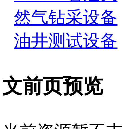
然气钻采设备
油井测试设备
文前页预览