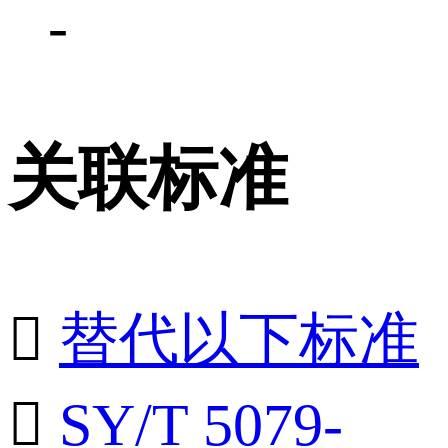
-
关联标准

替代以下标准

SY/T 5079-