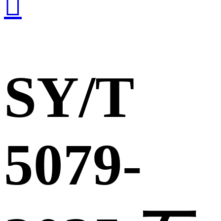

SY/T
5079-