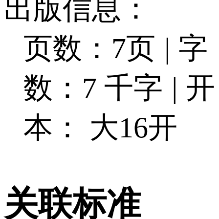
出版信息：
页数：7页
|
字
数：7 千字
|
开
本： 大16开
关联标准