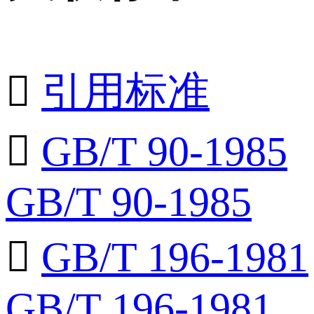

引用标准

GB/T 90-1985
GB/T 90-1985

GB/T 196-1981
GB/T 196-1981