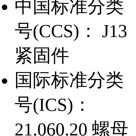
中国标准分类
号(CCS)：
J13
紧固件
国际标准分类
号(ICS)：
21.060.20 螺母