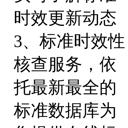
时效更新动态
3、标准时效性
核查服务，依
托最新最全的
标准数据库为