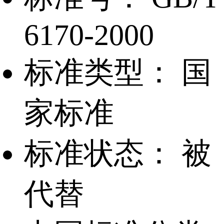
6170-2000
标准类型：
国
家标准
标准状态：
被
代替