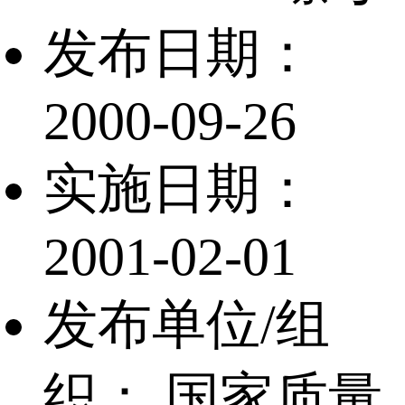
发布日期：
2000-09-26
实施日期：
2001-02-01
发布单位/组
织：
国家质量