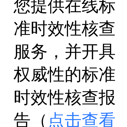
您提供在线标
准时效性核查
服务，并开具
权威性的标准
时效性核查报
告（
点击查看