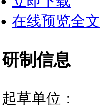
立即下载
在线预览全文
研制信息
起草单位：