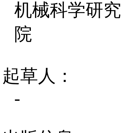
机械科学研究
院
起草人：
-