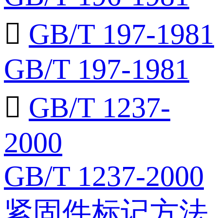

GB/T 197-1981
GB/T 197-1981

GB/T 1237-
2000
GB/T 1237-2000
紧固件标记方法