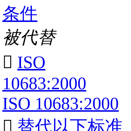
条件
被代替

ISO
10683:2000
ISO 10683:2000

替代以下标准