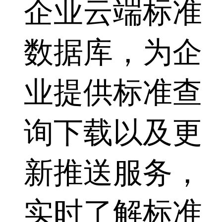
企业云端标准
数据库，为企
业提供标准查
询下载以及更
新推送服务，
实时了解标准