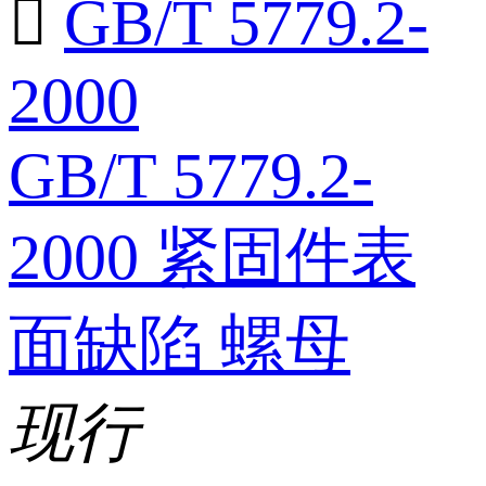

GB/T 5779.2-
2000
GB/T 5779.2-
2000 紧固件表
面缺陷 螺母
现行