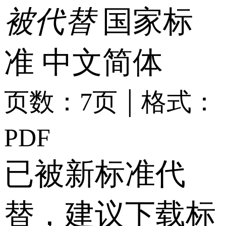
被代替
国家标
准
中文简体
|
页数：7页
格式：
PDF
已被新标准代
替，建议下载标