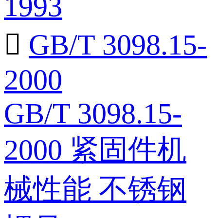
1993

GB/T 3098.15-
2000
GB/T 3098.15-
2000 紧固件机
械性能 不锈钢