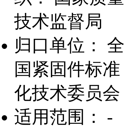
技术监督局
归口单位：
全
国紧固件标准
化技术委员会
适用范围：
-