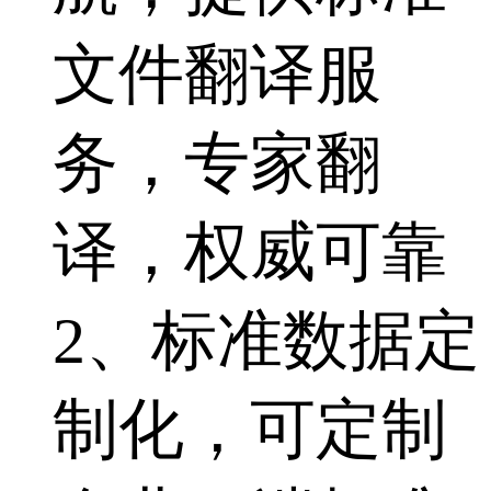
文件翻译服
务，专家翻
译，权威可靠
2、标准数据定
制化，可定制