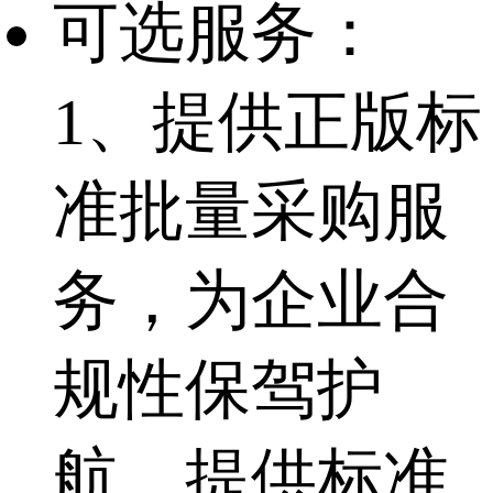
可选服务：
1、提供正版标
准批量采购服
务，为企业合
规性保驾护
航，提供标准