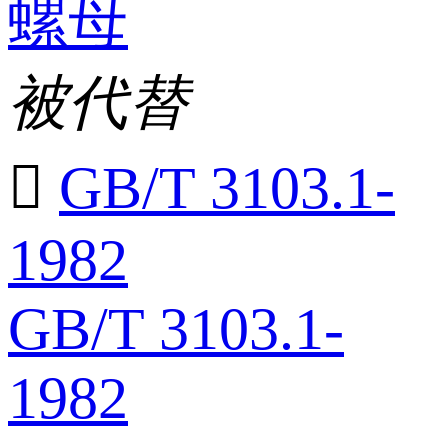
螺母
被代替

GB/T 3103.1-
1982
GB/T 3103.1-
1982