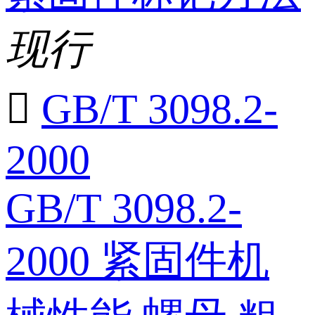
现行

GB/T 3098.2-
2000
GB/T 3098.2-
2000 紧固件机