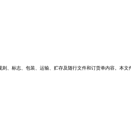
规则、标志、包装、运输、贮存及随行文件和订货单内容。本文