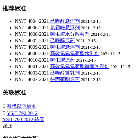
推荐标准
NY/T 4004-2021
己唑醇悬浮剂
2021-12-15
NY/T 4006-2021
氰霜唑悬浮剂
2021-12-15
NY/T 4008-2021
噻虫胺水分散粒剂
2021-12-15
NY/T 4005-2021
己唑醇原药
2021-12-15
NY/T 4009-2021
噻虫胺悬浮剂
2021-12-15
NY/T 4000-2021
高效氯氟氰菊酯水乳剂
2021-12-15
NY/T 4010-2021
噻虫胺原药
2021-12-15
NY/T 4001-2021
高效氯氟氰菊酯微囊悬浮剂
2021-12-15
NY/T 4003-2021
己唑醇微乳剂
2021-12-15
NY/T 4007-2021
炔丙菊酯原药
2021-12-15
关联标准

替代以下标准

YS/T 790-2012
YS/T 790-2012 铱管
废止