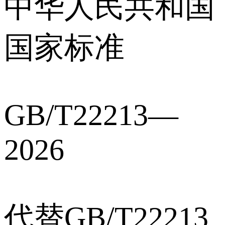
中华人民共和国
国家标准
GB/T22213—
2026
代替GB/T22213