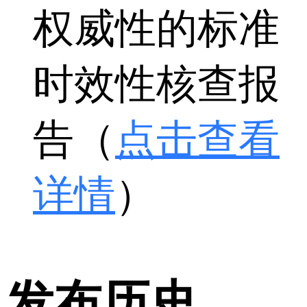
权威性的标准
时效性核查报
告（
点击查看
详情
）
发布历史