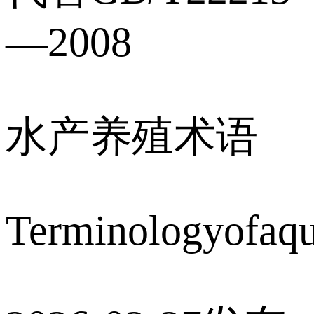
—2008
水产养殖术语
Terminologyofaqu