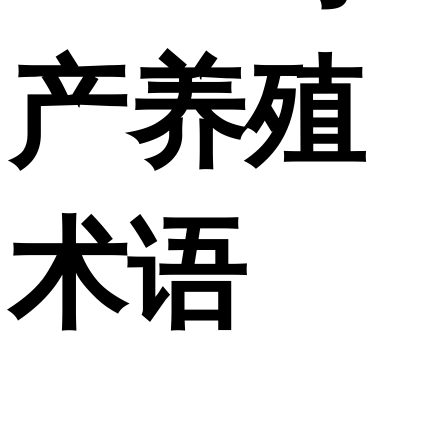
产养殖
术语