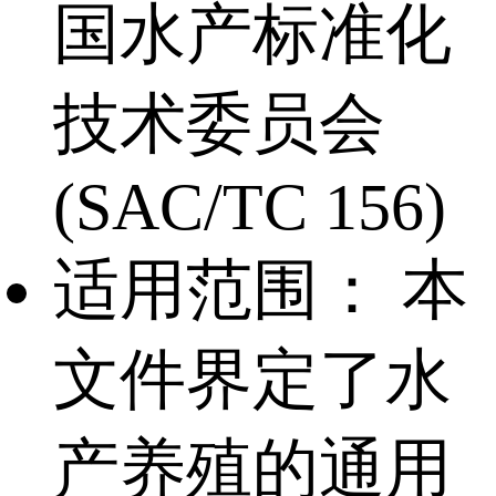
国水产标准化
技术委员会
(SAC/TC 156)
适用范围：
本
文件界定了水
产养殖的通用