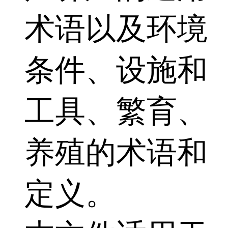
术语以及环境
条件、设施和
工具、繁育、
养殖的术语和
定义。