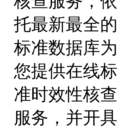
核查服务，依
托最新最全的
标准数据库为
您提供在线标
准时效性核查
服务，并开具