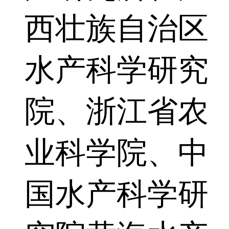
西壮族自治区
水产科学研究
院、浙江省农
业科学院、中
国水产科学研