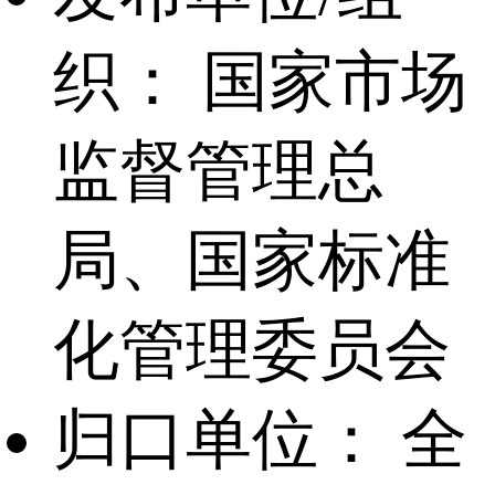
织：
国家市场
监督管理总
局、国家标准
化管理委员会
归口单位：
全