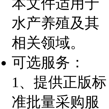
本文件适用于
水产养殖及其
相关领域。
可选服务：
1、提供正版标
准批量采购服