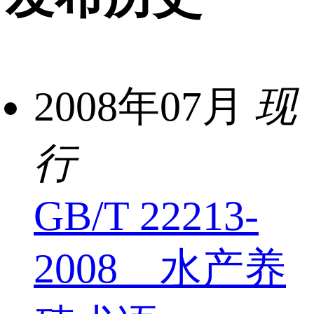
2008年07月
现
行
GB/T 22213-
2008 水产养