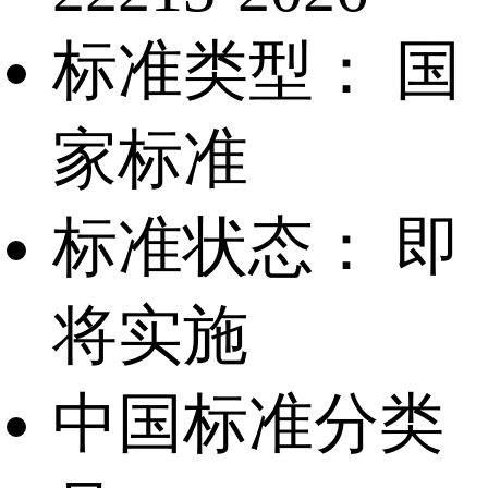
标准类型：
国
家标准
标准状态：
即
将实施
中国标准分类