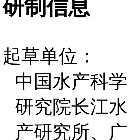
研制信息
起草单位：
中国水产科学
研究院长江水
产研究所、广