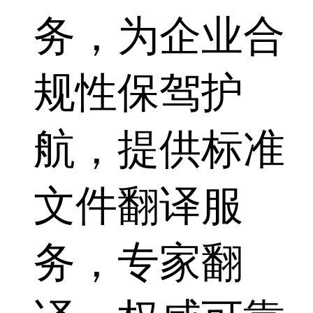
务，为企业合
规性保驾护
航，提供标准
文件翻译服
务，专家翻