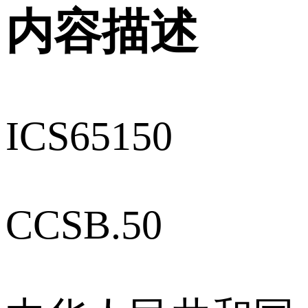
内容描述
ICS65150
CCSB.50