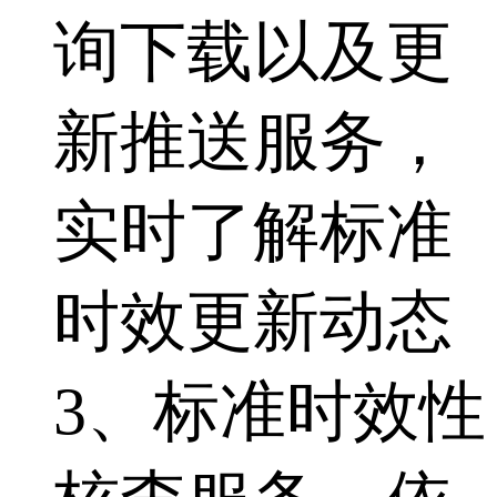
询下载以及更
新推送服务，
实时了解标准
时效更新动态
3、标准时效性