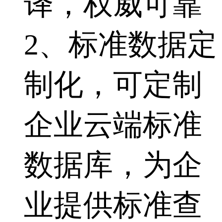
译，权威可靠
2、标准数据定
制化，可定制
企业云端标准
数据库，为企
业提供标准查