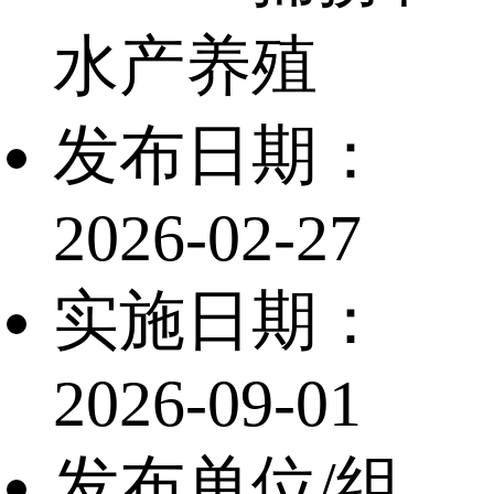
水产养殖
发布日期：
2026-02-27
实施日期：
2026-09-01
发布单位/组