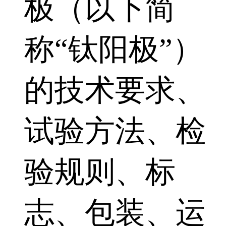
极（以下简
称“钛阳极”）
的技术要求、
试验方法、检
验规则、标
志、包装、运