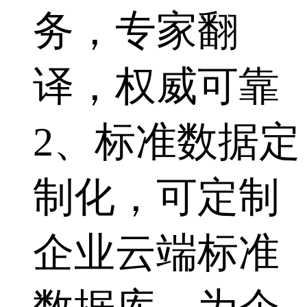
务，专家翻
译，权威可靠
2、标准数据定
制化，可定制
企业云端标准