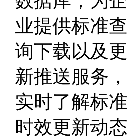
数据库，为企
业提供标准查
询下载以及更
新推送服务，
实时了解标准
时效更新动态