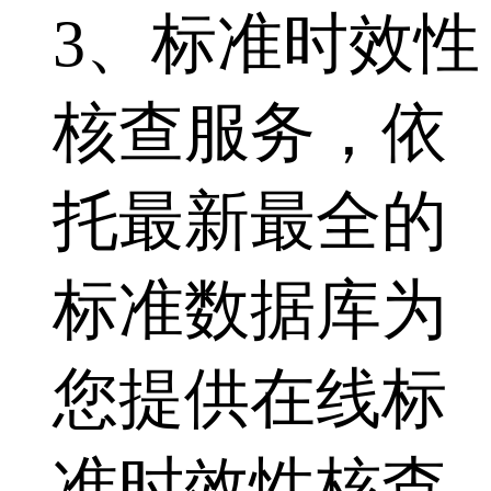
3、标准时效性
核查服务，依
托最新最全的
标准数据库为
您提供在线标
准时效性核查