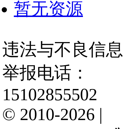
暂无资源
违法与不良信息
举报电话：
15102855502
© 2010-2026 |