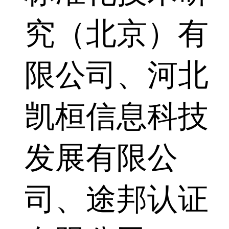
究（北京）有
限公司、河北
凯桓信息科技
发展有限公
司、途邦认证