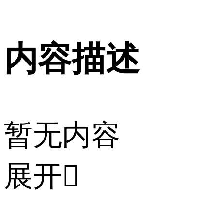
内容描述
暂无内容
展开
