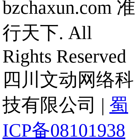
bzchaxun.com 准
行天下. All
Rights Reserved
四川文动网络科
技有限公司 |
蜀
ICP备08101938