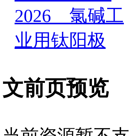
2026 氯碱工
业用钛阳极
文前页预览
当前资源暂不支