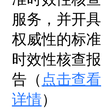
服务，并开具
权威性的标准
时效性核查报
告（
点击查看
详情
）