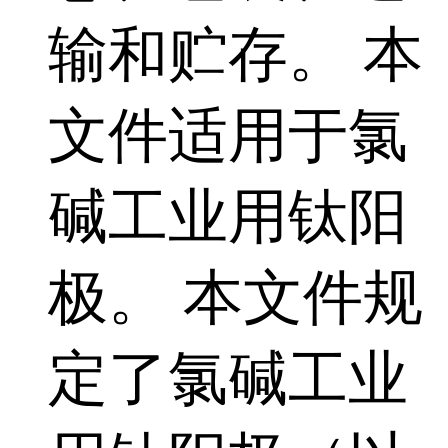
输和贮存。 本
文件适用于氯
碱工业用钛阳
极。 本文件规
定了氯碱工业