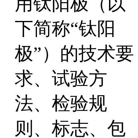
用钛阳极（以
下简称“钛阳
极”）的技术要
求、试验方
法、检验规
则、标志、包