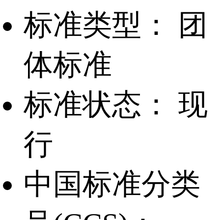
标准类型：
团
体标准
标准状态：
现
行
中国标准分类