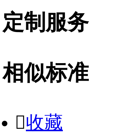
定制服务
相似标准

收藏