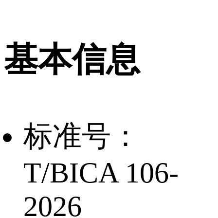
基本信息
标准号：
T/BICA 106-
2026