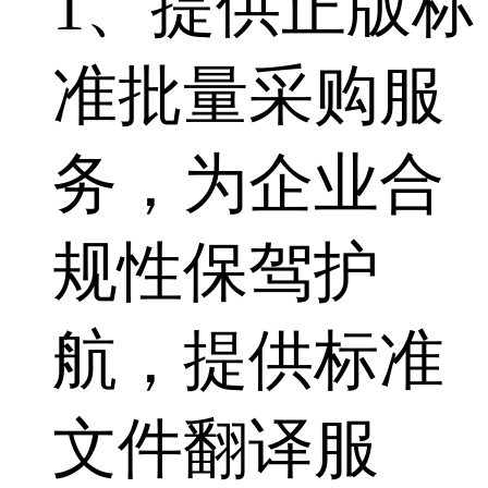
1、提供正版标
准批量采购服
务，为企业合
规性保驾护
航，提供标准
文件翻译服