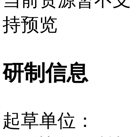
持预览
研制信息
起草单位：