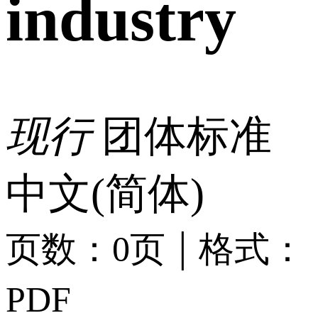
industry
现行
团体标准
中文(简体)
|
页数：0页
格式：
PDF