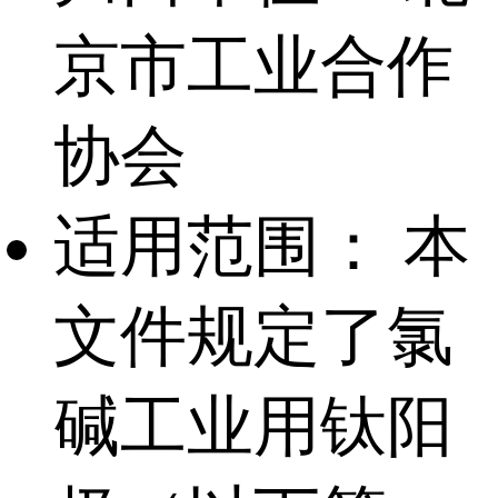
京市工业合作
协会
适用范围：
本
文件规定了氯
碱工业用钛阳