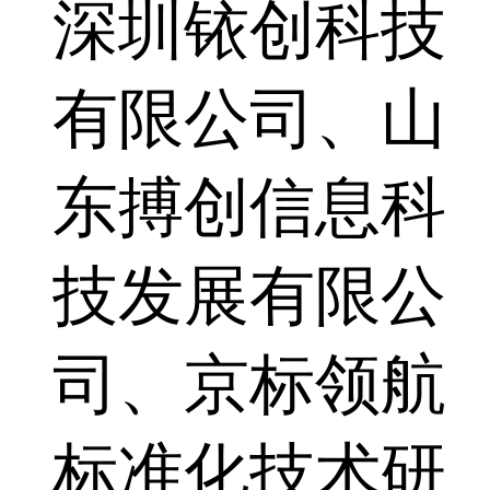
深圳铱创科技
有限公司、山
东搏创信息科
技发展有限公
司、京标领航
标准化技术研