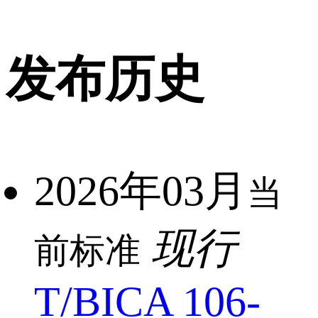
发布历史
2026年03月
当
现行
前标准
T/BICA 106-