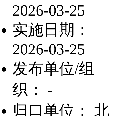
2026-03-25
实施日期：
2026-03-25
发布单位/组
织：
-
归口单位：
北