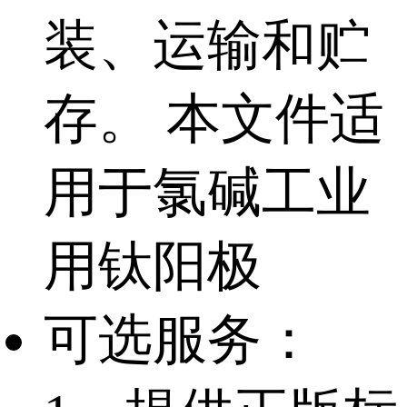
装、运输和贮
存。 本文件适
用于氯碱工业
用钛阳极
可选服务：