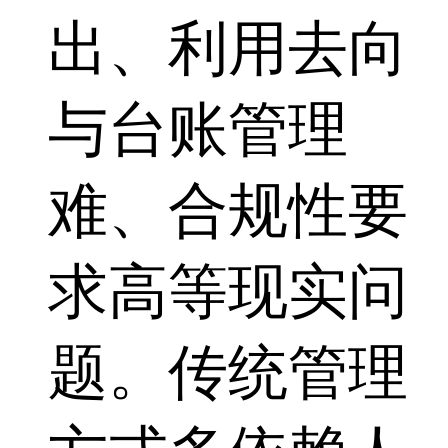
出、利用去向
与台账管理
难、合规性要
求高等现实问
题。传统管理