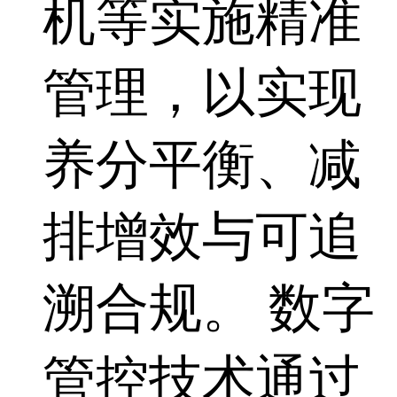
机等实施精准
管理，以实现
养分平衡、减
排增效与可追
溯合规。 数字
管控技术通过