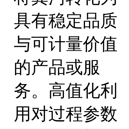
具有稳定品质
与可计量价值
的产品或服
务。高值化利
用对过程参数