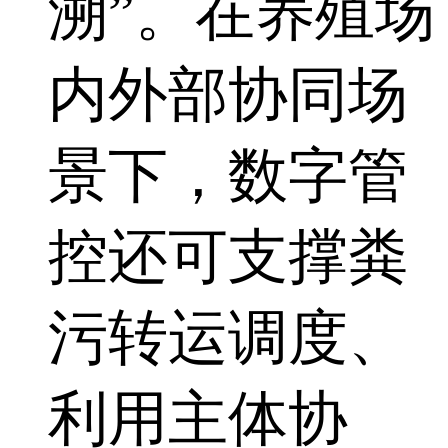
溯”。在养殖场
内外部协同场
景下，数字管
控还可支撑粪
污转运调度、
利用主体协