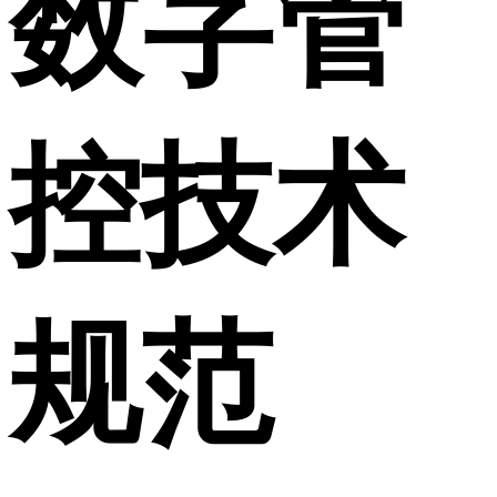
数字管
控技术
规范