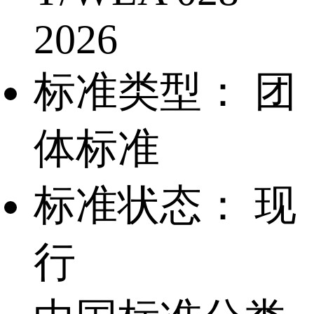
2026
标准类型：
团
体标准
标准状态：
现
行