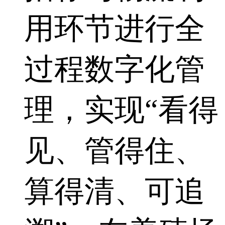
用环节进行全
过程数字化管
理，实现“看得
见、管得住、
算得清、可追