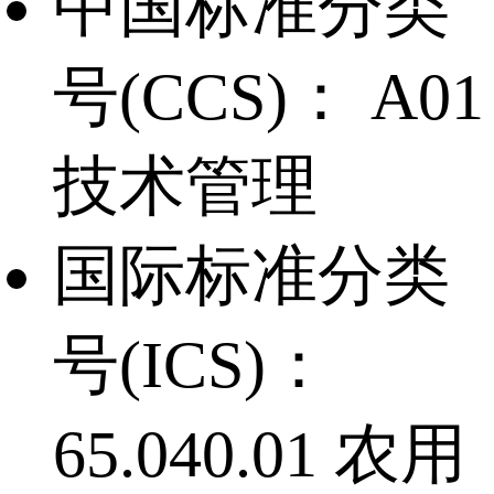
中国标准分类
号(CCS)：
A01
技术管理
国际标准分类
号(ICS)：
65.040.01 农用