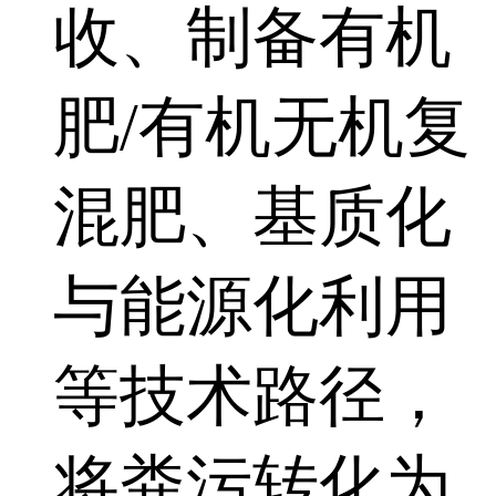
收、制备有机
肥/有机无机复
混肥、基质化
与能源化利用
等技术路径，
将粪污转化为