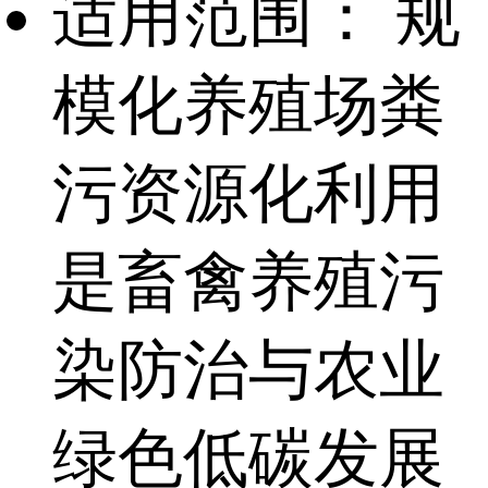
适用范围：
规
模化养殖场粪
污资源化利用
是畜禽养殖污
染防治与农业
绿色低碳发展