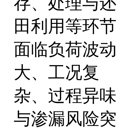
存、处理与还
田利用等环节
面临负荷波动
大、工况复
杂、过程异味
与渗漏风险突