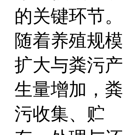
的关键环节。
随着养殖规模
扩大与粪污产
生量增加，粪
污收集、贮