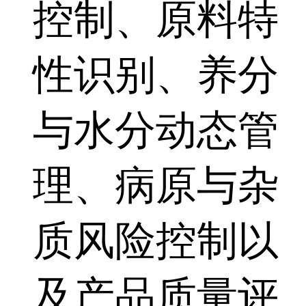
控制、原料特
性识别、养分
与水分动态管
理、病原与杂
质风险控制以
及产品质量评