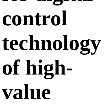
control
technology
of high-
value