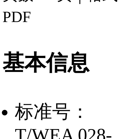
PDF
基本信息
标准号：
T/WEA 028-