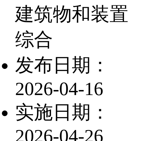
建筑物和装置
综合
发布日期：
2026-04-16
实施日期：
2026-04-26