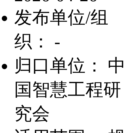
发布单位/组
织：
-
归口单位：
中
国智慧工程研
究会