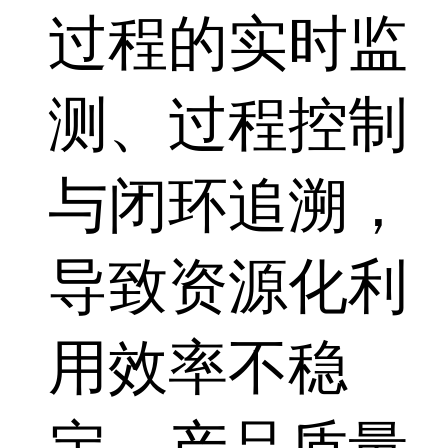
过程的实时监
测、过程控制
与闭环追溯，
导致资源化利
用效率不稳