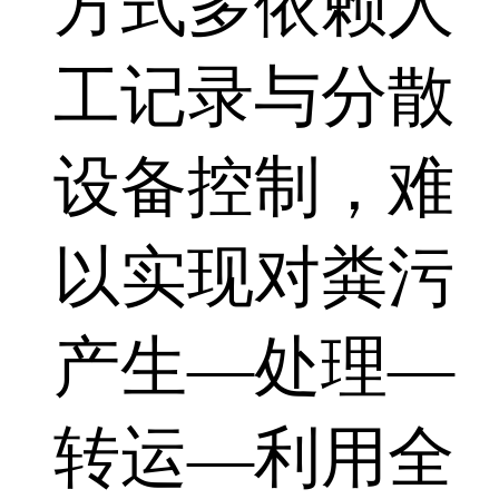
方式多依赖人
工记录与分散
设备控制，难
以实现对粪污
产生—处理—
转运—利用全