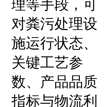
理等手段，可
对粪污处理设
施运行状态、
关键工艺参
数、产品品质
指标与物流利