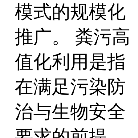
模式的规模化
推广。 粪污高
值化利用是指
在满足污染防
治与生物安全
要求的前提