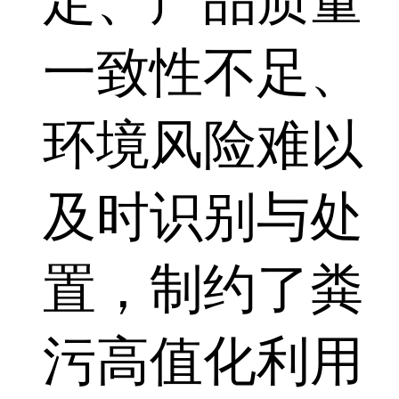
定、产品质量
一致性不足、
环境风险难以
及时识别与处
置，制约了粪
污高值化利用