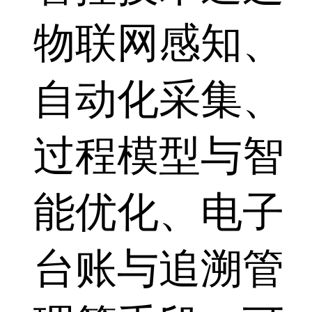
物联网感知、
自动化采集、
过程模型与智
能优化、电子
台账与追溯管