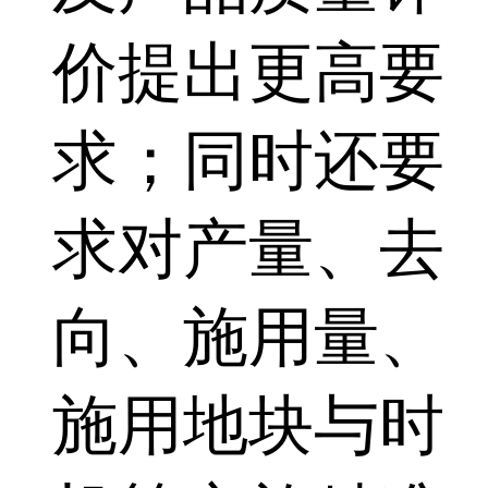
价提出更高要
求；同时还要
求对产量、去
向、施用量、
施用地块与时