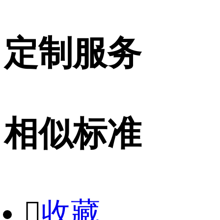
定制服务
相似标准

收藏