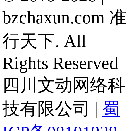
bzchaxun.com 准
行天下. All
Rights Reserved
四川文动网络科
技有限公司 |
蜀