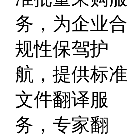
务，为企业合
规性保驾护
航，提供标准
文件翻译服
务，专家翻