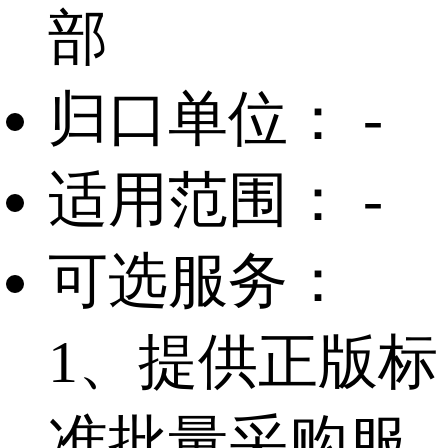
部
归口单位：
-
适用范围：
-
可选服务：
1、提供正版标
准批量采购服