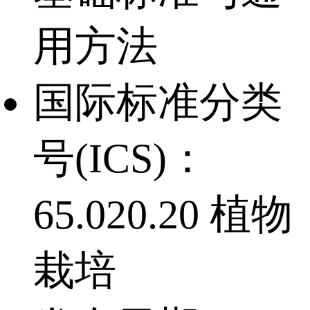
用方法
国际标准分类
号(ICS)：
65.020.20 植物
栽培