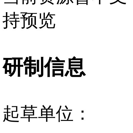
持预览
研制信息
起草单位：