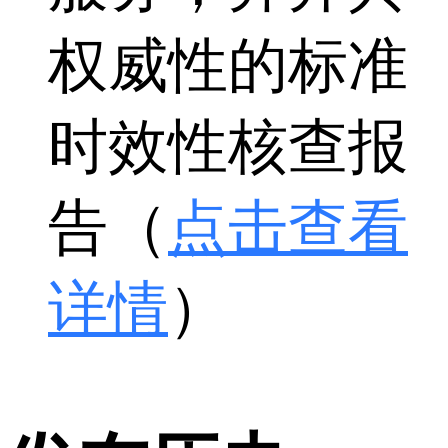
权威性的标准
时效性核查报
告（
点击查看
详情
）