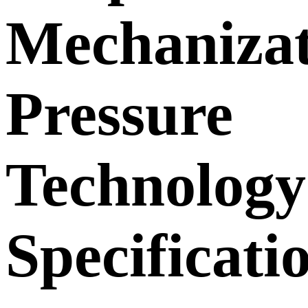
Mechanizat
Pressure
Technology
Specificati