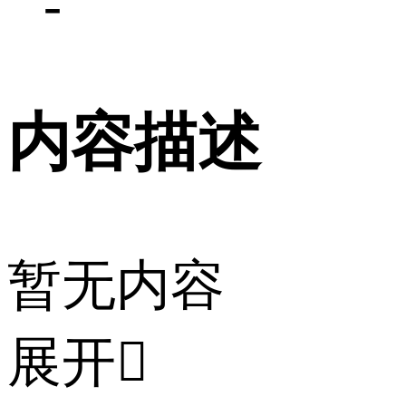
-
内容描述
暂无内容
展开
