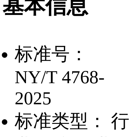
基本信息
标准号：
NY/T 4768-
2025
标准类型：
行