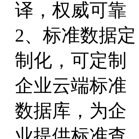
译，权威可靠
2、标准数据定
制化，可定制
企业云端标准
数据库，为企
业提供标准查