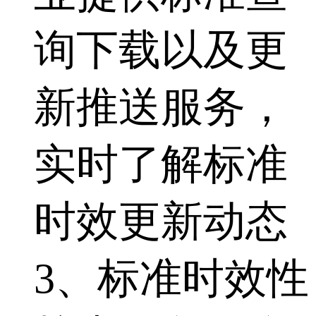
询下载以及更
新推送服务，
实时了解标准
时效更新动态
3、标准时效性