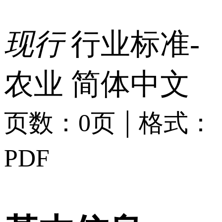
现行
行业标准-
农业
简体中文
|
页数：0页
格式：
PDF