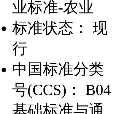
业标准-农业
标准状态：
现
行
中国标准分类
号(CCS)：
B04
基础标准与通