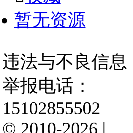
暂无资源
违法与不良信息
举报电话：
15102855502
© 2010-2026 |