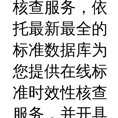
核查服务，依
托最新最全的
标准数据库为
您提供在线标
准时效性核查
服务，并开具