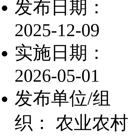
发布日期：
2025-12-09
实施日期：
2026-05-01
发布单位/组
织：
农业农村