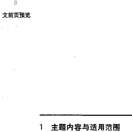

文前页预览