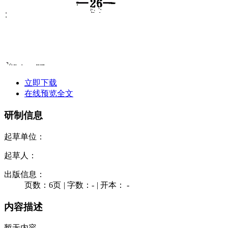
立即下载
在线预览全文
研制信息
起草单位：
起草人：
出版信息：
页数：6页
|
字数：-
|
开本： -
内容描述
暂无内容