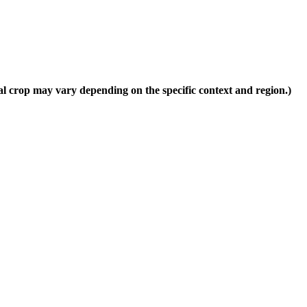
al crop may vary depending on the specific context and region.)