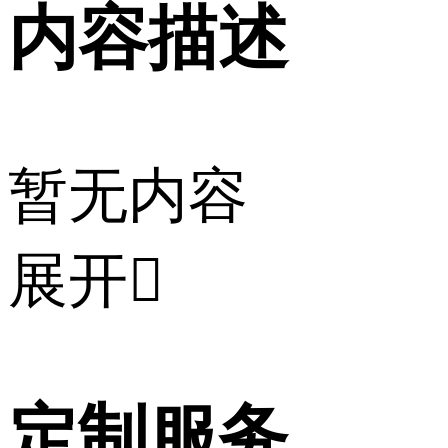
内容描述
暂无内容
展开

定制服务