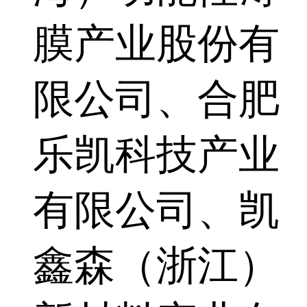
膜产业股份有
限公司、合肥
乐凯科技产业
有限公司、凯
鑫森（浙江）