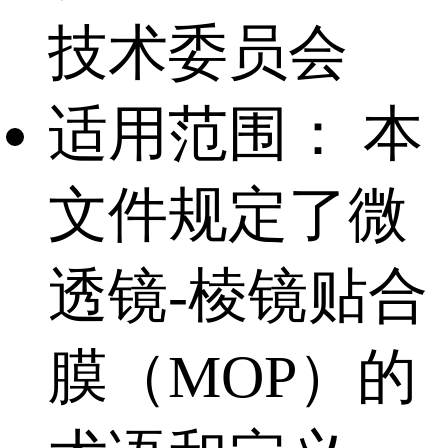
技术委员会
适用范围：
本
文件规定了微
透镜-棱镜贴合
膜（MOP）的