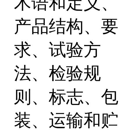
术语和定义、
产品结构、要
求、试验方
法、检验规
则、标志、包
装、运输和贮