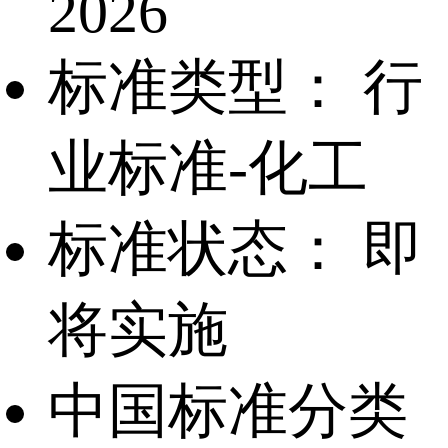
2026
标准类型：
行
业标准-化工
标准状态：
即
将实施
中国标准分类