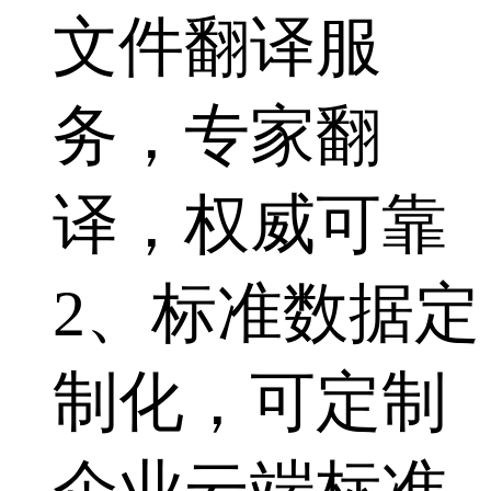
文件翻译服
务，专家翻
译，权威可靠
2、标准数据定
制化，可定制