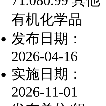
71.080.99 其他
有机化学品
发布日期：
2026-04-16
实施日期：
2026-11-01