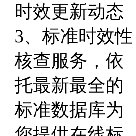
时效更新动态
3、标准时效性
核查服务，依
托最新最全的
标准数据库为
您提供在线标