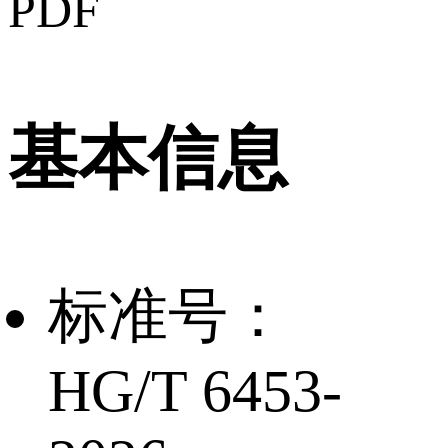
PDF
基本信息
标准号：
HG/T 6453-