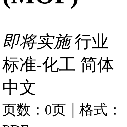
即将实施
行业
标准-化工
简体
中文
|
页数：0页
格式：