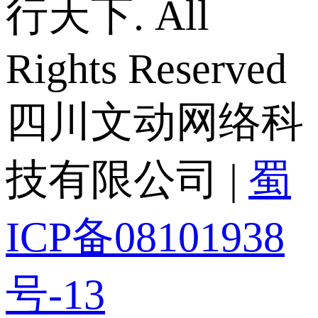
行天下. All
Rights Reserved
四川文动网络科
技有限公司 |
蜀
ICP备08101938
号-13