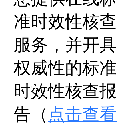
准时效性核查
服务，并开具
权威性的标准
时效性核查报
告（
点击查看