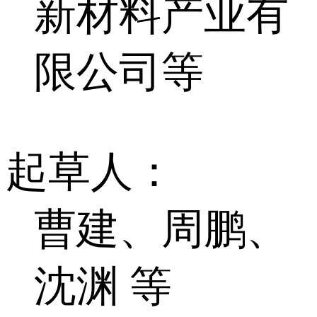
新材料产业有
限公司等
起草人：
曹建、周鹏、
沈渊 等