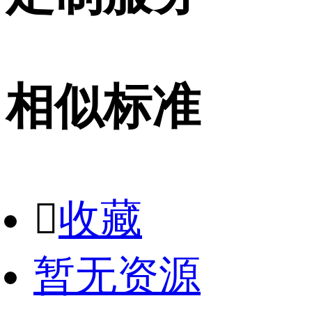
相似标准

收藏
暂无资源