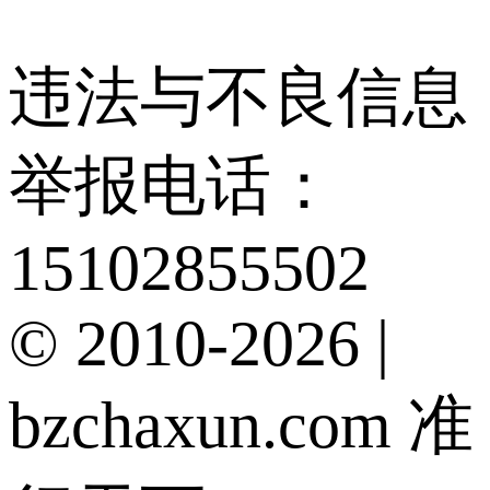
违法与不良信息
举报电话：
15102855502
© 2010-2026 |
bzchaxun.com 准