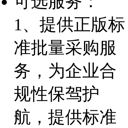
可选服务：
1、提供正版标
准批量采购服
务，为企业合
规性保驾护
航，提供标准