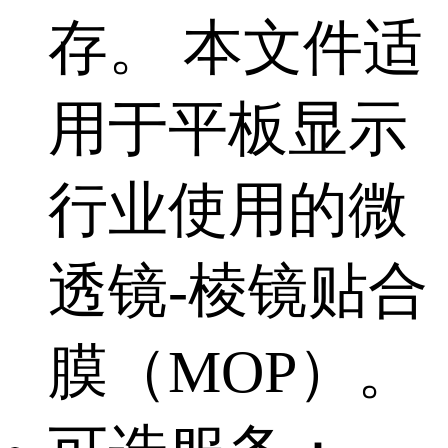
存。 本文件适
用于平板显示
行业使用的微
透镜-棱镜贴合
膜（MOP）。