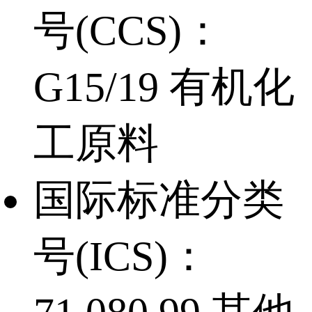
号(CCS)：
G15/19 有机化
工原料
国际标准分类
号(ICS)：