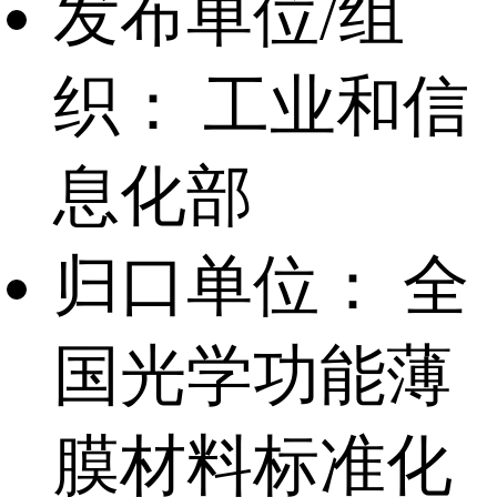
发布单位/组
织：
工业和信
息化部
归口单位：
全
国光学功能薄
膜材料标准化