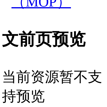
（MOP）
文前页预览
当前资源暂不支
持预览