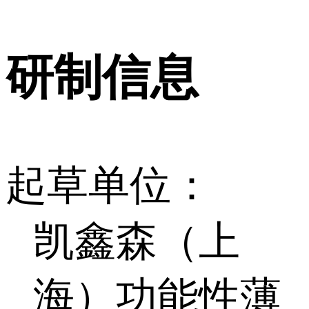
研制信息
起草单位：
凯鑫森（上
海）功能性薄