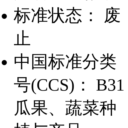
标准状态：
废
止
中国标准分类
号(CCS)：
B31
瓜果、蔬菜种