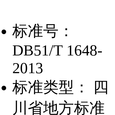
标准号：
DB51/T 1648-
2013
标准类型：
四
川省地方标准