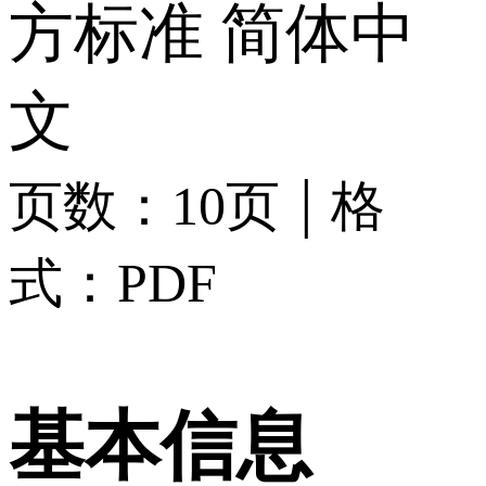
方标准
简体中
文
|
页数：10页
格
式：PDF
基本信息