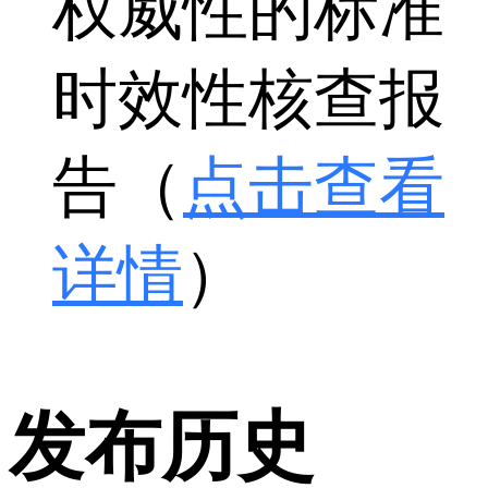
权威性的标准
时效性核查报
告（
点击查看
详情
）
发布历史