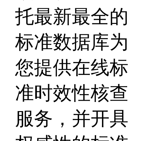
托最新最全的
标准数据库为
您提供在线标
准时效性核查
服务，并开具