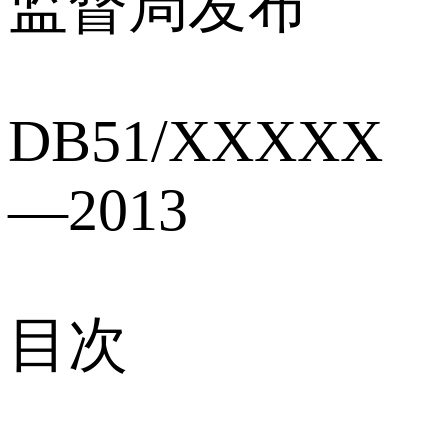
监督局发布
DB51/XXXXX
—2013
目次