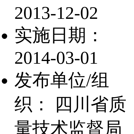
2013-12-02
实施日期：
2014-03-01
发布单位/组
织：
四川省质
量技术监督局