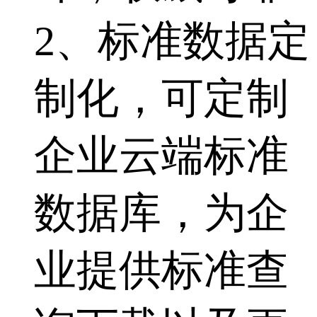
2、标准数据定
制化，可定制
企业云端标准
数据库，为企
业提供标准查