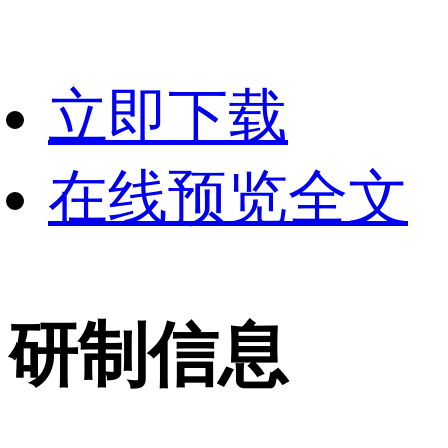
立即下载
在线预览全文
研制信息