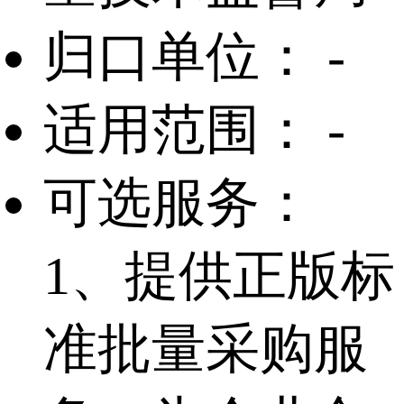
归口单位：
-
适用范围：
-
可选服务：
1、提供正版标
准批量采购服