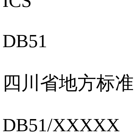
ICS
DB51
四川省地方标准
DB51/XXXXX