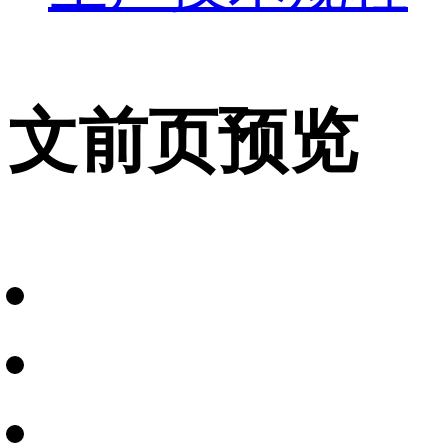
文前页预览