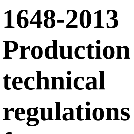
1648-2013
Production
technical
regulations