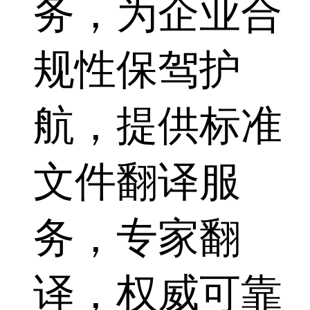
务，为企业合
规性保驾护
航，提供标准
文件翻译服
务，专家翻
译，权威可靠