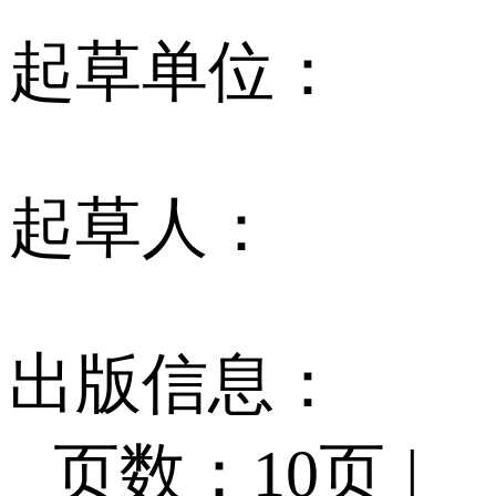
起草单位：
起草人：
出版信息：
页数：10页
|