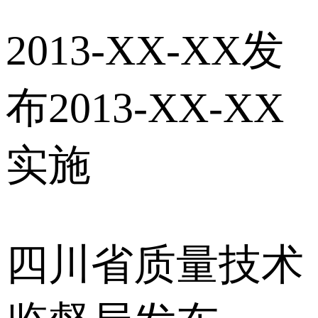
2013-XX-XX发
布2013-XX-XX
实施
四川省质量技术