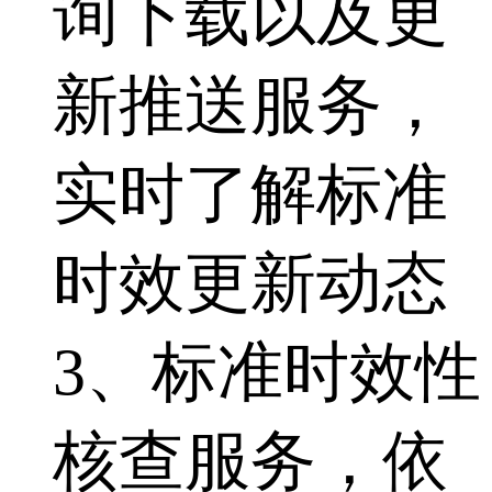
询下载以及更
新推送服务，
实时了解标准
时效更新动态
3、标准时效性
核查服务，依