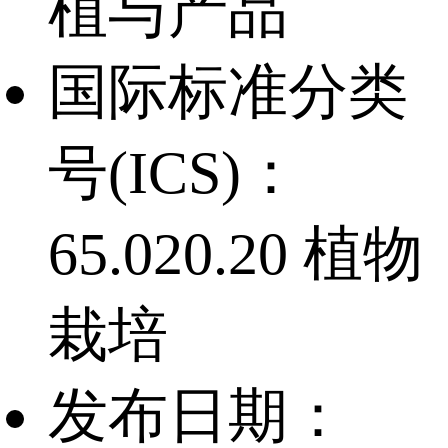
植与产品
国际标准分类
号(ICS)：
65.020.20 植物
栽培
发布日期：