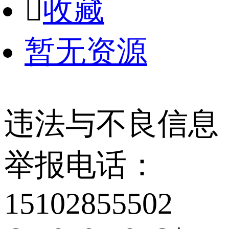

收藏
暂无资源
违法与不良信息
举报电话：
15102855502