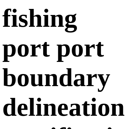
fishing
port port
boundary
delineation