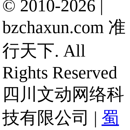
© 2010-2026 |
bzchaxun.com 准
行天下. All
Rights Reserved
四川文动网络科
技有限公司 |
蜀