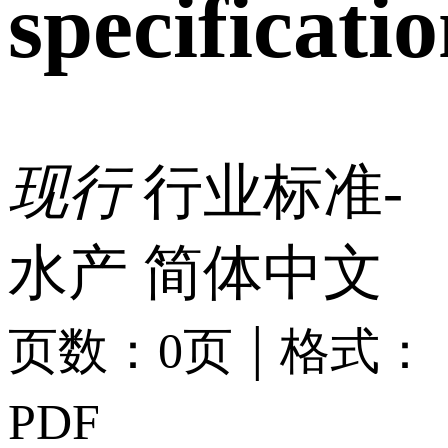
specificati
现行
行业标准-
水产
简体中文
|
页数：0页
格式：
PDF