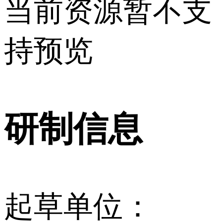
当前资源暂不支
持预览
研制信息
起草单位：