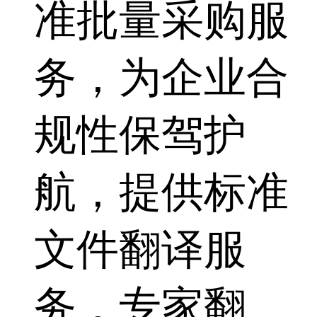
准批量采购服
务，为企业合
规性保驾护
航，提供标准
文件翻译服
务，专家翻