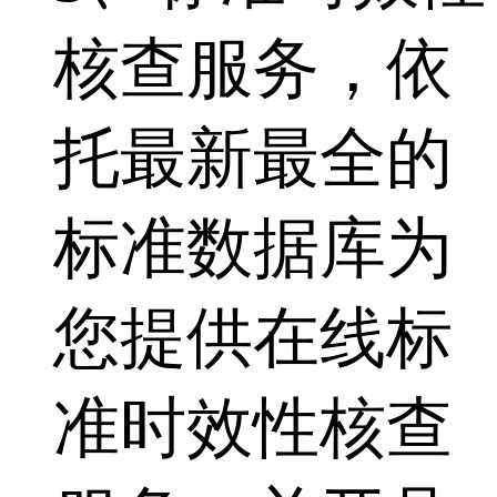
核查服务，依
托最新最全的
标准数据库为
您提供在线标
准时效性核查