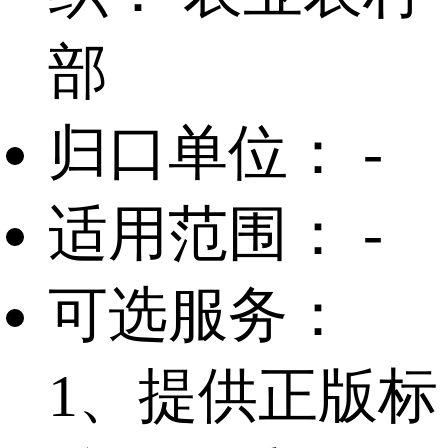
部
归口单位：
-
适用范围：
-
可选服务：
1、提供正版标