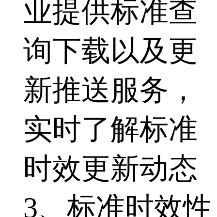
业提供标准查
询下载以及更
新推送服务，
实时了解标准
时效更新动态
3、标准时效性