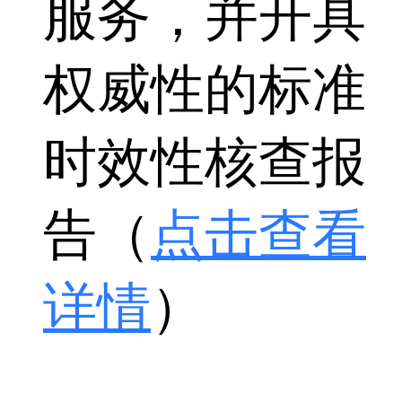
服务，并开具
权威性的标准
时效性核查报
告（
点击查看
详情
）