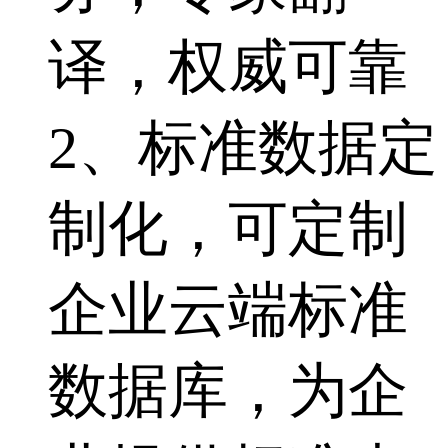
译，权威可靠
2、标准数据定
制化，可定制
企业云端标准
数据库，为企