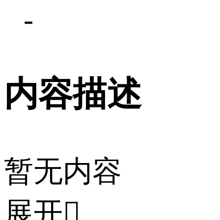
-
内容描述
暂无内容
展开
