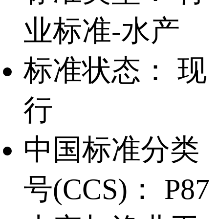
业标准-水产
标准状态：
现
行
中国标准分类
号(CCS)：
P87