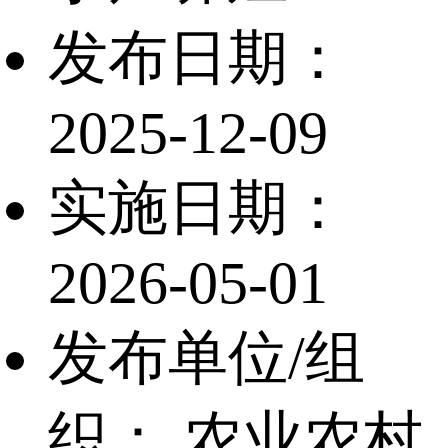
发布日期：
2025-12-09
实施日期：
2026-05-01
发布单位/组
织：
农业农村