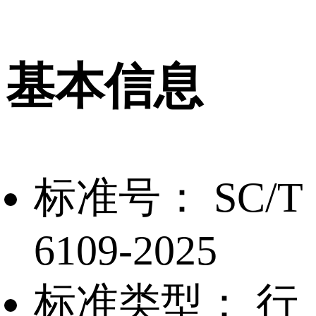
基本信息
标准号：
SC/T
6109-2025
标准类型：
行