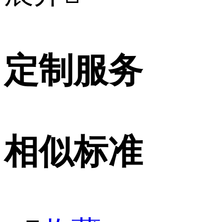
定制服务
相似标准