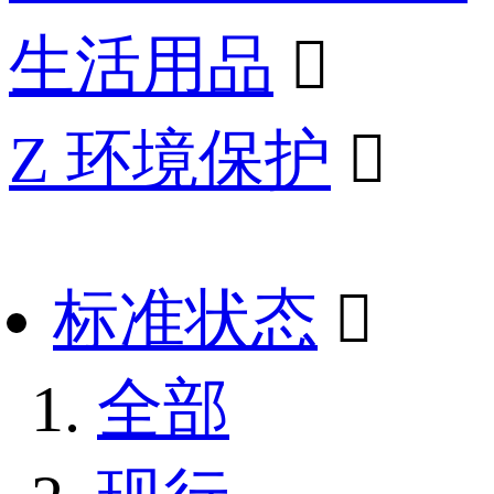
生活用品

Z 环境保护

标准状态

全部