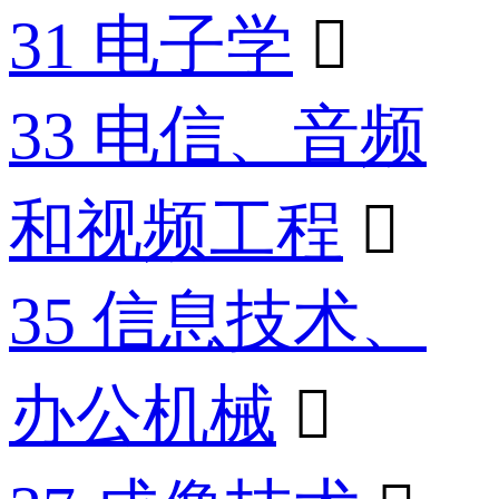
31 电子学

33 电信、音频
和视频工程

35 信息技术、
办公机械
