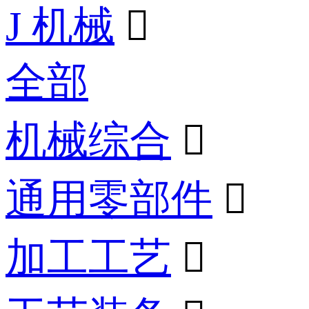
J 机械

全部
机械综合

通用零部件

加工工艺
