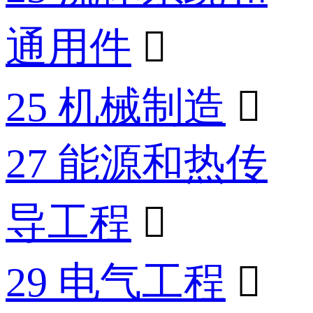
通用件

25 机械制造

27 能源和热传
导工程

29 电气工程
