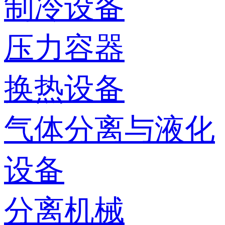
制冷设备
压力容器
换热设备
气体分离与液化
设备
分离机械