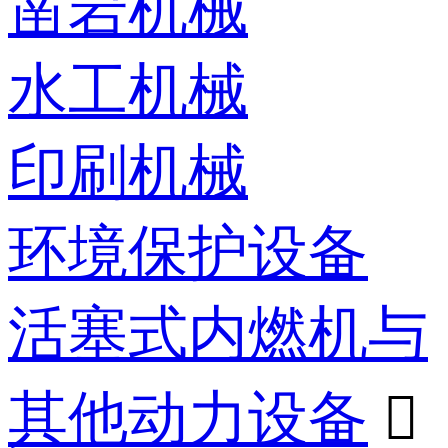
凿岩机械
水工机械
印刷机械
环境保护设备
活塞式内燃机与
其他动力设备
