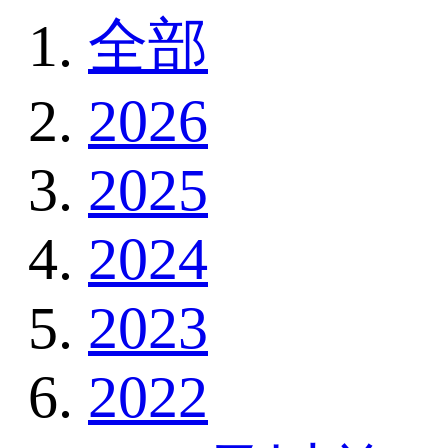
全部
2026
2025
2024
2023
2022