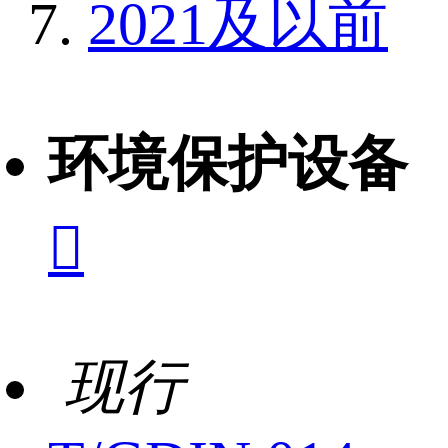
2021及以前
环境保护设备

现行