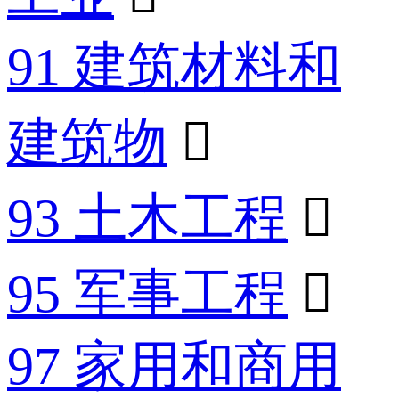
91 建筑材料和
建筑物

93 土木工程

95 军事工程

97 家用和商用