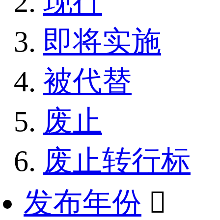
现行
即将实施
被代替
废止
废止转行标
发布年份
