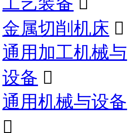
工艺装备

金属切削机床

通用加工机械与
设备

通用机械与设备
