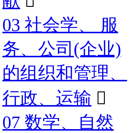
献

03 社会学、 服
务、公司(企业)
的组织和管理、
行政、运输

07 数学、自然