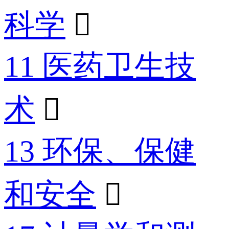
科学

11 医药卫生技
术

13 环保、保健
和安全
