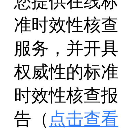
您提供在线标
准时效性核查
服务，并开具
权威性的标准
时效性核查报
告（
点击查看