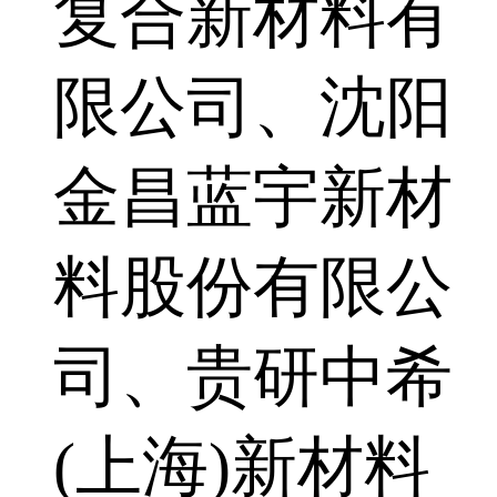
复合新材料有
限公司、沈阳
金昌蓝宇新材
料股份有限公
司、贵研中希
(上海)新材料