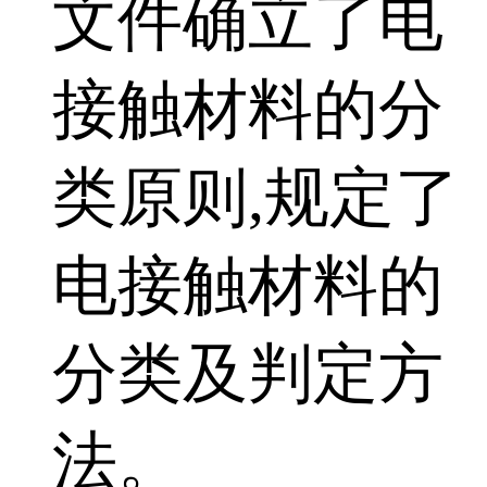
文件确立了电
接触材料的分
类原则,规定了
电接触材料的
分类及判定方
法。