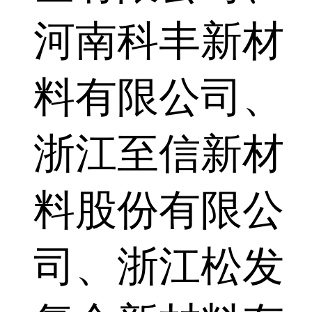
河南科丰新材
料有限公司、
浙江至信新材
料股份有限公
司、浙江松发