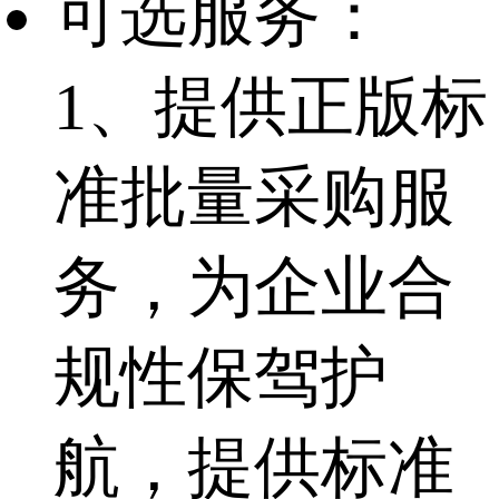
可选服务：
1、提供正版标
准批量采购服
务，为企业合
规性保驾护
航，提供标准