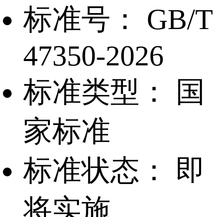
标准号：
GB/T
47350-2026
标准类型：
国
家标准
标准状态：
即
将实施