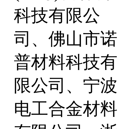
科技有限公
司、佛山市诺
普材料科技有
限公司、宁波
电工合金材料