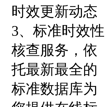
时效更新动态
3、标准时效性
核查服务，依
托最新最全的
标准数据库为