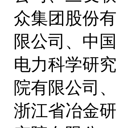
众集团股份有
限公司、中国
电力科学研究
院有限公司、
浙江省冶金研