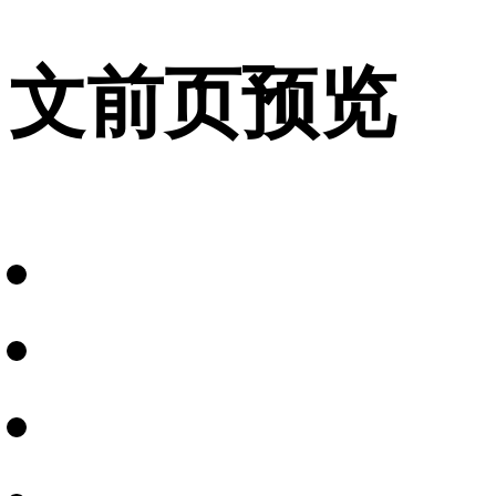
文前页预览