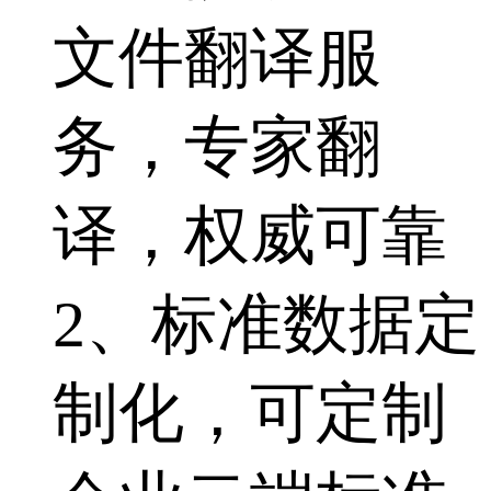
文件翻译服
务，专家翻
译，权威可靠
2、标准数据定
制化，可定制