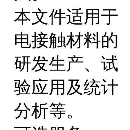
本文件适用于
电接触材料的
研发生产、试
验应用及统计
分析等。