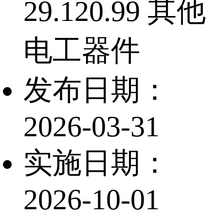
29.120.99 其他
电工器件
发布日期：
2026-03-31
实施日期：
2026-10-01