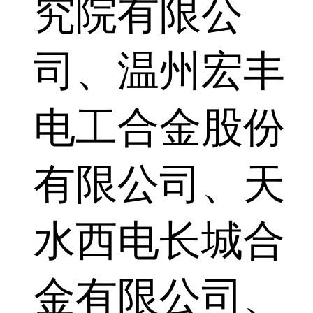
究院有限公
司、温州宏丰
电工合金股份
有限公司、天
水西电长城合
金有限公司、