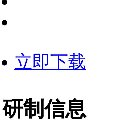
立即下载
研制信息