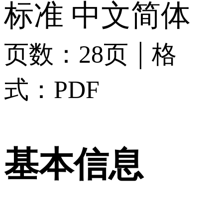
标准
中文简体
|
页数：28页
格
式：PDF
基本信息