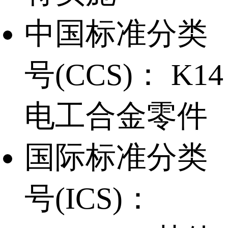
中国标准分类
号(CCS)：
K14
电工合金零件
国际标准分类
号(ICS)：