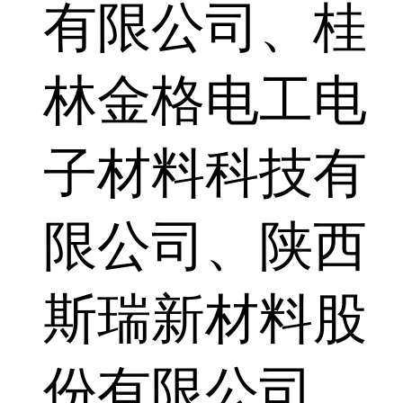
有限公司、桂
林金格电工电
子材料科技有
限公司、陕西
斯瑞新材料股
份有限公司、