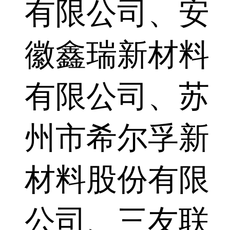
有限公司、安
徽鑫瑞新材料
有限公司、苏
州市希尔孚新
材料股份有限
公司、三友联