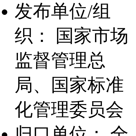
发布单位/组
织：
国家市场
监督管理总
局、国家标准
化管理委员会
归口单位：
全