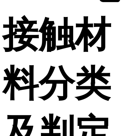
接触材
料分类
及判定