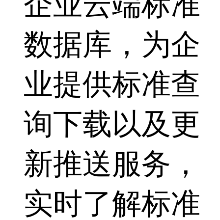
企业云端标准
数据库，为企
业提供标准查
询下载以及更
新推送服务，
实时了解标准