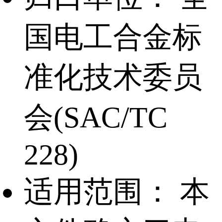
国电工合金标
准化技术委员
会(SAC/TC
228)
适用范围：
本