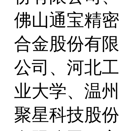
佛山通宝精密
合金股份有限
公司、河北工
业大学、温州
聚星科技股份