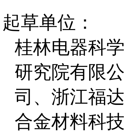
起草单位：
桂林电器科学
研究院有限公
司、浙江福达
合金材料科技