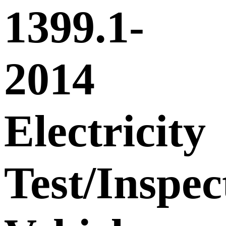
1399.1-
2014
Electricity
Test/Inspec