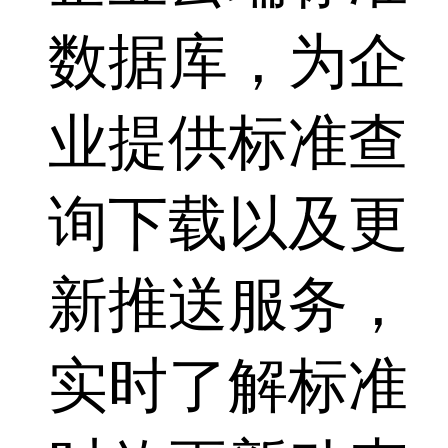
数据库，为企
业提供标准查
询下载以及更
新推送服务，
实时了解标准