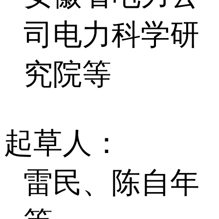
司电力科学研
究院等
起草人：
雷民、陈自年