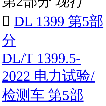
第2部分
现行

DL 1399 第5部
分
DL/T 1399.5-
2022 电力试验/
检测车 第5部