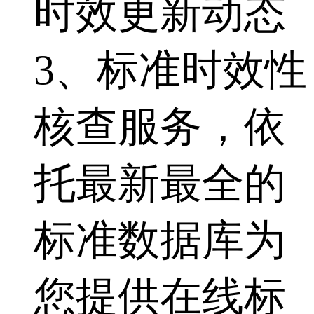
时效更新动态
3、标准时效性
核查服务，依
托最新最全的
标准数据库为
您提供在线标