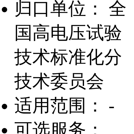
归口单位：
全
国高电压试验
技术标准化分
技术委员会
适用范围：
-
可选服务：