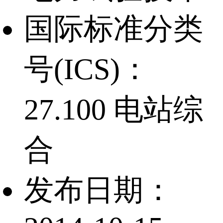
国际标准分类
号(ICS)：
27.100 电站综
合
发布日期：