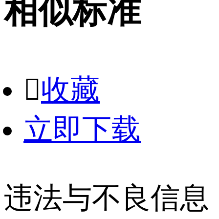
相似标准

收藏
立即下载
违法与不良信息