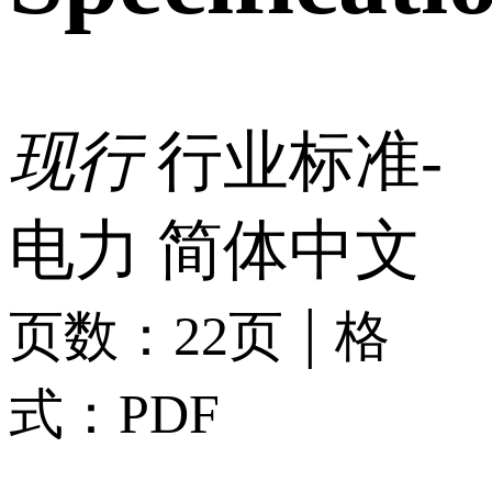
现行
行业标准-
电力
简体中文
|
页数：22页
格
式：PDF