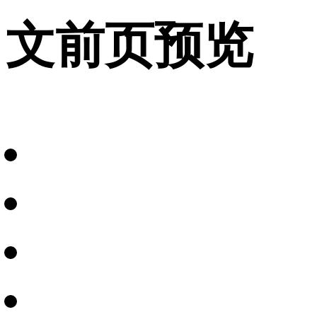
文前页预览