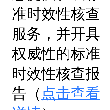
准时效性核查
服务，并开具
权威性的标准
时效性核查报
告（
点击查看