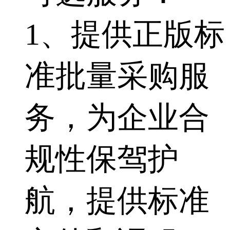
1、提供正版标
准批量采购服
务，为企业合
规性保驾护
航，提供标准