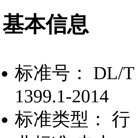
基本信息
标准号：
DL/T
1399.1-2014
标准类型：
行