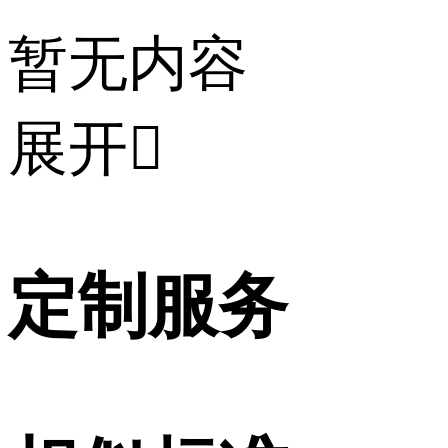
暂无内容
展开

定制服务