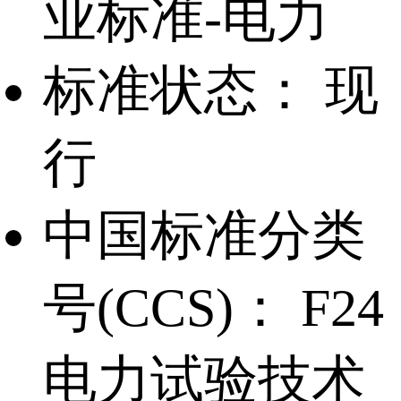
业标准-电力
标准状态：
现
行
中国标准分类
号(CCS)：
F24
电力试验技术