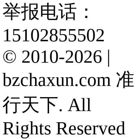
举报电话：
15102855502
© 2010-2026 |
bzchaxun.com 准
行天下. All
Rights Reserved