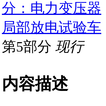
分：电力变压器
局部放电试验车
第5部分
现行
内容描述