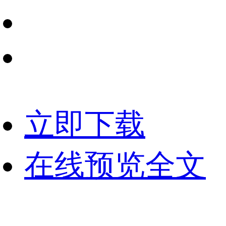
立即下载
在线预览全文