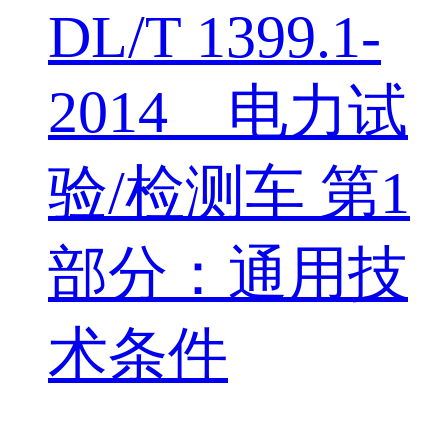
DL/T 1399.1-
2014 电力试
验/检测车 第1
部分：通用技
术条件