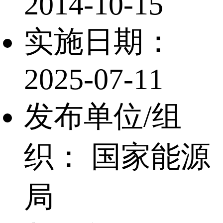
2014-10-15
实施日期：
2025-07-11
发布单位/组
织：
国家能源
局