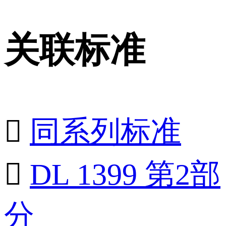
关联标准

同系列标准

DL 1399 第2部
分