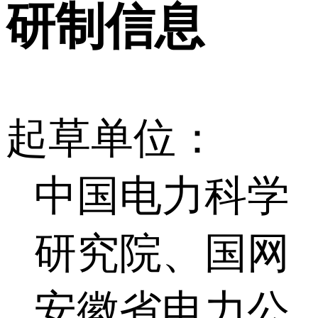
研制信息
起草单位：
中国电力科学
研究院、国网
安徽省电力公