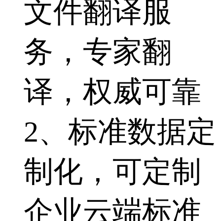
文件翻译服
务，专家翻
译，权威可靠
2、标准数据定
制化，可定制
企业云端标准