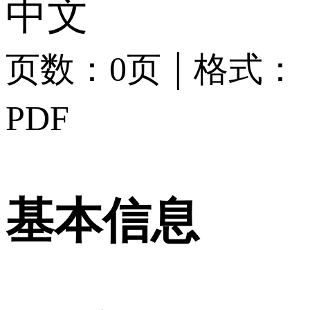
中文
|
页数：0页
格式：
PDF
基本信息