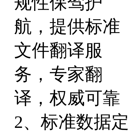
规性保驾护
航，提供标准
文件翻译服
务，专家翻
译，权威可靠
2、标准数据定