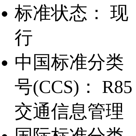
标准状态：
现
行
中国标准分类
号(CCS)：
R85
交通信息管理