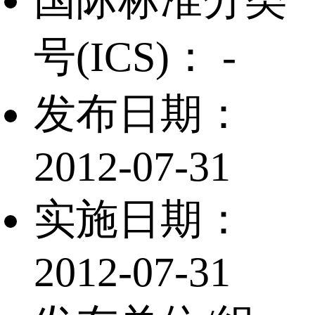
国际标准分类
号(ICS)：
-
发布日期：
2012-07-31
实施日期：
2012-07-31