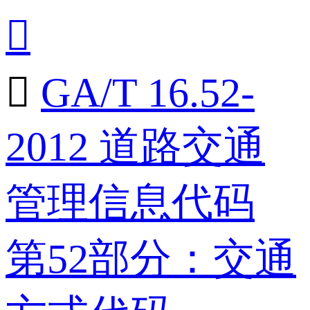


GA/T 16.52-
2012 道路交通
管理信息代码
第52部分：交通