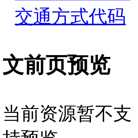
交通方式代码
文前页预览
当前资源暂不支