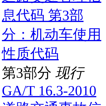
息代码 第3部
分：机动车使用
性质代码
第3部分
现行
GA/T 16.3-2010