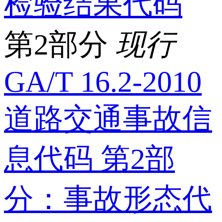
检验结果代码
第2部分
现行
GA/T 16.2-2010
道路交通事故信
息代码 第2部
分：事故形态代