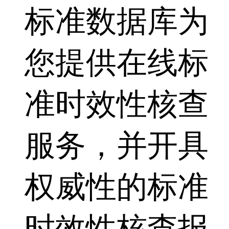
标准数据库为
您提供在线标
准时效性核查
服务，并开具
权威性的标准
时效性核查报