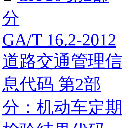
分
GA/T 16.2-2012
道路交通管理信
息代码 第2部
分：机动车定期