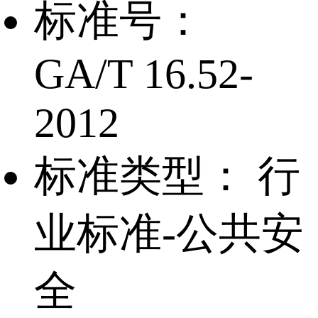
标准号：
GA/T 16.52-
2012
标准类型：
行
业标准-公共安
全