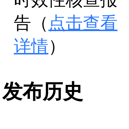
告（
点击查看
详情
）
发布历史