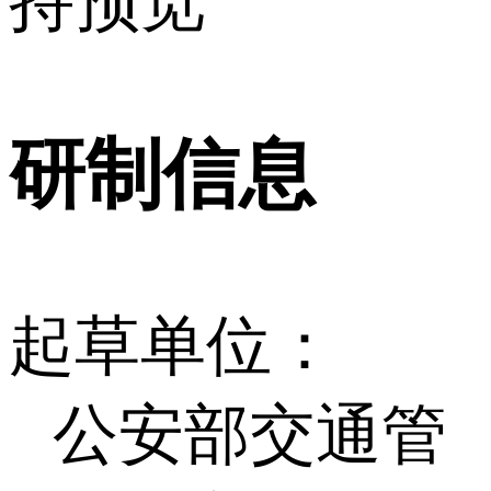
持预览
研制信息
起草单位：
公安部交通管