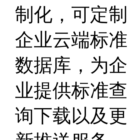
制化，可定制
企业云端标准
数据库，为企
业提供标准查
询下载以及更