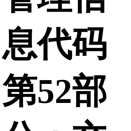
息代码
第52部