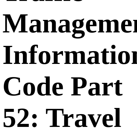
Manageme
Informatio
Code Part
52: Travel