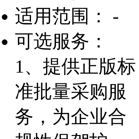
适用范围：
-
可选服务：
1、提供正版标
准批量采购服
务，为企业合