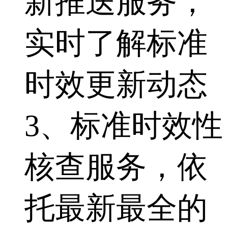
新推送服务，
实时了解标准
时效更新动态
3、标准时效性
核查服务，依
托最新最全的