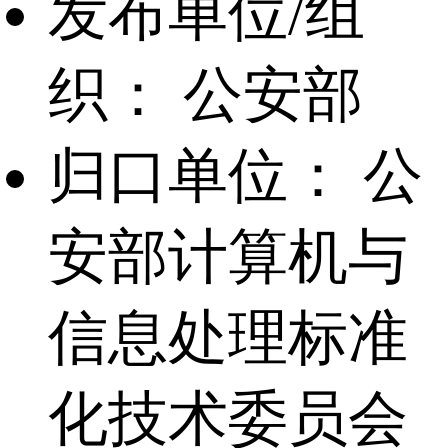
发布单位/组
织：
公安部
归口单位：
公
安部计算机与
信息处理标准
化技术委员会