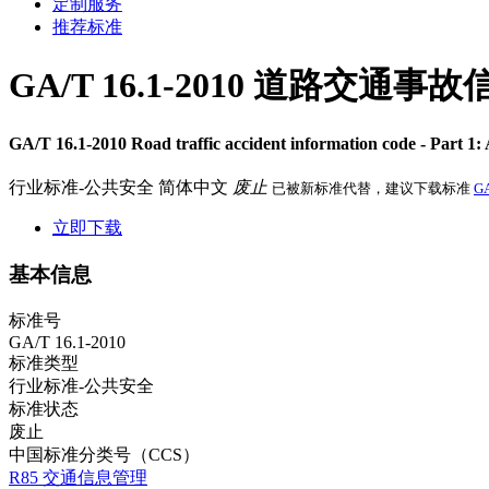
定制服务
推荐标准
GA/T 16.1-2010 道路交
GA/T 16.1-2010 Road traffic accident information code - Part 1:
行业标准-公共安全
简体中文
废止
已被新标准代替，建议下载标准
GA
立即下载
基本信息
标准号
GA/T 16.1-2010
标准类型
行业标准-公共安全
标准状态
废止
中国标准分类号（CCS）
R85 交通信息管理