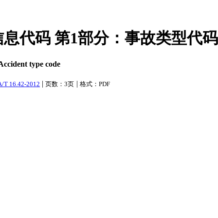
通事故信息代码 第1部分：事故类型代码
 Accident type code
|
|
/T 16.42-2012
页数：3页
格式：PDF