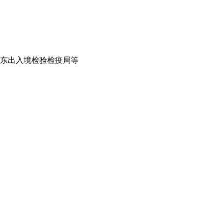
东出入境检验检疫局等