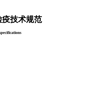
毒病检疫技术规范
pecifications