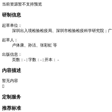
当前资源暂不支持预览
研制信息
起草单位：
深圳出入境检验检疫局、深圳市检验检疫科学研究院；广
起草人：
卢体康、孙洁、张彩虹 等
出版信息：
页数：-
|
字数：-
|
开本： -
内容描述
暂无内容

定制服务
推荐标准