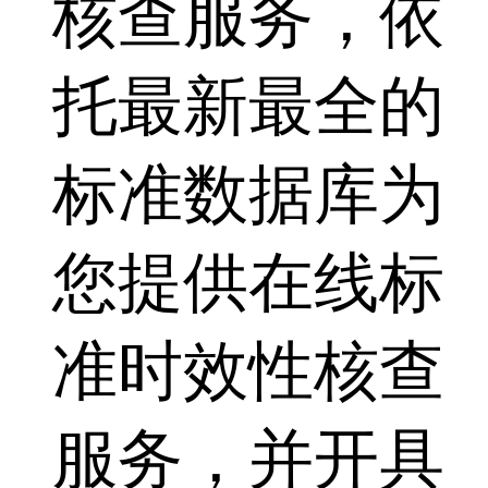
核查服务，依
托最新最全的
标准数据库为
您提供在线标
准时效性核查
服务，并开具