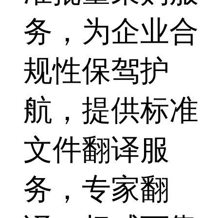
务，为企业合
规性保驾护
航，提供标准
文件翻译服
务，专家翻