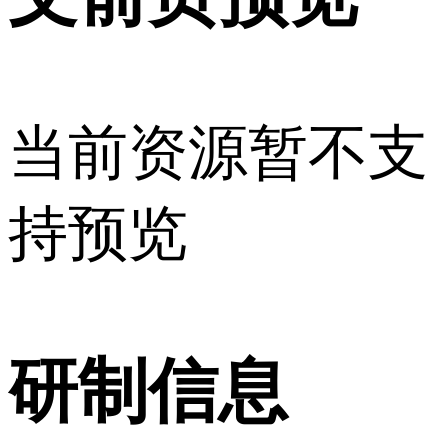
当前资源暂不支
持预览
研制信息