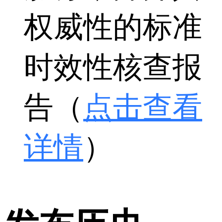
权威性的标准
时效性核查报
告（
点击查看
详情
）