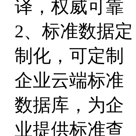
译，权威可靠
2、标准数据定
制化，可定制
企业云端标准
数据库，为企
业提供标准查