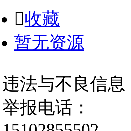

收藏
暂无资源
违法与不良信息
举报电话：
15102855502