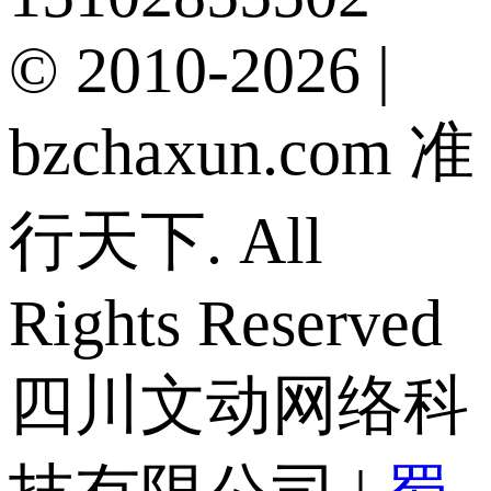
© 2010-2026 |
bzchaxun.com 准
行天下. All
Rights Reserved
四川文动网络科