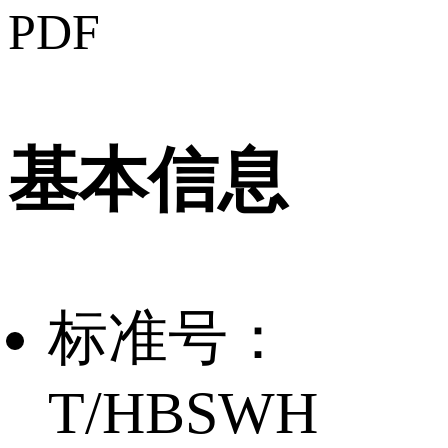
PDF
基本信息
标准号：
T/HBSWH