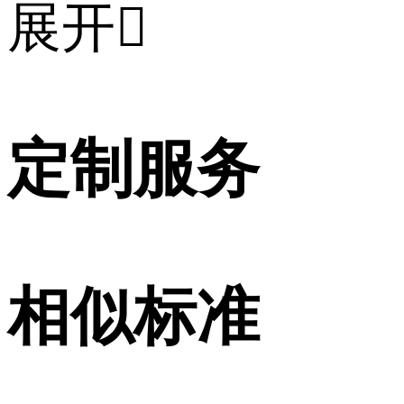
展开

定制服务
相似标准