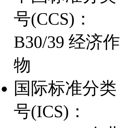
号(CCS)：
B30/39 经济作
物
国际标准分类
号(ICS)：