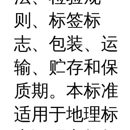
则、标签标
志、包装、运
输、贮存和保
质期。本标准
适用于地理标