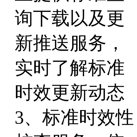
询下载以及更
新推送服务，
实时了解标准
时效更新动态
3、标准时效性