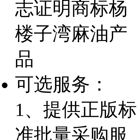
志证明商标杨
楼子湾麻油产
品
可选服务：
1、提供正版标
准批量采购服