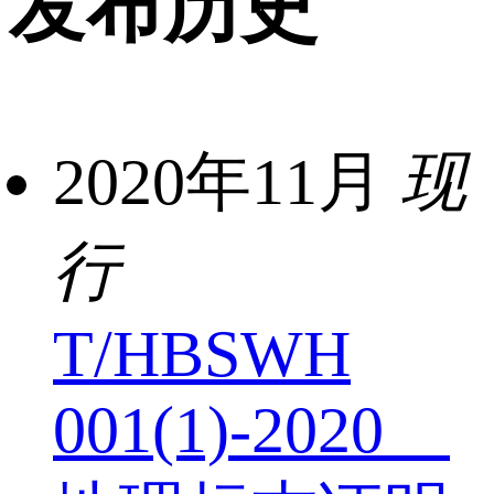
发布历史
2020年11月
现
行
T/HBSWH
001(1)-2020