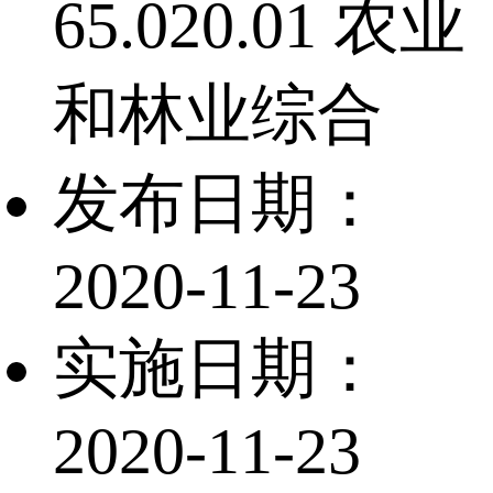
65.020.01 农业
和林业综合
发布日期：
2020-11-23
实施日期：
2020-11-23