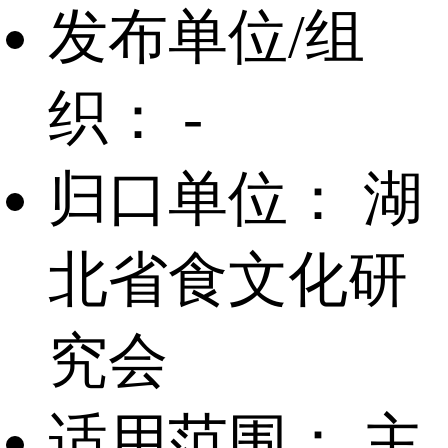
发布单位/组
织：
-
归口单位：
湖
北省食文化研
究会
适用范围：
主