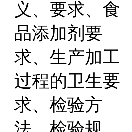
义、要求、食
品添加剂要
求、生产加工
过程的卫生要
求、检验方
法、检验规