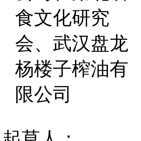
食文化研究
会、武汉盘龙
杨楼子榨油有
限公司
起草人：