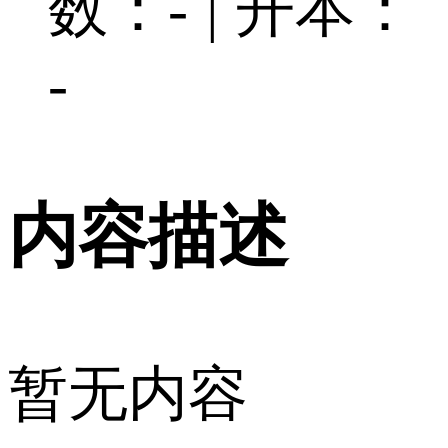
数：-
|
开本：
-
内容描述
暂无内容