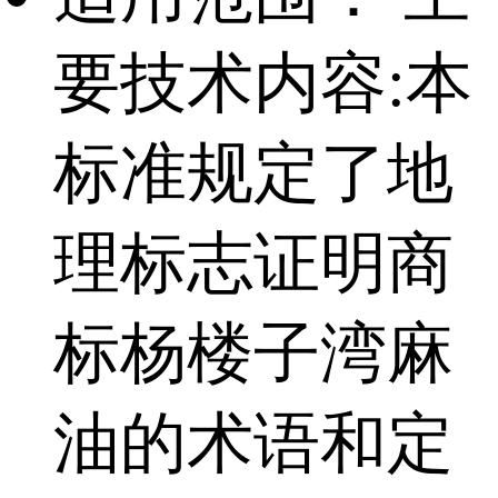
要技术内容:本
标准规定了地
理标志证明商
标杨楼子湾麻
油的术语和定