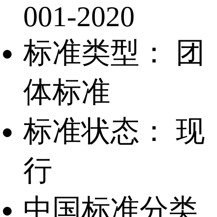
001-2020
标准类型：
团
体标准
标准状态：
现
行
中国标准分类