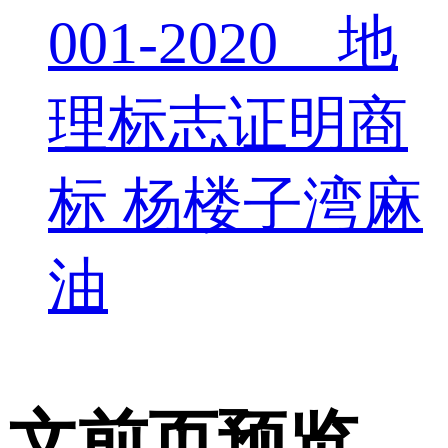
001-2020 地
理标志证明商
标 杨楼子湾麻
油
文前页预览