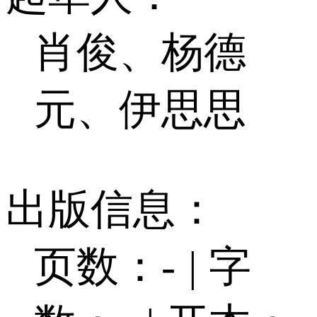
肖俊、杨德
元、伊思思
出版信息：
页数：-
|
字