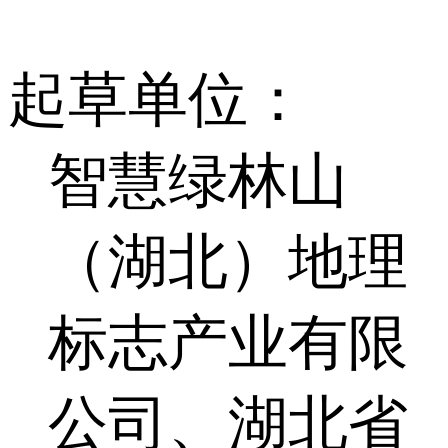
起草单位：
智慧绿林山
（湖北）地理
标志产业有限
公司、湖北省