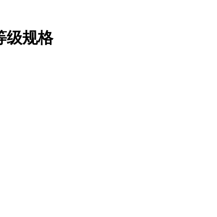
品等级规格