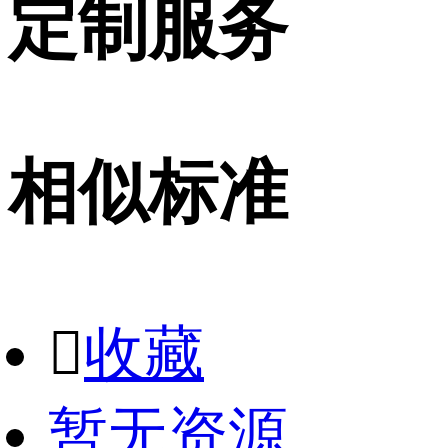
定制服务
相似标准

收藏
暂无资源