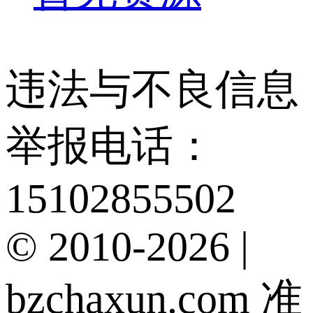
违法与不良信息
举报电话：
15102855502
© 2010-2026 |
bzchaxun.com 准