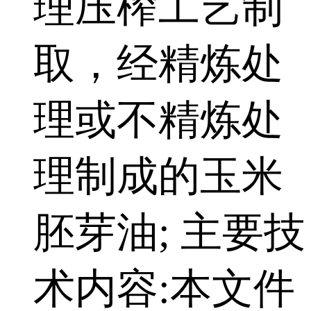
理压榨工艺制
取，经精炼处
理或不精炼处
理制成的玉米
胚芽油; 主要技
术内容:本文件