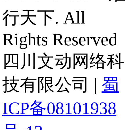
行天下. All
Rights Reserved
四川文动网络科
技有限公司 |
蜀
ICP备08101938