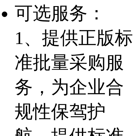
可选服务：
1、提供正版标
准批量采购服
务，为企业合
规性保驾护