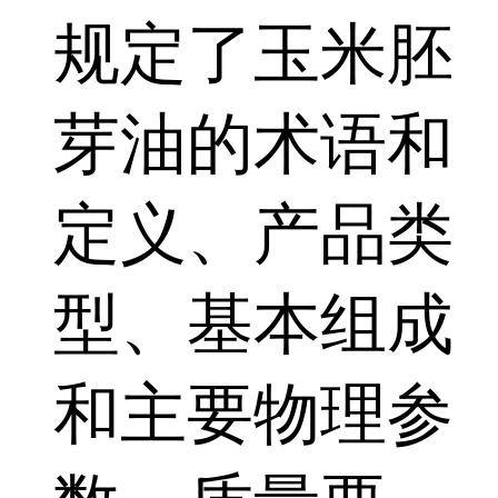
规定了玉米胚
芽油的术语和
定义、产品类
型、基本组成
和主要物理参