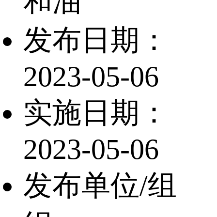
和油
发布日期：
2023-05-06
实施日期：
2023-05-06
发布单位/组