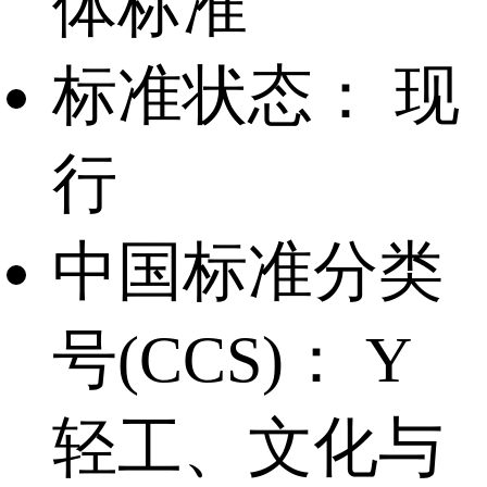
体标准
标准状态：
现
行
中国标准分类
号(CCS)：
Y
轻工、文化与