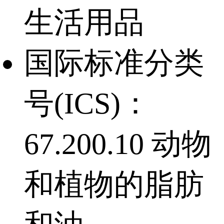
生活用品
国际标准分类
号(ICS)：
67.200.10 动物
和植物的脂肪