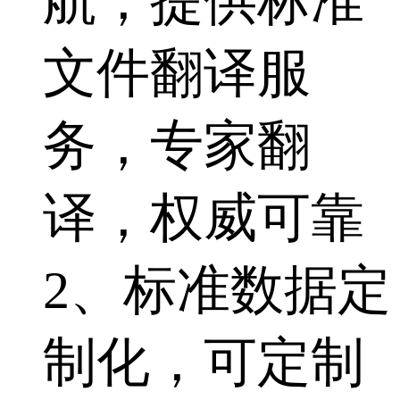
航，提供标准
文件翻译服
务，专家翻
译，权威可靠
2、标准数据定
制化，可定制