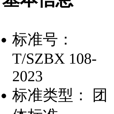
标准号：
T/SZBX 108-
2023
标准类型：
团