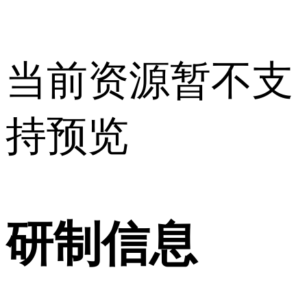
当前资源暂不支
持预览
研制信息