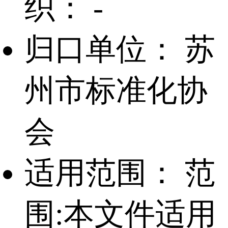
织：
-
归口单位：
苏
州市标准化协
会
适用范围：
范
围:本文件适用