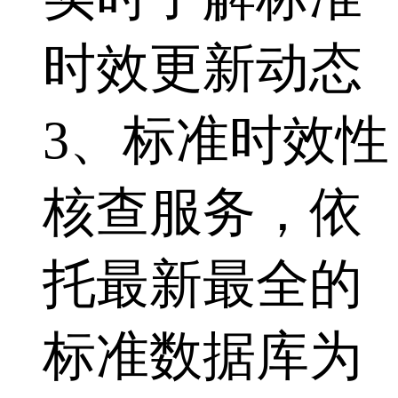
时效更新动态
3、标准时效性
核查服务，依
托最新最全的
标准数据库为