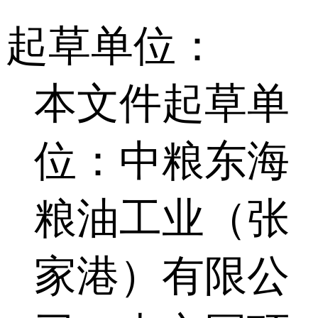
起草单位：
本文件起草单
位：中粮东海
粮油工业（张
家港）有限公