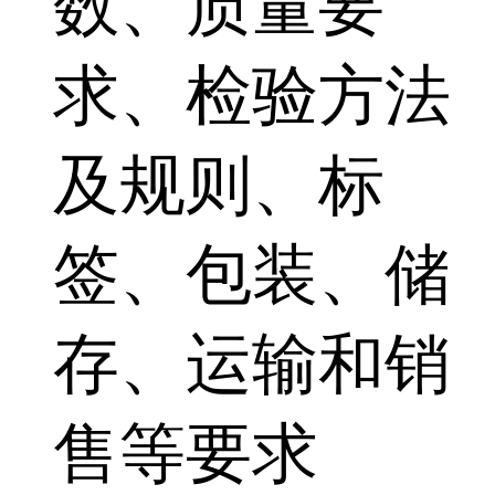
数、质量要
求、检验方法
及规则、标
签、包装、储
存、运输和销
售等要求