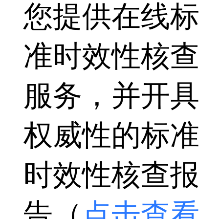
您提供在线标
准时效性核查
服务，并开具
权威性的标准
时效性核查报
告（
点击查看