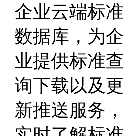
企业云端标准
数据库，为企
业提供标准查
询下载以及更
新推送服务，
实时了解标准