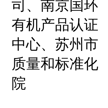
司、南京国环
有机产品认证
中心、苏州市
质量和标准化
院