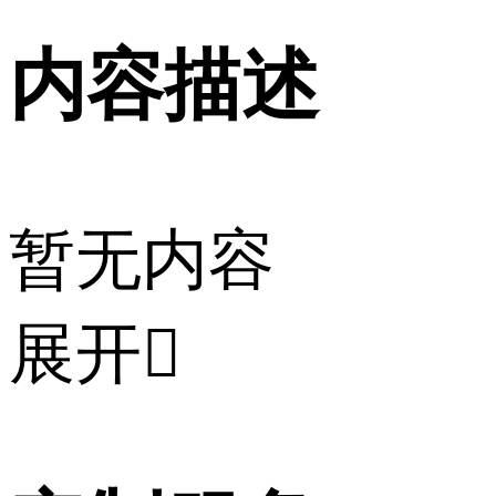
内容描述
暂无内容
展开
