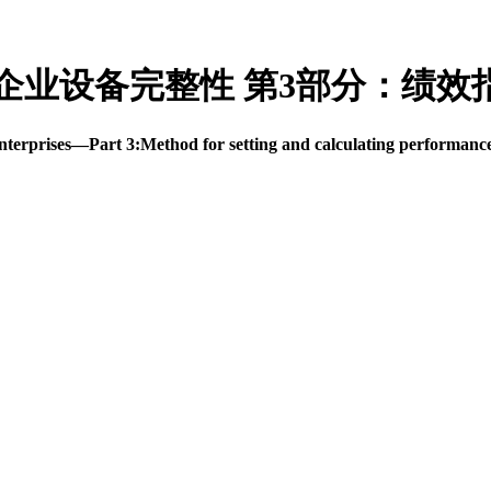
 危险化学品企业设备完整性 第3部分：
terprises—Part 3:Method for setting and calculating performance