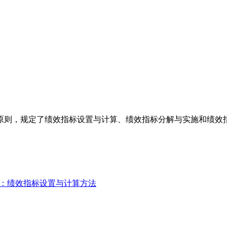
原则，规定了绩效指标设置与计算、绩效指标分解与实施和绩效
第3部分：绩效指标设置与计算方法