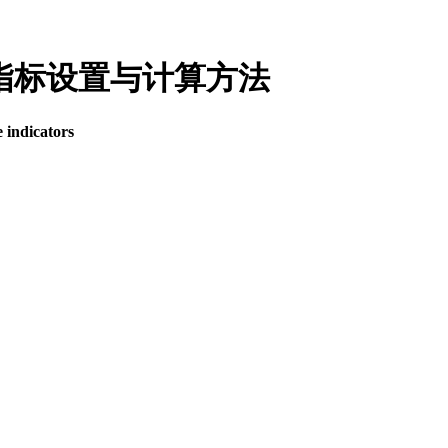
绩效指标设置与计算方法
 indicators