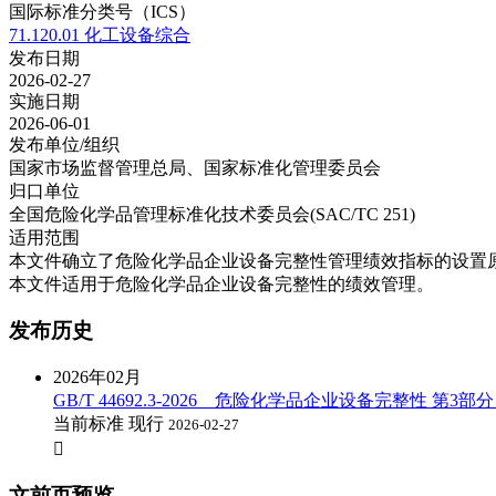
国际标准分类号（ICS）
71.120.01 化工设备综合
发布日期
2026-02-27
实施日期
2026-06-01
发布单位/组织
国家市场监督管理总局、国家标准化管理委员会
归口单位
全国危险化学品管理标准化技术委员会(SAC/TC 251)
适用范围
本文件确立了危险化学品企业设备完整性管理绩效指标的设置
本文件适用于危险化学品企业设备完整性的绩效管理。
发布历史
2026年02月
GB/T 44692.3-2026 危险化学品企业设备完整性 
当前标准
现行
2026-02-27

文前页预览