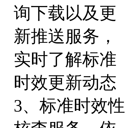
询下载以及更
新推送服务，
实时了解标准
时效更新动态
3、标准时效性