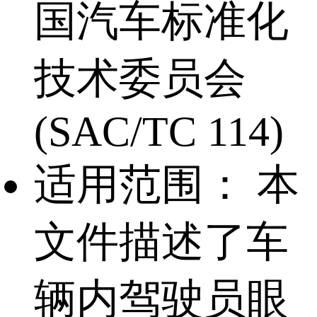
国汽车标准化
技术委员会
(SAC/TC 114)
适用范围：
本
文件描述了车
辆内驾驶员眼