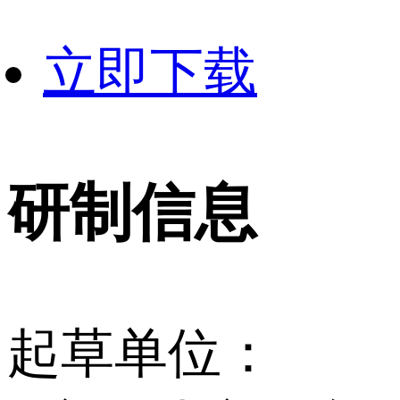
立即下载
研制信息
起草单位：