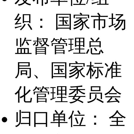
织：
国家市场
监督管理总
局、国家标准
化管理委员会
归口单位：
全