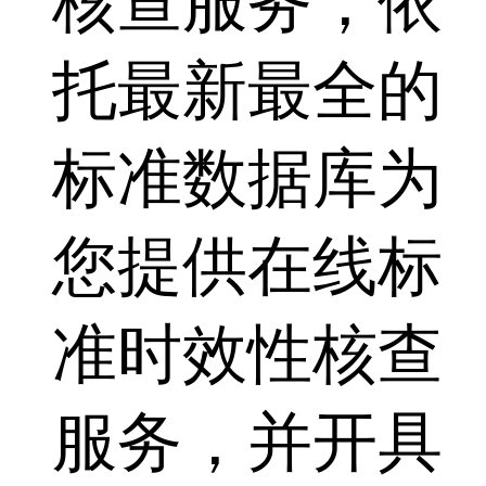
核查服务，依
托最新最全的
标准数据库为
您提供在线标
准时效性核查
服务，并开具