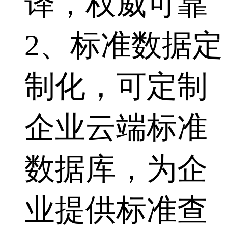
译，权威可靠
2、标准数据定
制化，可定制
企业云端标准
数据库，为企
业提供标准查