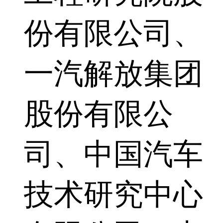
份有限公司、
一汽解放集团
股份有限公
司、中国汽车
技术研究中心