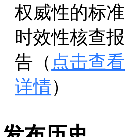
权威性的标准
时效性核查报
告（
点击查看
详情
）
发布历史