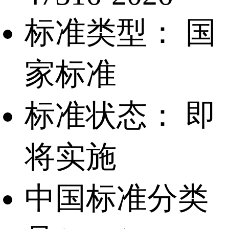
标准类型：
国
家标准
标准状态：
即
将实施
中国标准分类