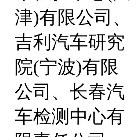
津)有限公司、
吉利汽车研究
院(宁波)有限
公司、长春汽
车检测中心有