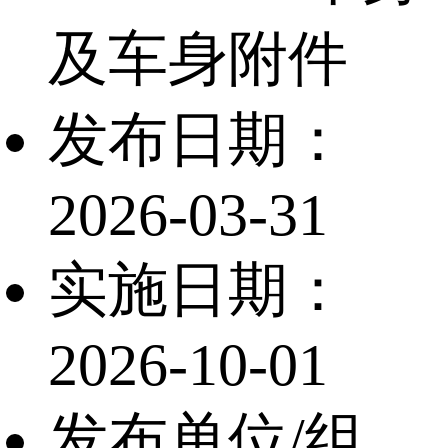
及车身附件
发布日期：
2026-03-31
实施日期：
2026-10-01
发布单位/组