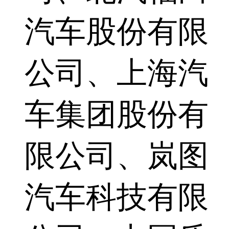
汽车股份有限
公司、上海汽
车集团股份有
限公司、岚图
汽车科技有限