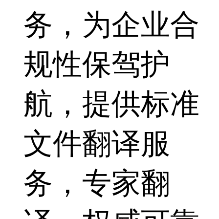
务，为企业合
规性保驾护
航，提供标准
文件翻译服
务，专家翻