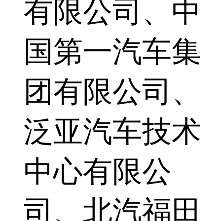
有限公司、中
国第一汽车集
团有限公司、
泛亚汽车技术
中心有限公
司、北汽福田