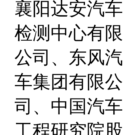
襄阳达安汽车
检测中心有限
公司、东风汽
车集团有限公
司、中国汽车
工程研究院股