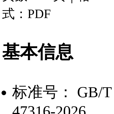
式：PDF
基本信息
标准号：
GB/T
47316-2026