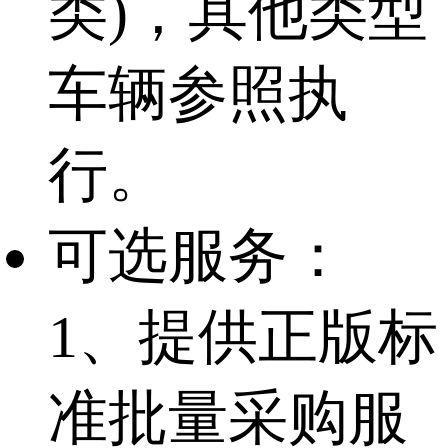
类)，其他类型
车辆参照执
行。
可选服务：
1、提供正版标
准批量采购服