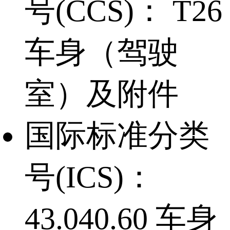
号(CCS)：
T26
车身（驾驶
室）及附件
国际标准分类
号(ICS)：
43.040.60 车身