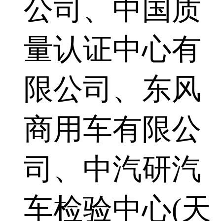
公司、中国质
量认证中心有
限公司、东风
商用车有限公
司、中汽研汽
车检验中心(天