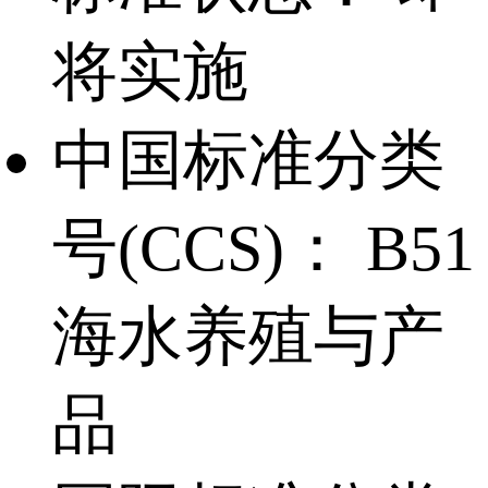
将实施
中国标准分类
号(CCS)：
B51
海水养殖与产
品