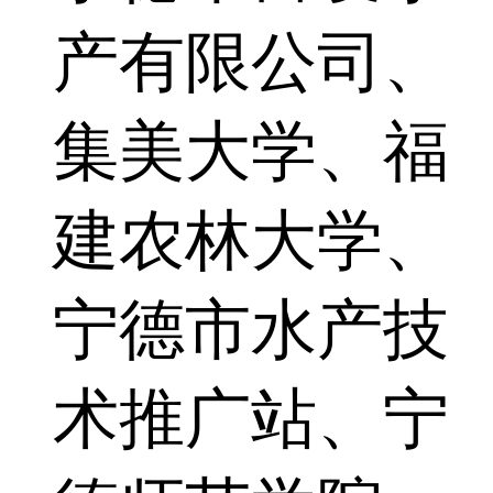
产有限公司、
集美大学、福
建农林大学、
宁德市水产技
术推广站、宁