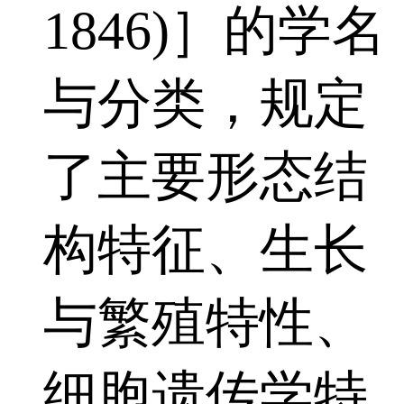
1846)］的学名
与分类，规定
了主要形态结
构特征、生长
与繁殖特性、
细胞遗传学特