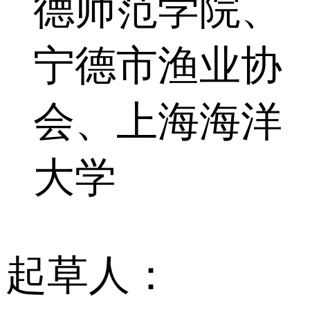
德师范学院、
宁德市渔业协
会、上海海洋
大学
起草人：