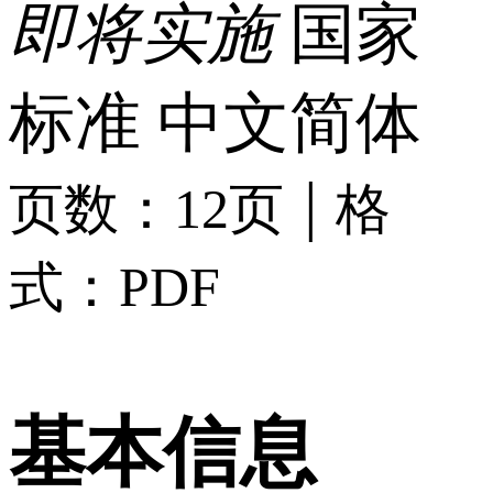
即将实施
国家
标准
中文简体
|
页数：12页
格
式：PDF
基本信息