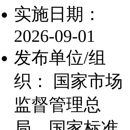
实施日期：
2026-09-01
发布单位/组
织：
国家市场
监督管理总
局、国家标准