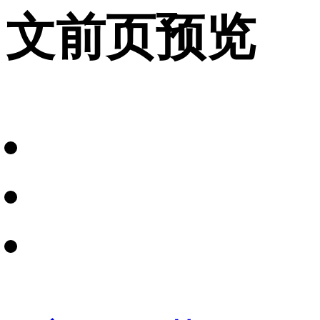
文前页预览