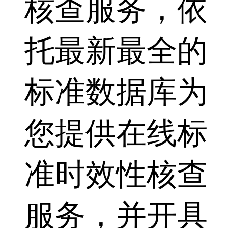
核查服务，依
托最新最全的
标准数据库为
您提供在线标
准时效性核查
服务，并开具