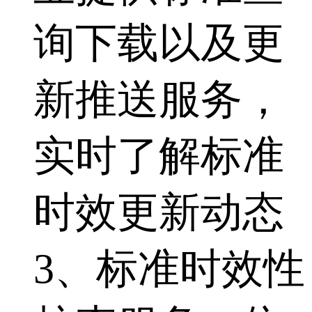
询下载以及更
新推送服务，
实时了解标准
时效更新动态
3、标准时效性