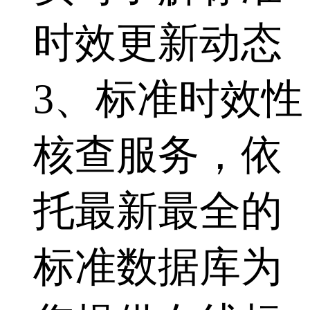
时效更新动态
3、标准时效性
核查服务，依
托最新最全的
标准数据库为