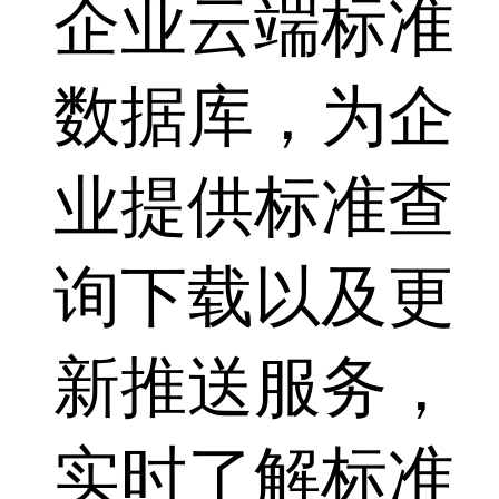
企业云端标准
数据库，为企
业提供标准查
询下载以及更
新推送服务，
实时了解标准