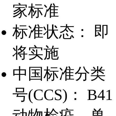
家标准
标准状态：
即
将实施
中国标准分类
号(CCS)：
B41
动物检疫、兽