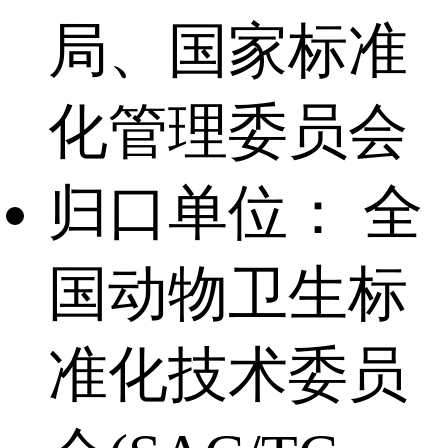
局、国家标准
化管理委员会
归口单位：
全
国动物卫生标
准化技术委员