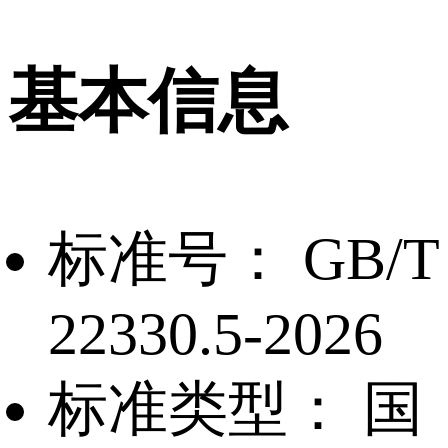
基本信息
标准号：
GB/T
22330.5-2026
标准类型：
国