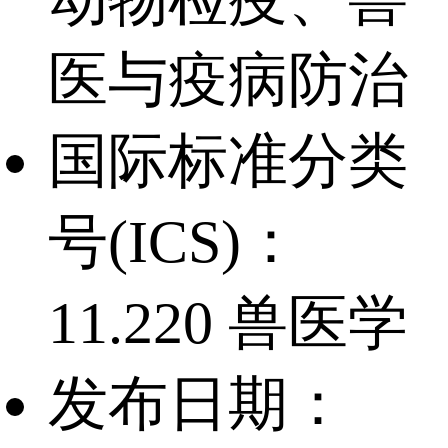
医与疫病防治
国际标准分类
号(ICS)：
11.220 兽医学
发布日期：