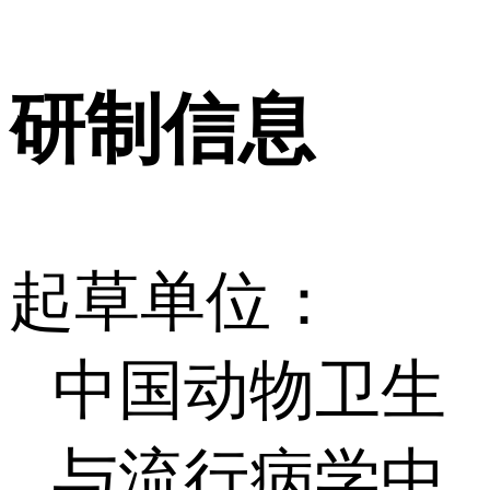
研制信息
起草单位：
中国动物卫生
与流行病学中