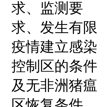
求、监测要
求、发生有限
疫情建立感染
控制区的条件
及无非洲猪瘟
区恢复条件