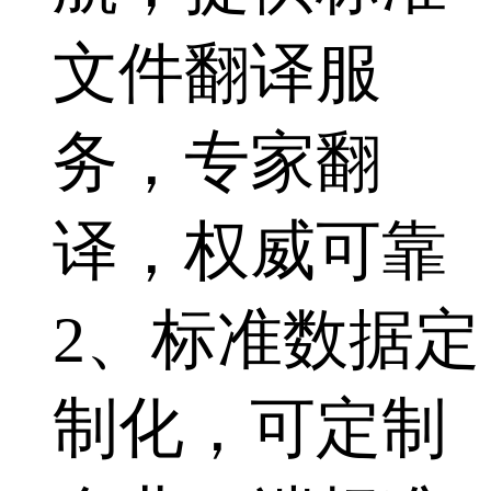
文件翻译服
务，专家翻
译，权威可靠
2、标准数据定
制化，可定制