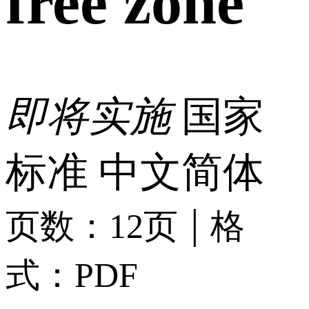
free zone
即将实施
国家
标准
中文简体
|
页数：12页
格
式：PDF