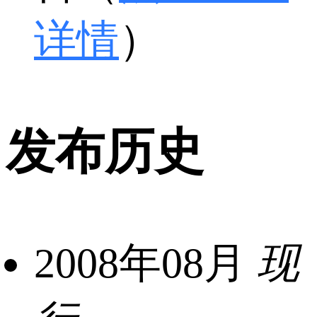
详情
）
发布历史
2008年08月
现