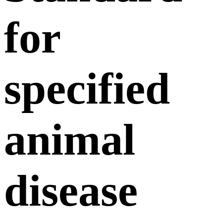
for
specified
animal
disease