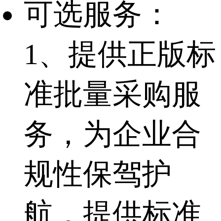
可选服务：
1、提供正版标
准批量采购服
务，为企业合
规性保驾护
航，提供标准