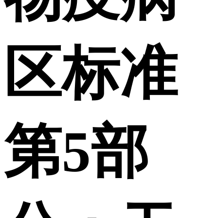
区标准
第5部