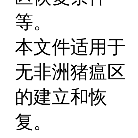
等。
本文件适用于
无非洲猪瘟区
的建立和恢
复。