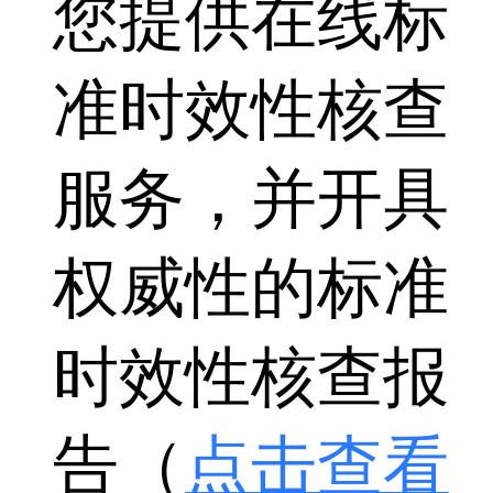
您提供在线标
准时效性核查
服务，并开具
权威性的标准
时效性核查报
告（
点击查看