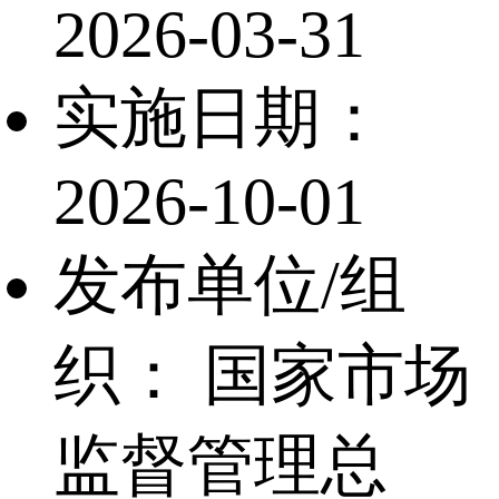
2026-03-31
实施日期：
2026-10-01
发布单位/组
织：
国家市场
监督管理总