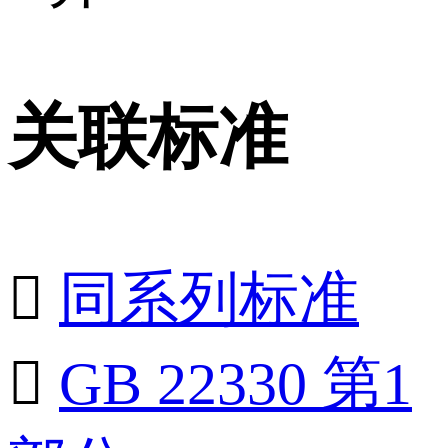
关联标准

同系列标准

GB 22330 第1