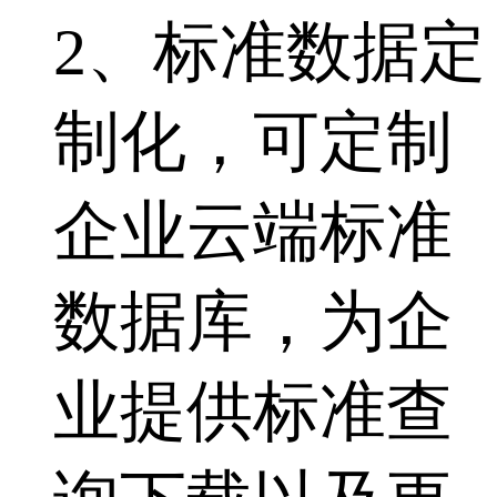
2、标准数据定
制化，可定制
企业云端标准
数据库，为企
业提供标准查