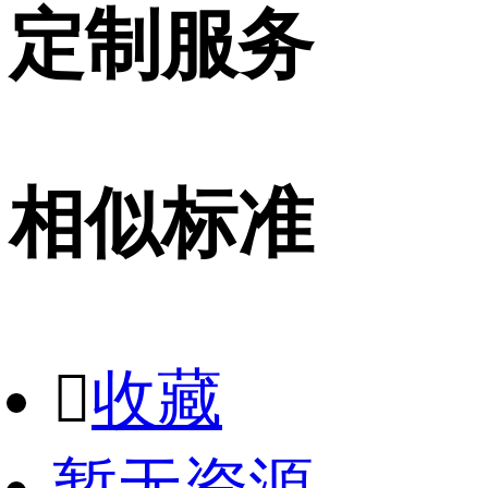
定制服务
相似标准

收藏