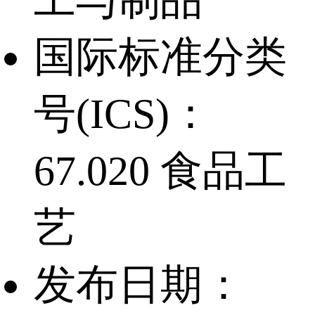
工与制品
国际标准分类
号(ICS)：
67.020 食品工
艺
发布日期：