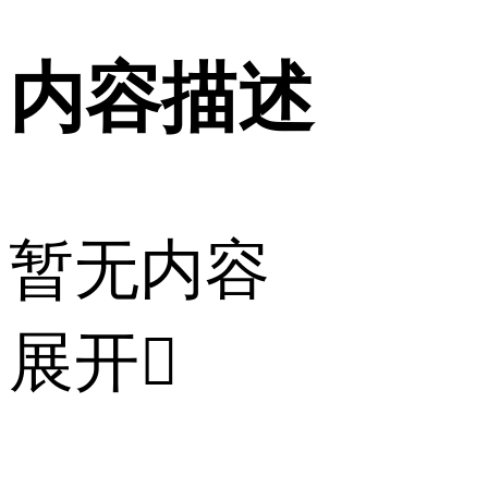
内容描述
暂无内容
展开
