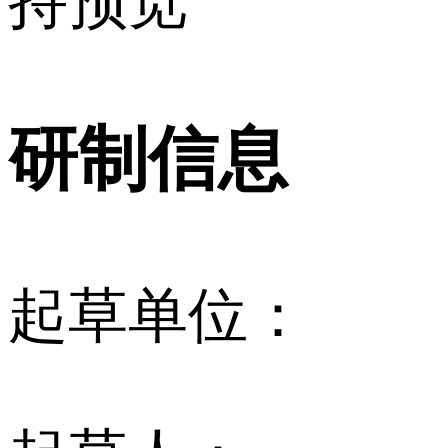
持预览
研制信息
起草单位：