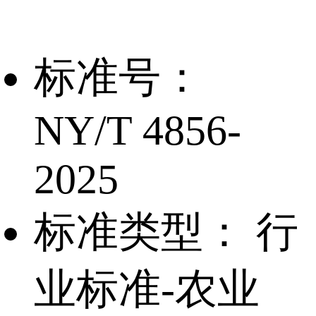
标准号：
NY/T 4856-
2025
标准类型：
行
业标准-农业