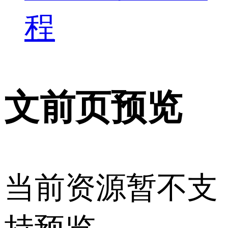
程
文前页预览
当前资源暂不支