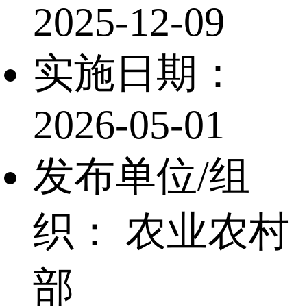
2025-12-09
实施日期：
2026-05-01
发布单位/组
织：
农业农村
部