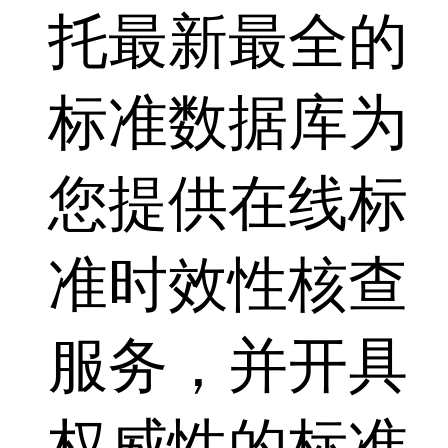
托最新最全的
标准数据库为
您提供在线标
准时效性核查
服务，并开具
权威性的标准