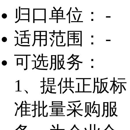
归口单位：
-
适用范围：
-
可选服务：
1、提供正版标
准批量采购服