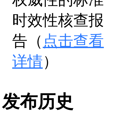
时效性核查报
告（
点击查看
详情
）
发布历史