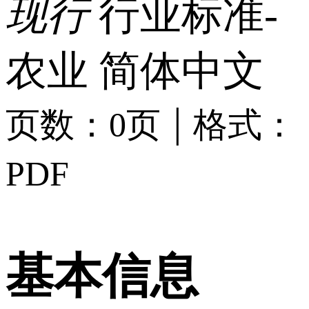
现行
行业标准-
农业
简体中文
|
页数：0页
格式：
PDF
基本信息