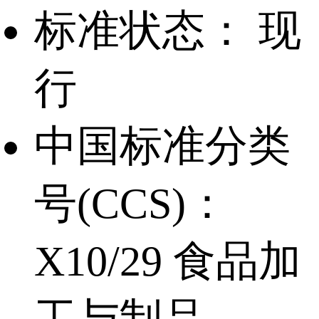
标准状态：
现
行
中国标准分类
号(CCS)：
X10/29 食品加