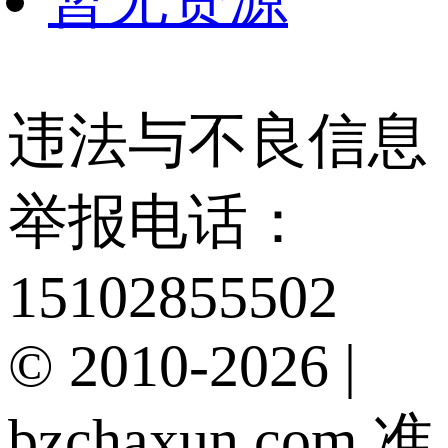
暂无资源
违法与不良信息
举报电话：
15102855502
© 2010-2026 |
bzchaxun.com 准