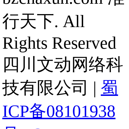
行天下. All
Rights Reserved
四川文动网络科
技有限公司 |
蜀
ICP备08101938