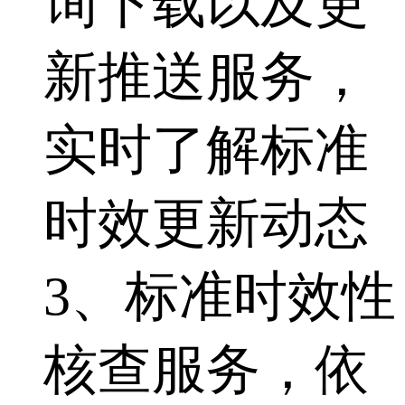
询下载以及更
新推送服务，
实时了解标准
时效更新动态
3、标准时效性
核查服务，依