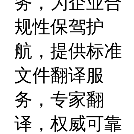
务，为企业合
规性保驾护
航，提供标准
文件翻译服
务，专家翻
译，权威可靠