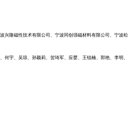
波兴隆磁性技术有限公司、宁波同创强磁材料有限公司、宁波松
、何宇、吴琼、孙颖莉、贺琦军、应婴、王锐楠、郭艳、李明