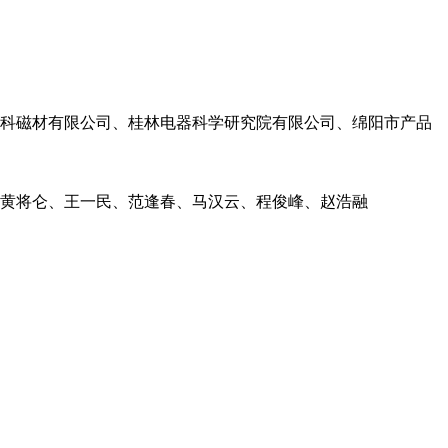
科磁材有限公司、桂林电器科学研究院有限公司、绵阳市产品
、黄将仑、王一民、范逢春、马汉云、程俊峰、赵浩融