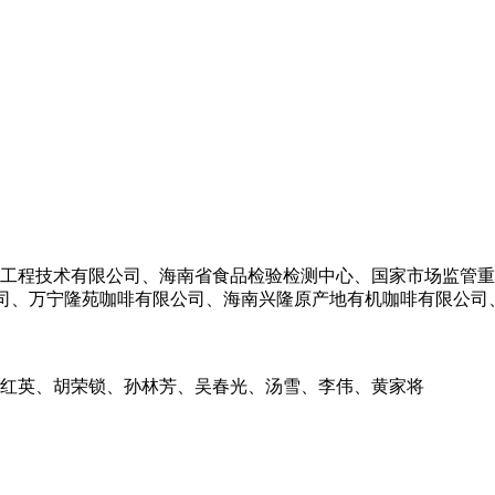
工程技术有限公司、海南省食品检验检测中心、国家市场监管重
公司、万宁隆苑咖啡有限公司、海南兴隆原产地有机咖啡有限公
红英、胡荣锁、孙林芳、吴春光、汤雪、李伟、黄家将