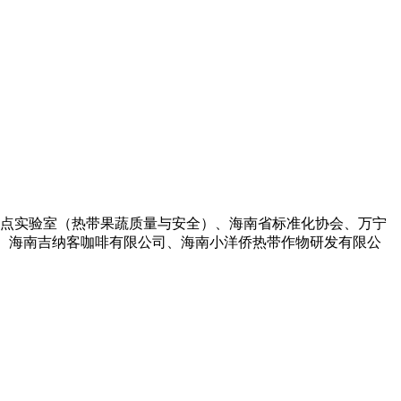
点实验室（热带果蔬质量与安全）、海南省标准化协会、万宁
司、海南吉纳客咖啡有限公司、海南小洋侨热带作物研发有限公