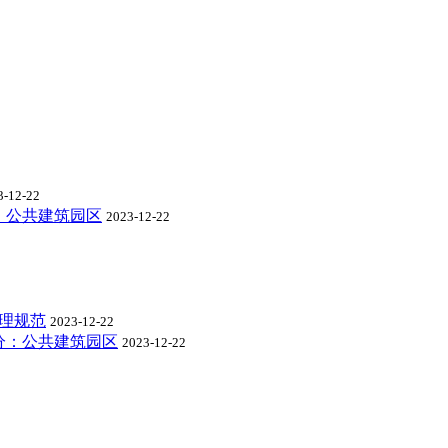
3-12-22
：公共建筑园区
2023-12-22
理规范
2023-12-22
分：公共建筑园区
2023-12-22