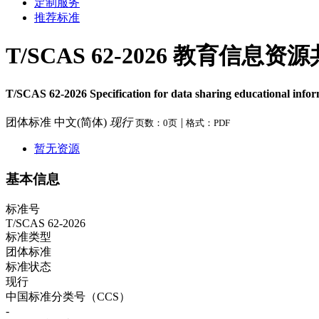
定制服务
推荐标准
T/SCAS 62-2026 教育信息
T/SCAS 62-2026 Specification for data sharing educational infor
团体标准
中文(简体)
现行
|
页数：0页
格式：PDF
暂无资源
基本信息
标准号
T/SCAS 62-2026
标准类型
团体标准
标准状态
现行
中国标准分类号（CCS）
-