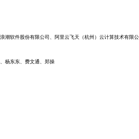
浪潮软件股份有限公司、阿里云飞天（杭州）云计算技术有限公
、杨东东、费文通、郑操