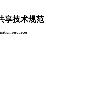
资源共享技术规范
mation resources