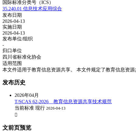
国际标准分类号（ICS）
35.240.01 信息技术应用综合
发布日期
2026-04-13
实施日期
2026-04-13
发布单位/组织
-
归口单位
四川省标准化协会
适用范围
本文件适用于教育信息资源共享。 本文件规定了教育信息资
发布历史
2026年04月
T/SCAS 62-2026 教育信息资源共享技术规范
当前标准
现行
2026-04-13

文前页预览