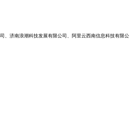
司、济南浪潮科技发展有限公司、阿里云西南信息科技有限公