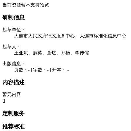
当前资源暂不支持预览
研制信息
起草单位：
大连市人民政府行政服务中心、大连市标准化信息中心
起草人：
王亚斌、鹿英、童煜、孙艳、李传儒
出版信息：
页数：-
|
字数：-
|
开本： -
内容描述
暂无内容

定制服务
推荐标准