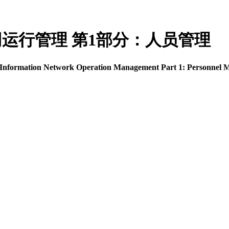
办事公开网运行管理 第1部分：人员管理
n Information Network Operation Management Part 1: Personnel