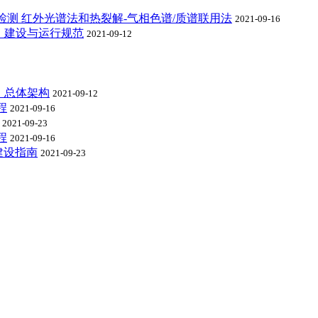
测 红外光谱法和热裂解-气相色谱/质谱联用法
2021-09-16
：建设与运行规范
2021-09-12
：总体架构
2021-09-12
程
2021-09-16
2021-09-23
程
2021-09-16
建设指南
2021-09-23