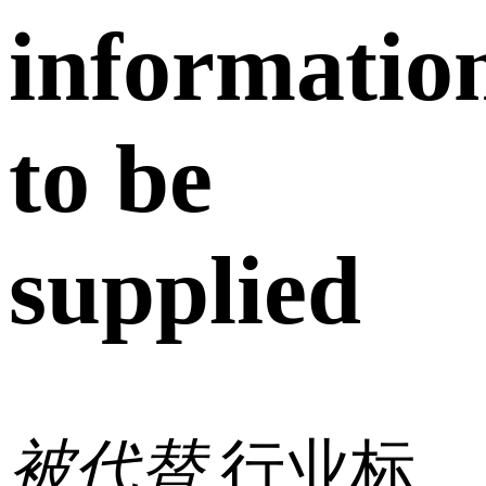
informatio
to be
supplied
被代替
行业标