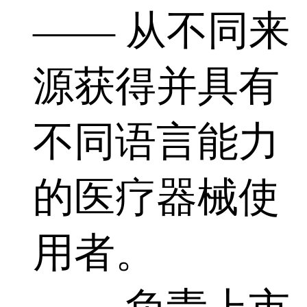
—— 从不同来
源获得并具有
不同语言能力
的医疗器械使
用者。