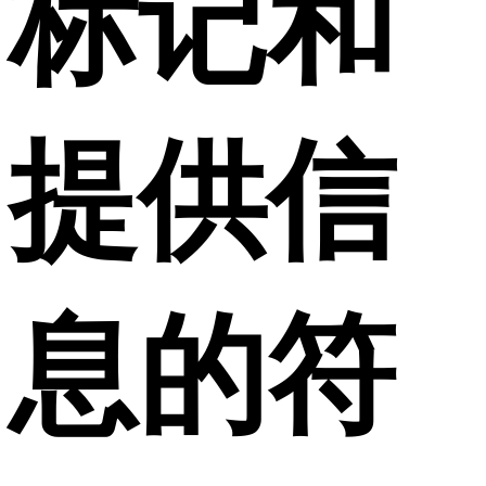
标记和
提供信
息的符