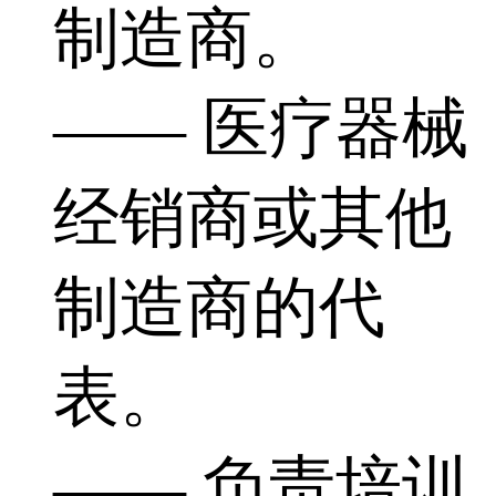
制造商。
—— 医疗器械
经销商或其他
制造商的代
表。
—— 负责培训