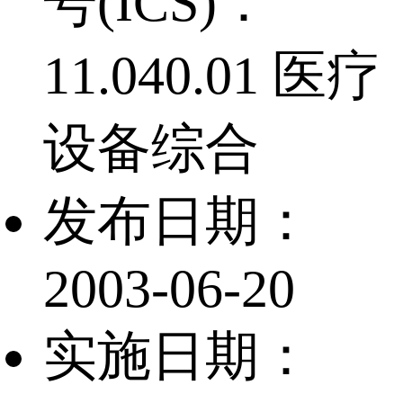
号(ICS)：
11.040.01 医疗
设备综合
发布日期：
2003-06-20
实施日期：