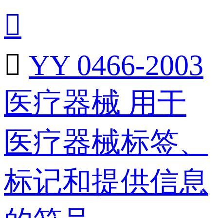


YY 0466-2003
医疗器械 用于
医疗器械标签、
标记和提供信息