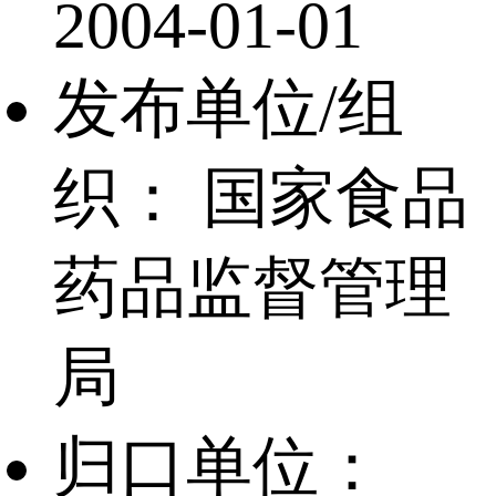
2004-01-01
发布单位/组
织：
国家食品
药品监督管理
局
归口单位：