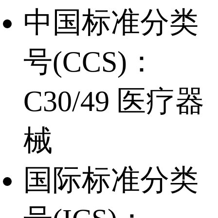
中国标准分类
号(CCS)：
C30/49 医疗器
械
国际标准分类