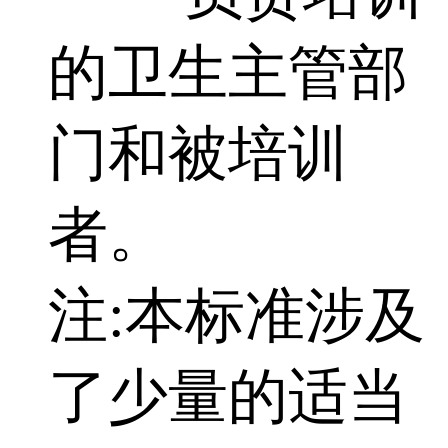
的卫生主管部
门和被培训
者。
注:本标准涉及
了少量的适当