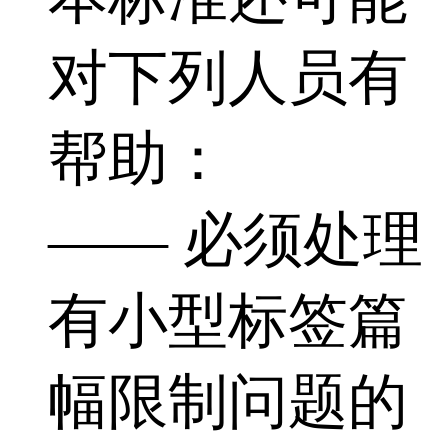
对下列人员有
帮助：
—— 必须处理
有小型标签篇
幅限制问题的