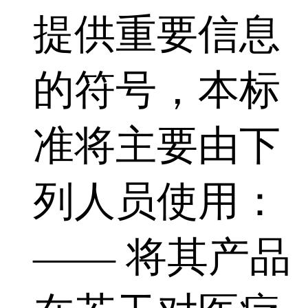
提供重要信息
的符号，本标
准将主要由下
列人员使用：
—— 将其产品