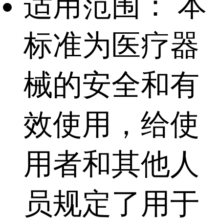
适用范围：
本
标准为医疗器
械的安全和有
效使用，给使
用者和其他人
员规定了用于