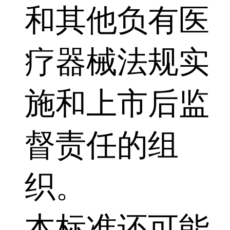
和其他负有医
疗器械法规实
施和上市后监
督责任的组
织。
本标准还可能