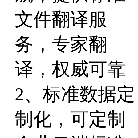
文件翻译服
务，专家翻
译，权威可靠
2、标准数据定
制化，可定制