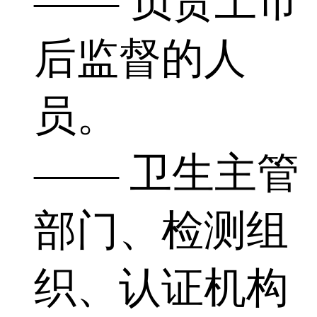
—— 负责上市
后监督的人
员。
—— 卫生主管
部门、检测组
织、认证机构