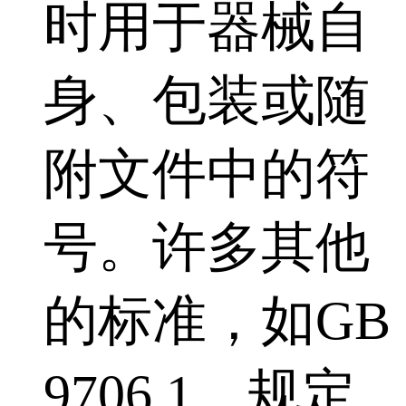
时用于器械自
身、包装或随
附文件中的符
号。许多其他
的标准，如GB
9706.1，规定