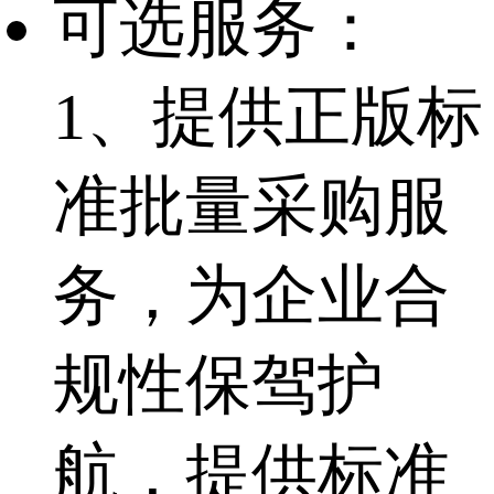
可选服务：
1、提供正版标
准批量采购服
务，为企业合
规性保驾护
航，提供标准