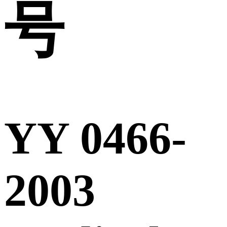
号
YY 0466-
2003