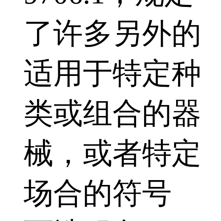
了许多另外的
适用于特定种
类或组合的器
械，或者特定
场合的符号