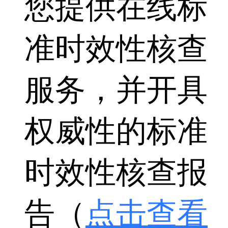
您提供在线标
准时效性核查
服务，并开具
权威性的标准
时效性核查报
告（
点击查看