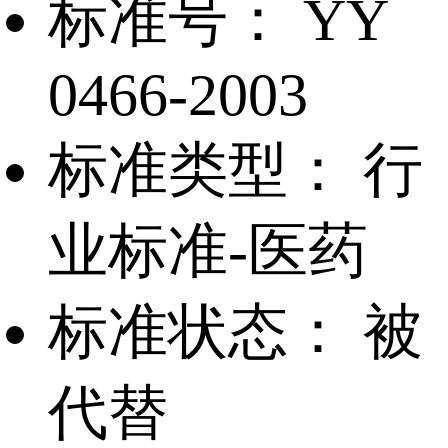
标准号：
YY
0466-2003
标准类型：
行
业标准-医药
标准状态：
被
代替