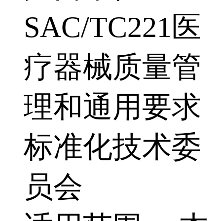
SAC/TC221医
疗器械质量管
理和通用要求
标准化技术委
员会