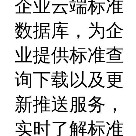
企业云端标准
数据库，为企
业提供标准查
询下载以及更
新推送服务，
实时了解标准