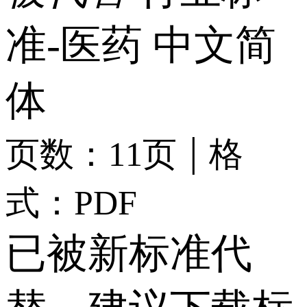
准-医药
中文简
体
|
页数：11页
格
式：PDF
已被新标准代