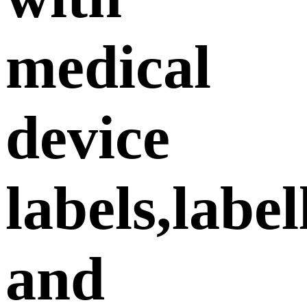
medical
device
labels,label
and