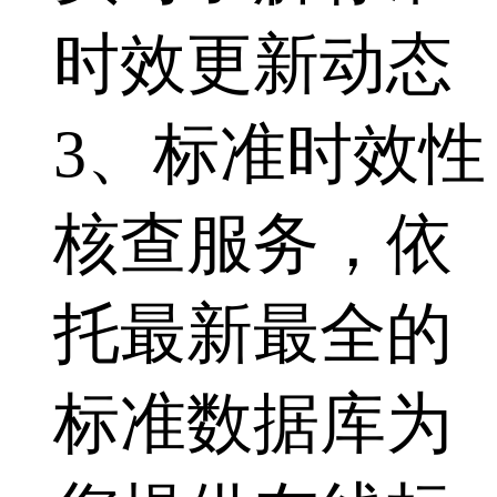
时效更新动态
3、标准时效性
核查服务，依
托最新最全的
标准数据库为