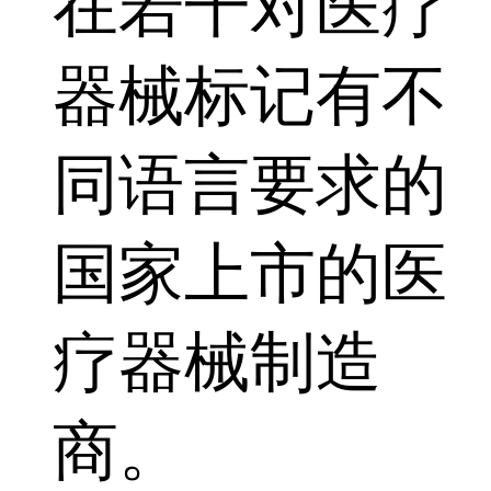
在若干对医疗
器械标记有不
同语言要求的
国家上市的医
疗器械制造
商。