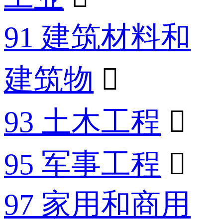
91 建筑材料和
建筑物

93 土木工程

95 军事工程

97 家用和商用