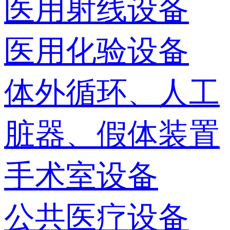
医用射线设备
医用化验设备
体外循环、人工
脏器、假体装置
手术室设备
公共医疗设备