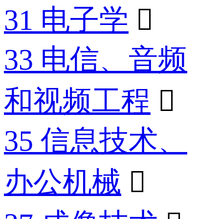
31 电子学

33 电信、音频
和视频工程

35 信息技术、
办公机械
