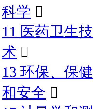
科学

11 医药卫生技
术

13 环保、保健
和安全
