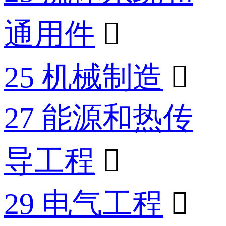
通用件

25 机械制造

27 能源和热传
导工程

29 电气工程
