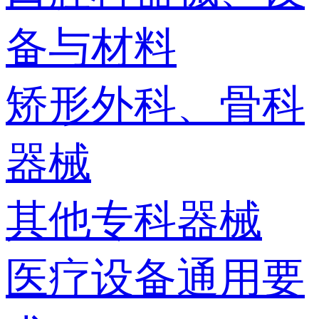
备与材料
矫形外科、骨科
器械
其他专科器械
医疗设备通用要