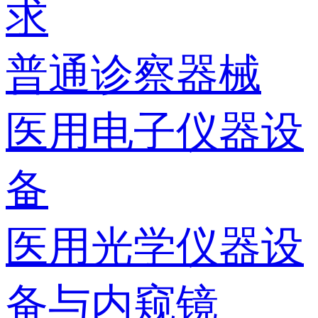
求
普通诊察器械
医用电子仪器设
备
医用光学仪器设
备与内窥镜