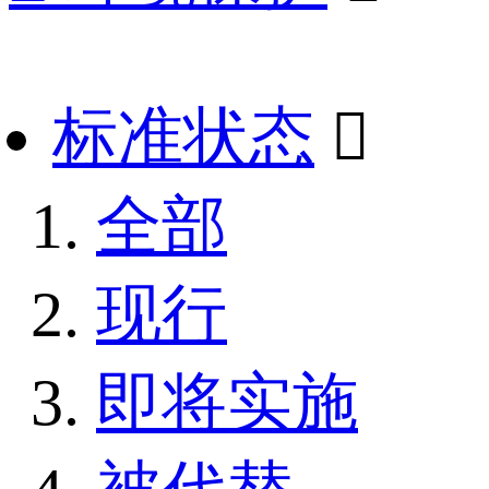
标准状态

全部
现行
即将实施