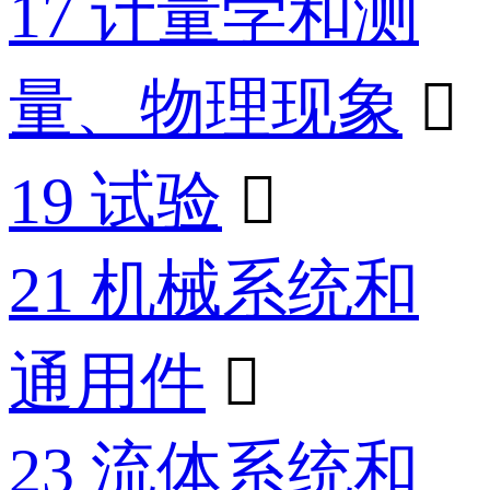
17 计量学和测
量、物理现象

19 试验

21 机械系统和
通用件

23 流体系统和