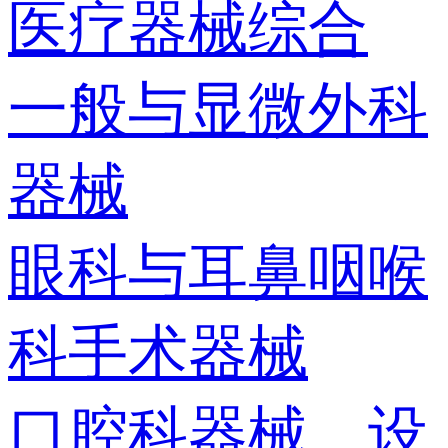
医疗器械综合
一般与显微外科
器械
眼科与耳鼻咽喉
科手术器械
口腔科器械、设