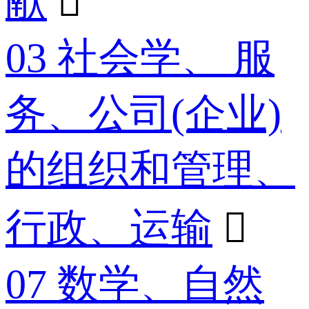
献

03 社会学、 服
务、公司(企业)
的组织和管理、
行政、运输

07 数学、自然