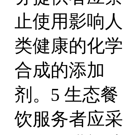
止使用影响人
类健康的化学
合成的添加
剂。5 生态餐
饮服务者应采