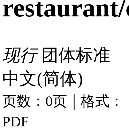
restaurant/
现行
团体标准
中文(简体)
|
页数：0页
格式：
PDF