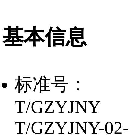
基本信息
标准号：
T/GZYJNY
T/GZYJNY-02-