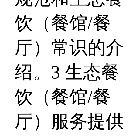
饮（餐馆/餐
厅）常识的介
绍。3 生态餐
饮（餐馆/餐
厅）服务提供