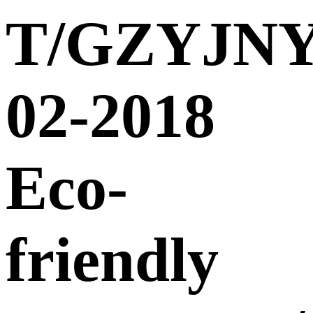
T/GZYJNY
02-2018
Eco-
friendly