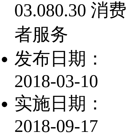
03.080.30 消费
者服务
发布日期：
2018-03-10
实施日期：
2018-09-17