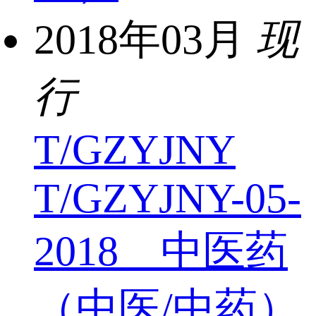
2018年03月
现
行
T/GZYJNY
T/GZYJNY-05-
2018 中医药
（中医/中药）