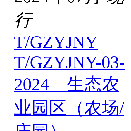
行
T/GZYJNY
T/GZYJNY-03-
2024 生态农
业园区（农场/