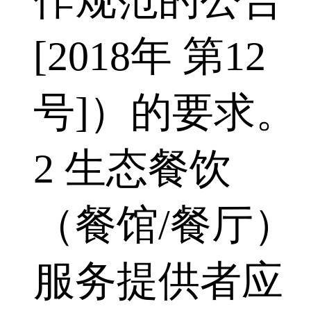
作规范的公告
[2018年 第12
号]）的要求。
2 生态餐饮
（餐馆/餐厅）
服务提供者应