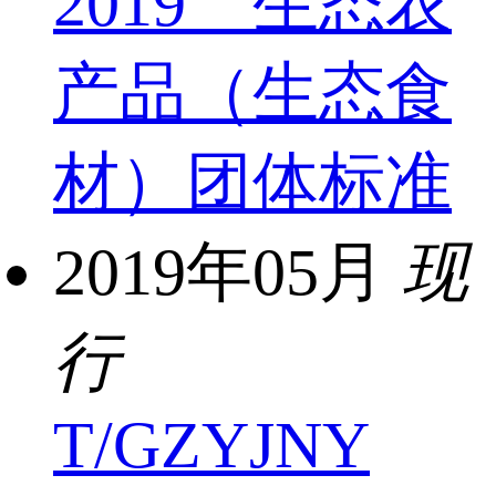
2019 生态农
产品（生态食
材）团体标准
2019年05月
现
行
T/GZYJNY