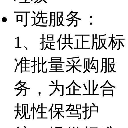
可选服务：
1、提供正版标
准批量采购服
务，为企业合
规性保驾护