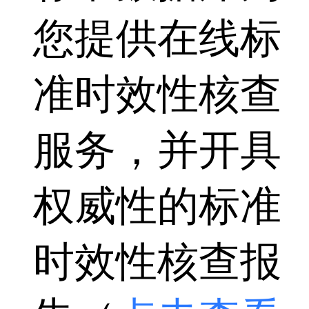
您提供在线标
准时效性核查
服务，并开具
权威性的标准
时效性核查报