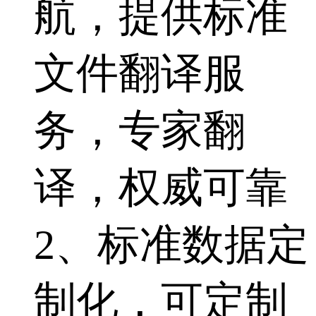
航，提供标准
文件翻译服
务，专家翻
译，权威可靠
2、标准数据定
制化，可定制