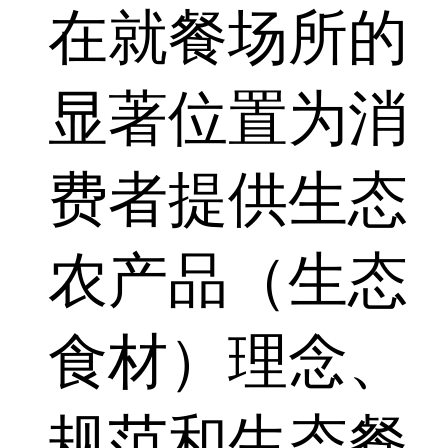
在就餐场所的
显著位置为消
费者提供生态
农产品（生态
食材）理念、
规范和生态餐