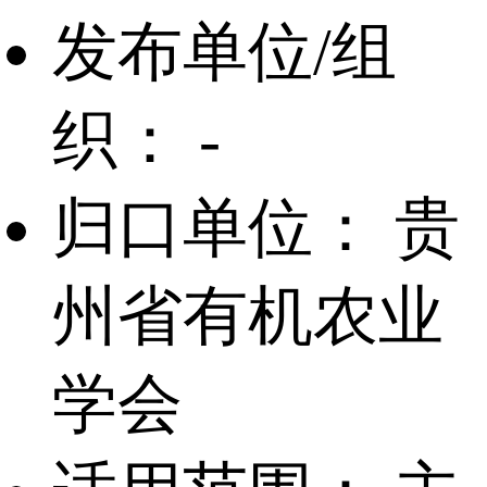
发布单位/组
织：
-
归口单位：
贵
州省有机农业
学会