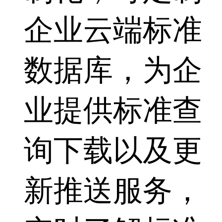
企业云端标准
数据库，为企
业提供标准查
询下载以及更
新推送服务，