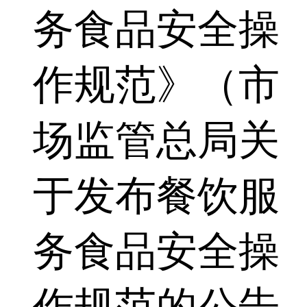
务食品安全操
作规范》（市
场监管总局关
于发布餐饮服
务食品安全操