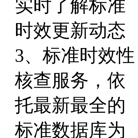
实时了解标准
时效更新动态
3、标准时效性
核查服务，依
托最新最全的
标准数据库为