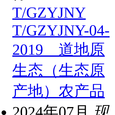
T/GZYJNY
T/GZYJNY-04-
2019 道地原
生态（生态原
产地）农产品
2024年07月
现