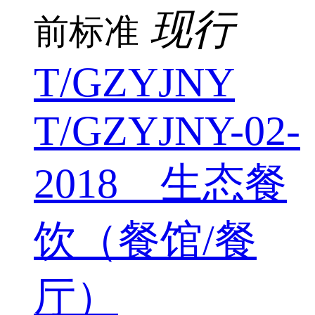
现行
前标准
T/GZYJNY
T/GZYJNY-02-
2018 生态餐
饮（餐馆/餐
厅）