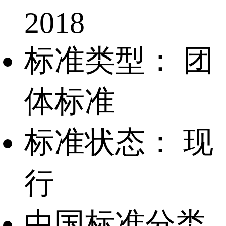
2018
标准类型：
团
体标准
标准状态：
现
行
中国标准分类