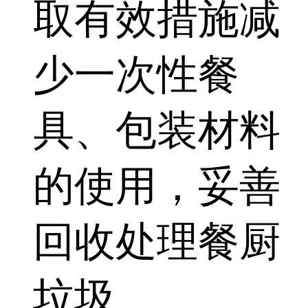
取有效措施减
少一次性餐
具、包装材料
的使用，妥善
回收处理餐厨
垃圾