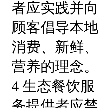
者应实践并向
顾客倡导本地
消费、新鲜、
营养的理念。
4 生态餐饮服
务提供者应禁