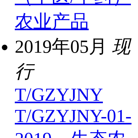
农业产品
2019年05月
现
行
T/GZYJNY
T/GZYJNY-01-