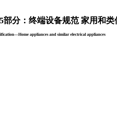
家庭网络 第5部分：终端设备规范 家用
ication—Home appliances and similar electrical appliances