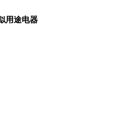
和类似用途电器