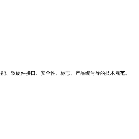
能、性能、软硬件接口、安全性、标志、产品编号等的技术规范。