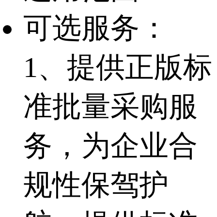
可选服务：
1、提供正版标
准批量采购服
务，为企业合
规性保驾护