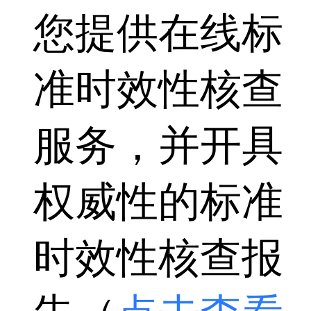
您提供在线标
准时效性核查
服务，并开具
权威性的标准
时效性核查报