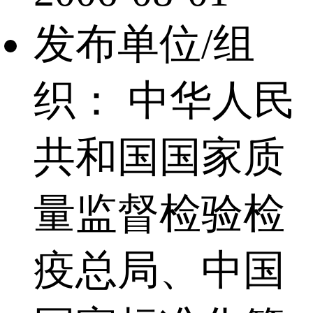
发布单位/组
织：
中华人民
共和国国家质
量监督检验检
疫总局、中国