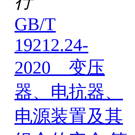
行
GB/T
19212.24-
2020 变压
器、电抗器、
电源装置及其