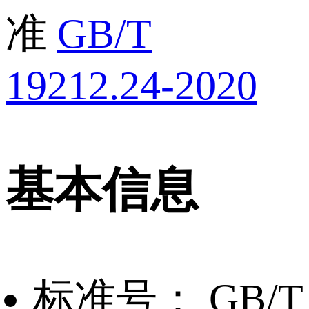
准
GB/T
19212.24-2020
基本信息
标准号：
GB/T