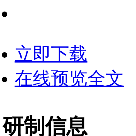
立即下载
在线预览全文
研制信息