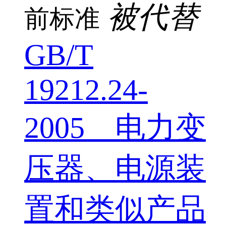
被代替
前标准
GB/T
19212.24-
2005 电力变
压器、电源装
置和类似产品