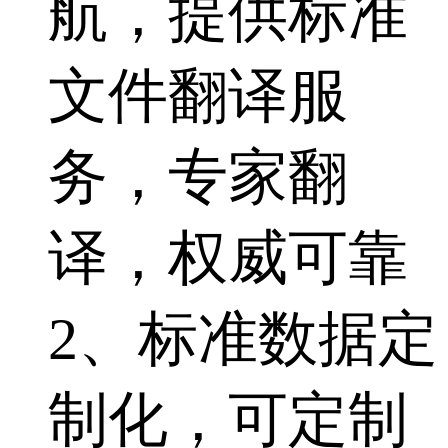
航，提供标准
文件翻译服
务，专家翻
译，权威可靠
2、标准数据定
制化，可定制