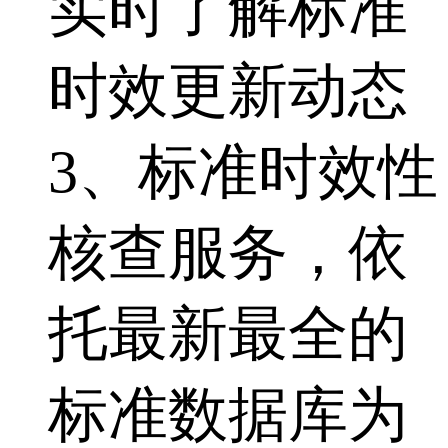
实时了解标准
时效更新动态
3、标准时效性
核查服务，依
托最新最全的
标准数据库为