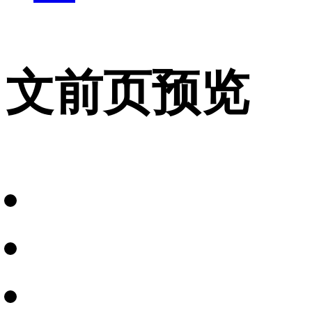
文前页预览