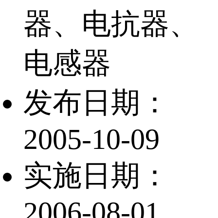
器、电抗器、
电感器
发布日期：
2005-10-09
实施日期：
2006-08-01