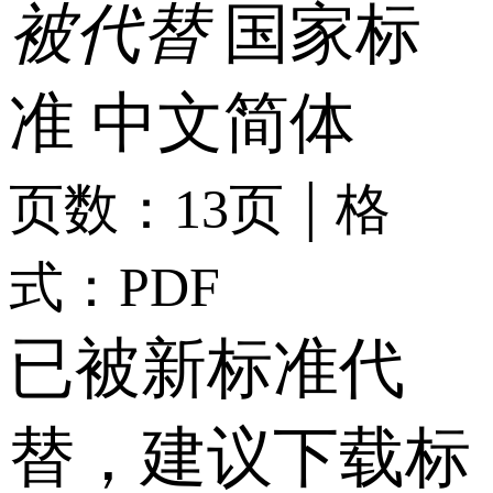
被代替
国家标
准
中文简体
|
页数：13页
格
式：PDF
已被新标准代
替，建议下载标