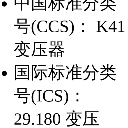
中国标准分类
号(CCS)：
K41
变压器
国际标准分类
号(ICS)：
29.180 变压