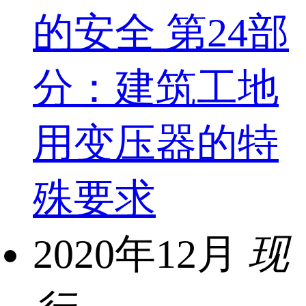
的安全 第24部
分：建筑工地
用变压器的特
殊要求
2020年12月
现