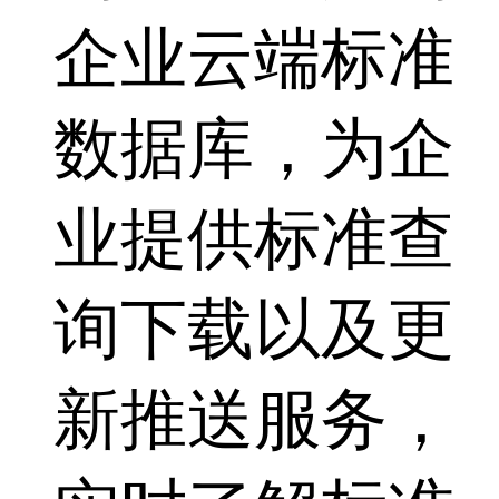
企业云端标准
数据库，为企
业提供标准查
询下载以及更
新推送服务，