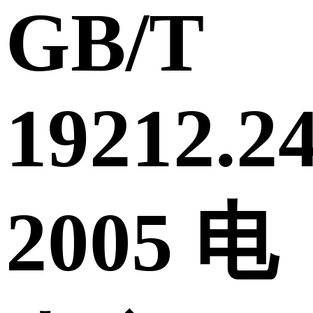
GB/T
19212.24
2005 电