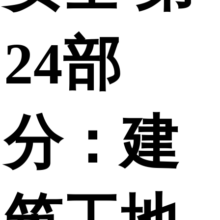
24部
分：建