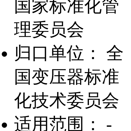
国家标准化管
理委员会
归口单位：
全
国变压器标准
化技术委员会
适用范围：
-