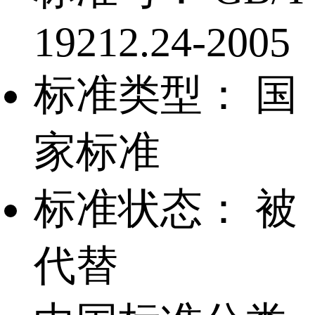
19212.24-2005
标准类型：
国
家标准
标准状态：
被
代替