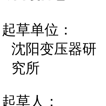
起草单位：
沈阳变压器研
究所
起草人：