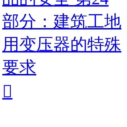
部分：建筑工地
用变压器的特殊
要求
