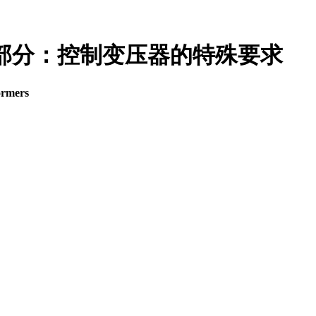
 第3部分：控制变压器的特殊要求
ormers