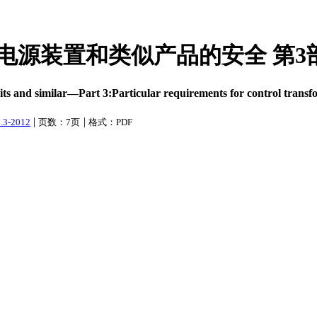
力变压器、电源装置和类似产品的安全
ts and similar—Part 3:Particular requirements for control transf
|
|
.3-2012
页数：7页
格式：PDF