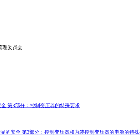
管理委员会
品的安全 第3部分：控制变压器的特殊要求
器和类似产品的安全 第3部分：控制变压器和内装控制变压器的电源的特