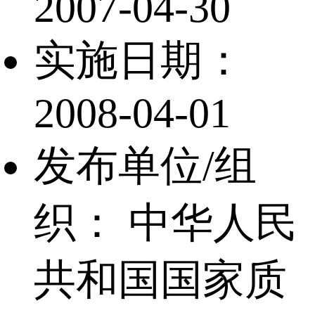
2007-04-30
实施日期：
2008-04-01
发布单位/组
织：
中华人民
共和国国家质