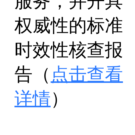
服务，并开具
权威性的标准
时效性核查报
告（
点击查看
详情
）