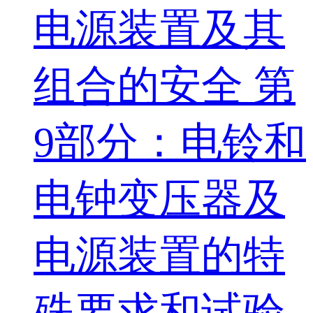
电源装置及其
组合的安全 第
9部分：电铃和
电钟变压器及
电源装置的特
殊要求和试验