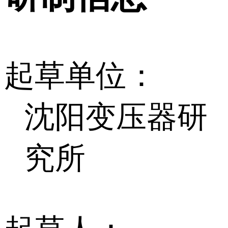
起草单位：
沈阳变压器研
究所