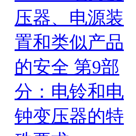
压器、电源装
置和类似产品
的安全 第9部
分：电铃和电
钟变压器的特