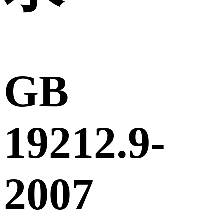
GB
19212.9-
2007