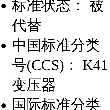
标准状态：
被
代替
中国标准分类
号(CCS)：
K41
变压器
国际标准分类