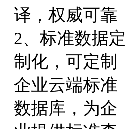
译，权威可靠
2、标准数据定
制化，可定制
企业云端标准
数据库，为企