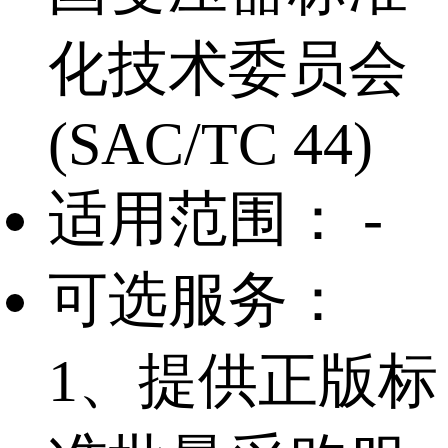
化技术委员会
(SAC/TC 44)
适用范围：
-
可选服务：
1、提供正版标