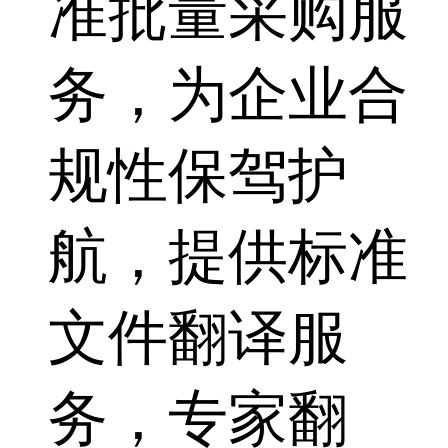
准批量采购服
务，为企业合
规性保驾护
航，提供标准
文件翻译服
务，专家翻