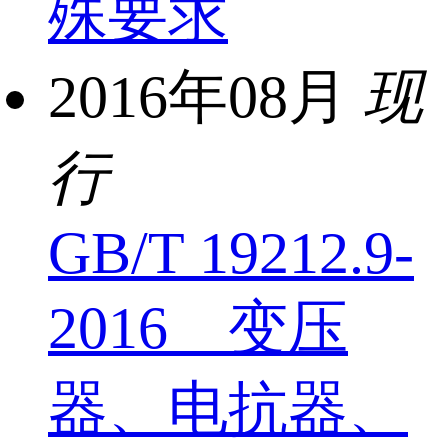
殊要求
2016年08月
现
行
GB/T 19212.9-
2016 变压
器、电抗器、