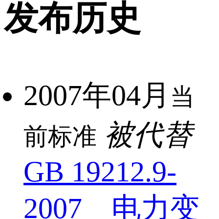
发布历史
2007年04月
当
被代替
前标准
GB 19212.9-
2007 电力变