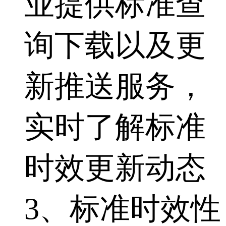
业提供标准查
询下载以及更
新推送服务，
实时了解标准
时效更新动态
3、标准时效性