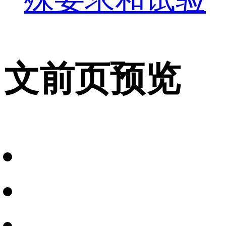
文前页预览