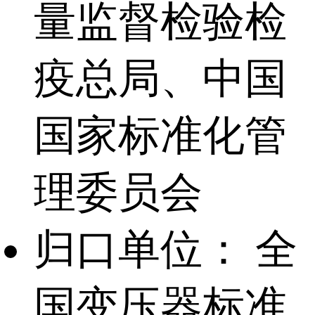
量监督检验检
疫总局、中国
国家标准化管
理委员会
归口单位：
全
国变压器标准