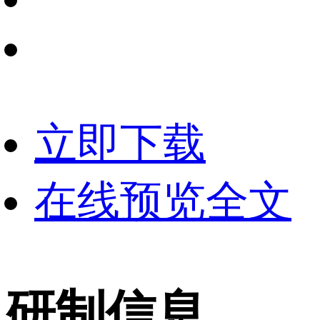
立即下载
在线预览全文
研制信息