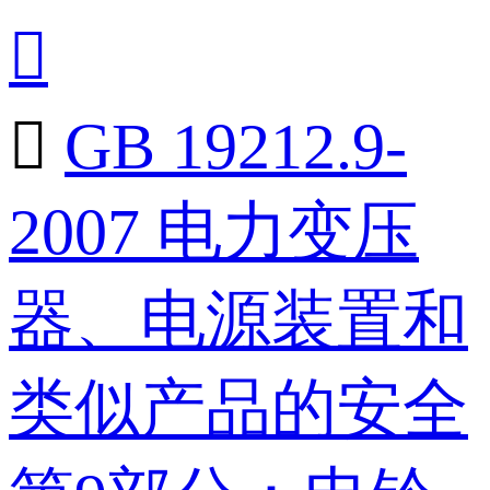


GB 19212.9-
2007 电力变压
器、电源装置和
类似产品的安全