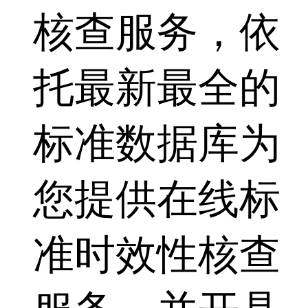
核查服务，依
托最新最全的
标准数据库为
您提供在线标
准时效性核查