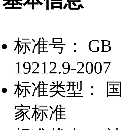
基本信息
标准号：
GB
19212.9-2007
标准类型：
国
家标准