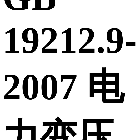
19212.9-
2007 电
力变压