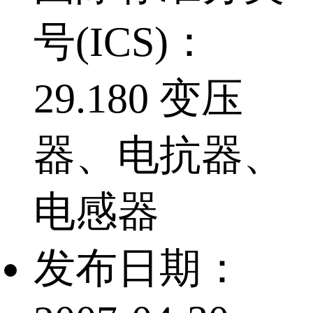
号(ICS)：
29.180 变压
器、电抗器、
电感器
发布日期：