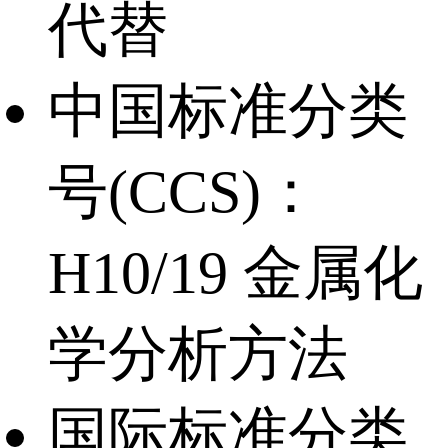
代替
中国标准分类
号(CCS)：
H10/19 金属化
学分析方法
国际标准分类