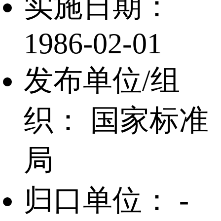
实施日期：
1986-02-01
发布单位/组
织：
国家标准
局
归口单位：
-