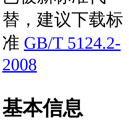
替，建议下载标
准
GB/T 5124.2-
2008
基本信息