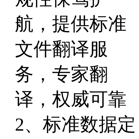
航，提供标准
文件翻译服
务，专家翻
译，权威可靠
2、标准数据定