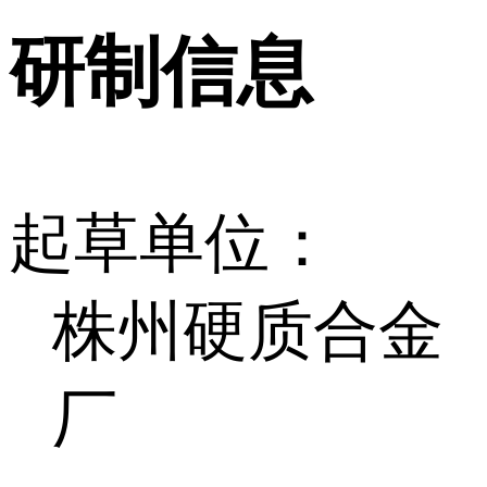
研制信息
起草单位：
株州硬质合金
厂