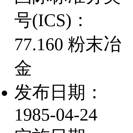
号(ICS)：
77.160 粉末冶
金
发布日期：
1985-04-24