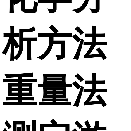
析方法
重量法