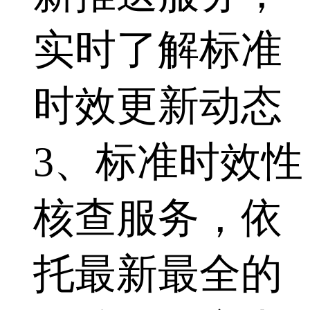
实时了解标准
时效更新动态
3、标准时效性
核查服务，依
托最新最全的