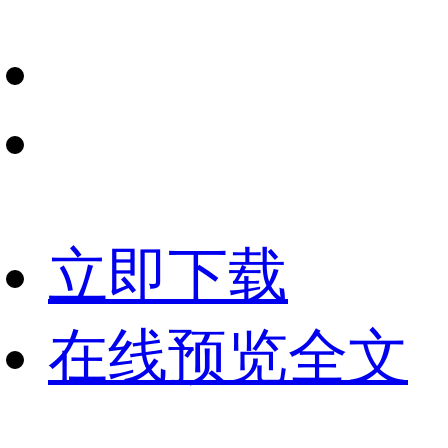
立即下载
在线预览全文