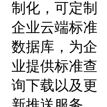
制化，可定制
企业云端标准
数据库，为企
业提供标准查
询下载以及更
新推送服务，