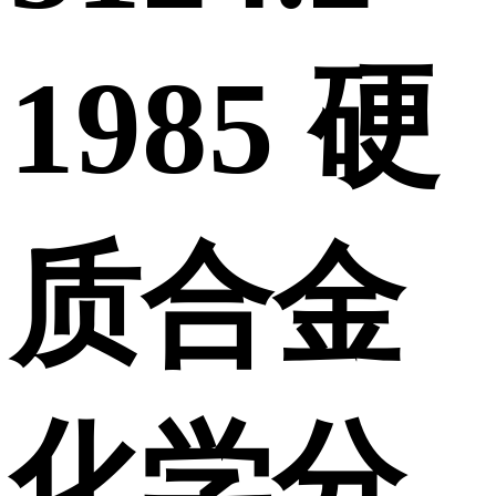
1985 硬
质合金
化学分