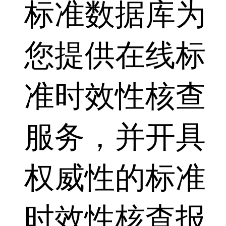
标准数据库为
您提供在线标
准时效性核查
服务，并开具
权威性的标准
时效性核查报