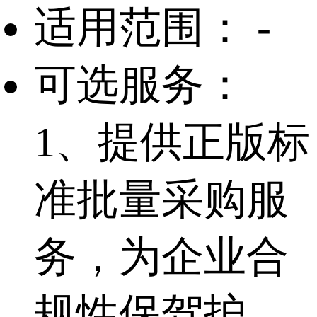
适用范围：
-
可选服务：
1、提供正版标
准批量采购服
务，为企业合
规性保驾护