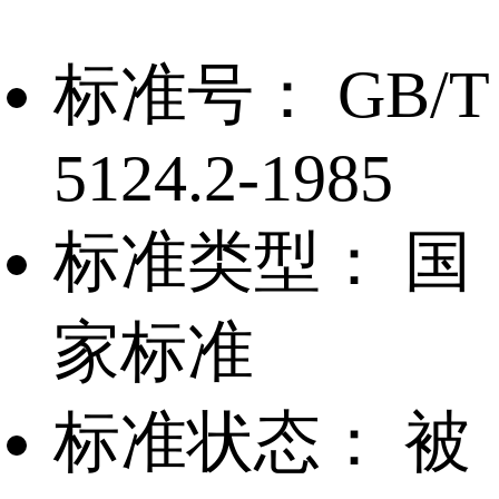
标准号：
GB/T
5124.2-1985
标准类型：
国
家标准
标准状态：
被